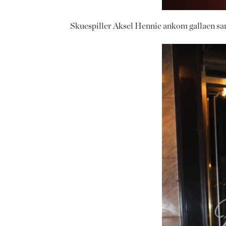
Skuespiller Aksel Hennie ankom gallaen s