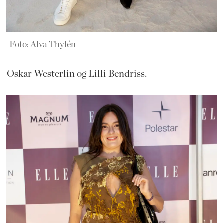
Foto: Alva Thylén
Oskar Westerlin og Lilli Bendriss.