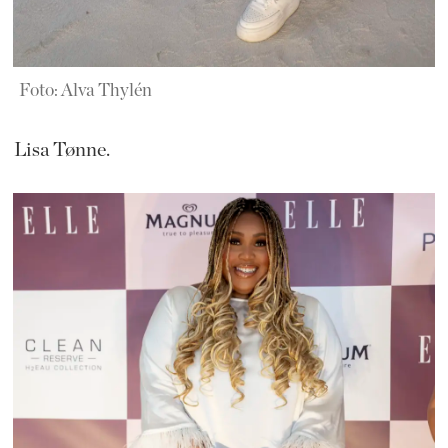
Foto: Alva Thylén
Lisa Tønne.