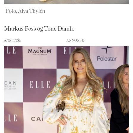
Foto: Alva Thylén
Markus Foss og Tone Damli.
ANNONSE