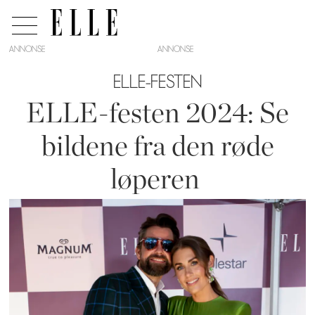
ANNONSE
ELLE-FESTEN
ELLE-festen 2024: Se
bildene fra den røde
løperen