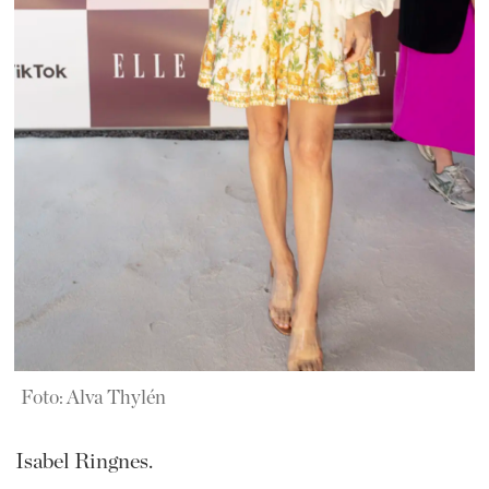
Foto: Alva Thylén
Isabel Ringnes.