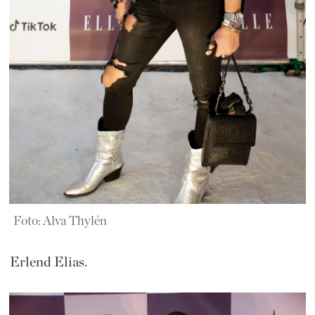
Foto: Alva Thylén
Erlend Elias.