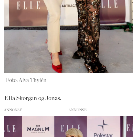
Foto: Alva Thylén
Ella Skorgan og Jonas.
ANNONSE