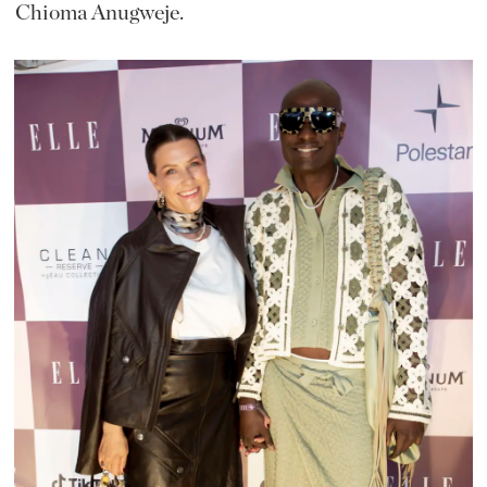
Chioma Anugweje.