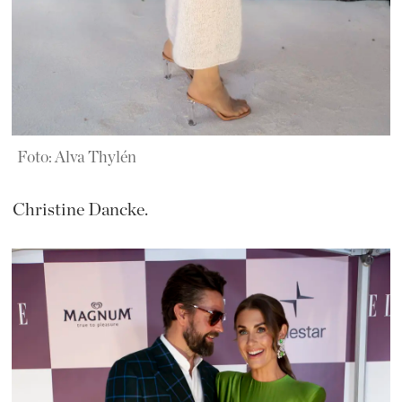
Foto: Alva Thylén
Christine Dancke.