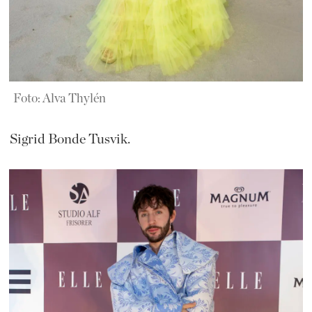
Foto: Alva Thylén
Sigrid Bonde Tusvik.