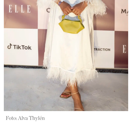
Foto: Alva Thylén