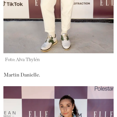
Foto: Alva Thylén
Martin Danielle.