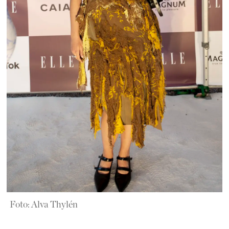
Foto: Alva Thylén