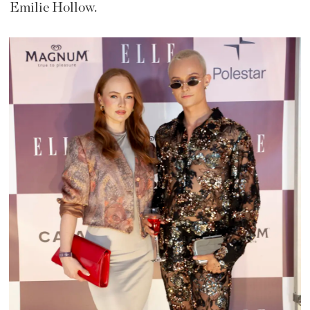
Emilie Hollow.