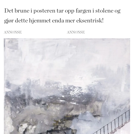
Det brune i posteren tar opp fargen i stolene og
gjør dette hjemmet enda mer eksentrisk!
ANNONSE