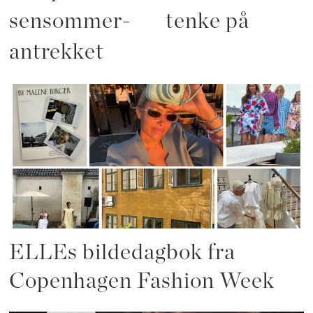
sensommer-
tenke på
antrekket
ELLEs bildedagbok fra
Copenhagen Fashion Week