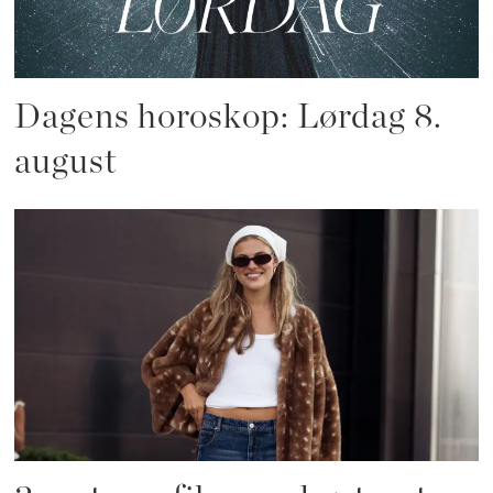
Dagens horoskop: Lørdag 8.
august