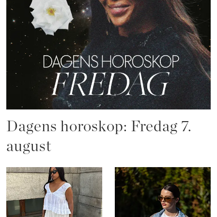
Dagens horoskop: Fredag 7.
august