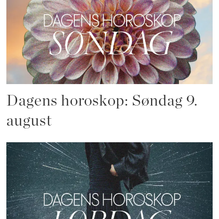
Dagens horoskop: Søndag 9.
august