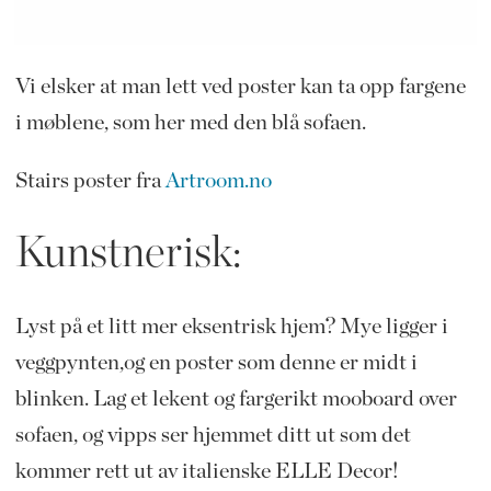
Vi elsker at man lett ved poster kan ta opp fargene
i møblene, som her med den blå sofaen.
Stairs poster fra
Artroom.no
Kunstnerisk:
Lyst på et litt mer eksentrisk hjem? Mye ligger i
veggpynten,og en poster som denne er midt i
blinken. Lag et lekent og fargerikt mooboard over
sofaen, og vipps ser hjemmet ditt ut som det
kommer rett ut av italienske ELLE Decor!