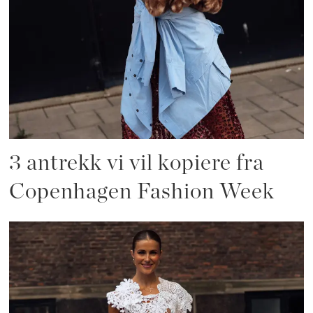
3 antrekk vi vil kopiere fra
Copenhagen Fashion Week