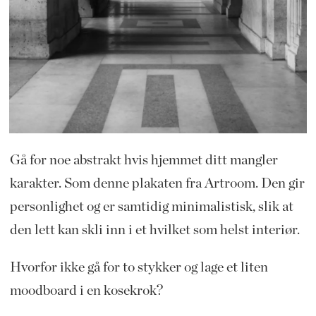
Gå for noe abstrakt hvis hjemmet ditt mangler
karakter. Som denne plakaten fra Artroom. Den gir
personlighet og er samtidig minimalistisk, slik at
den lett kan skli inn i et hvilket som helst interiør.
Hvorfor ikke gå for to stykker og lage et liten
moodboard i en kosekrok?