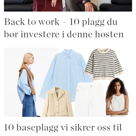
Back to work – 10 plagg du
bør investere i denne høsten
10 baseplagg vi sikrer oss til