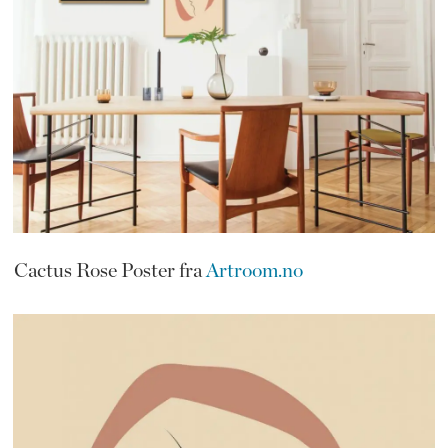
Cactus Rose Poster fra
Artroom.no