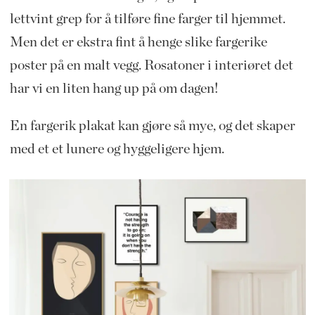
lettvint grep for å tilføre fine farger til hjemmet.
Men det er ekstra fint å henge slike fargerike
poster på en malt vegg. Rosatoner i interiøret det
har vi en liten hang up på om dagen!
En fargerik plakat kan gjøre så mye, og det skaper
med et et lunere og hyggeligere hjem.