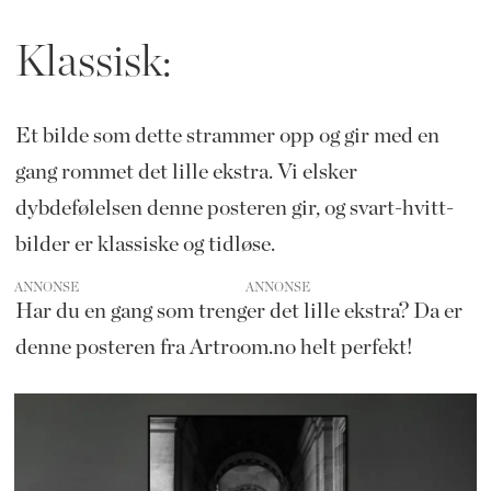
Klassisk:
Et bilde som dette strammer opp og gir med en
gang rommet det lille ekstra. Vi elsker
dybdefølelsen denne posteren gir, og svart-hvitt-
bilder er klassiske og tidløse.
ANNONSE
Har du en gang som trenger det lille ekstra? Da er
denne posteren fra Artroom.no helt perfekt!