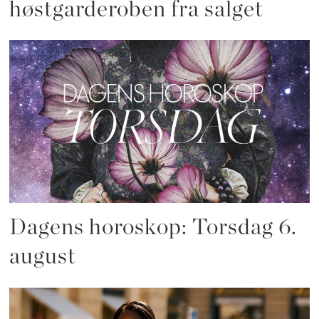
høstgarderoben fra salget
Dagens horoskop: Torsdag 6.
august