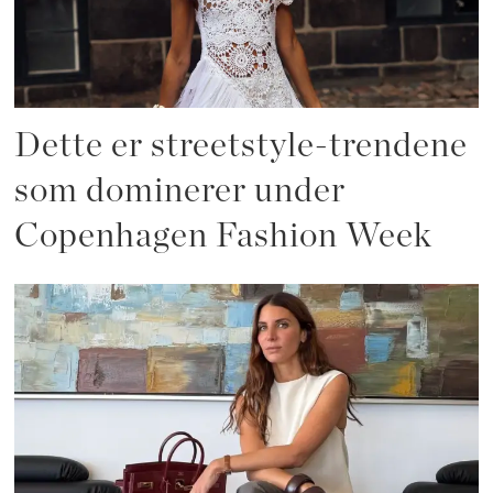
Dette er streetstyle-trendene
som dominerer under
Copenhagen Fashion Week