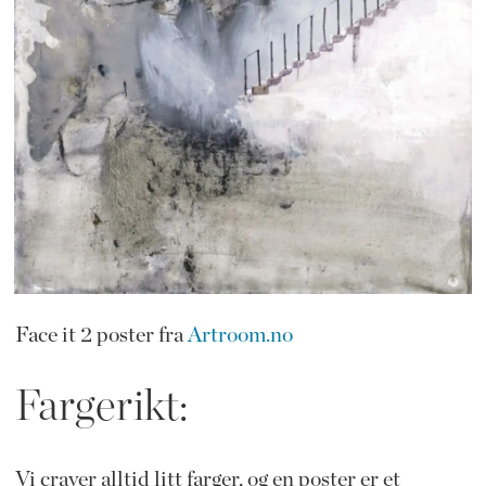
Face it 2 poster fra
Artroom.no
Fargerikt:
Vi craver alltid litt farger, og en poster er et