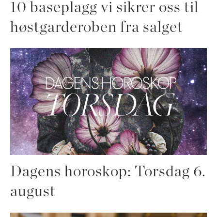
10 baseplagg vi sikrer oss til
høstgarderoben fra salget
Dagens horoskop: Torsdag 6.
august