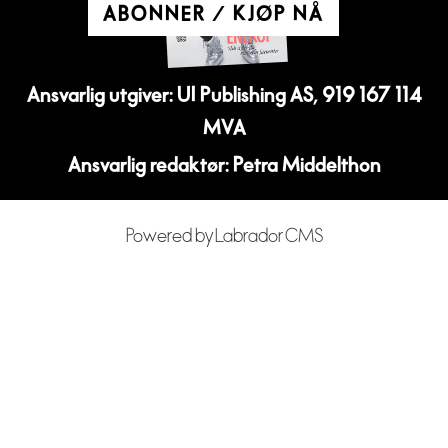
ABONNER / KJØP NÅ
Ansvarlig utgiver: UI Publishing AS, 919 167 114
MVA
Ansvarlig redaktør: Petra Middelthon
Powered by Labrador CMS