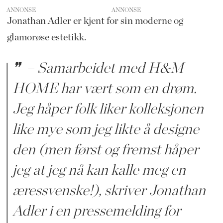
ANNONSE
Jonathan Adler er kjent for sin moderne og
glamorøse estetikk.
– Samarbeidet med H&M
HOME har vært som en drøm.
Jeg håper folk liker kolleksjonen
like mye som jeg likte å designe
den (men først og fremst håper
jeg at jeg nå kan kalle meg en
æressvenske!), skriver Jonathan
Adler i en pressemelding for