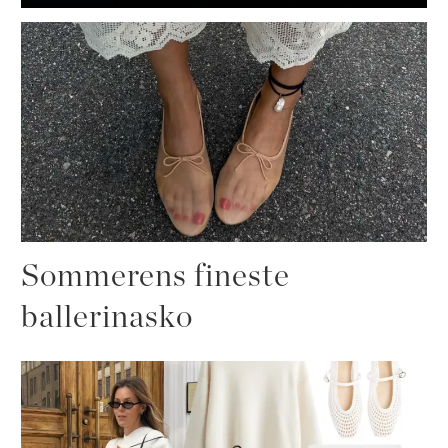
Sommerens fineste
ballerinasko