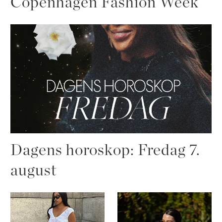
Copenhagen Fashion Week
Dagens horoskop: Fredag 7.
august