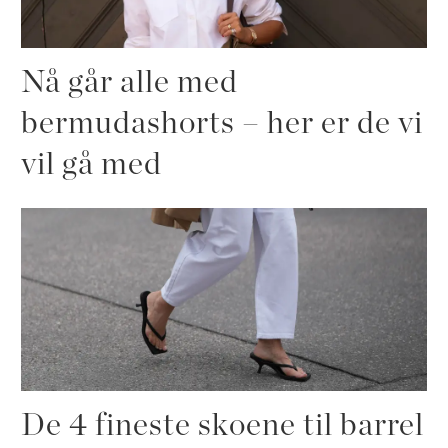
Nå går alle med
bermudashorts – her er de vi
vil gå med
De 4 fineste skoene til barrel