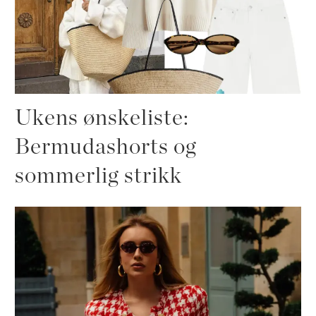
Ukens ønskeliste:
Bermudashorts og
sommerlig strikk