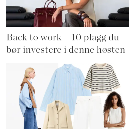
Back to work – 10 plagg du
bør investere i denne høsten