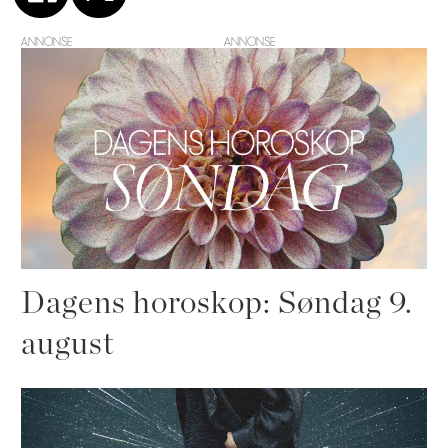
ANNONSE
Dagens horoskop: Søndag 9.
august