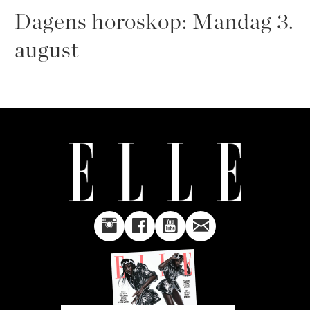
Dagens horoskop: Mandag 3.
august