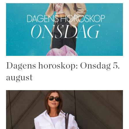
Dagens horoskop: Onsdag 5.
august