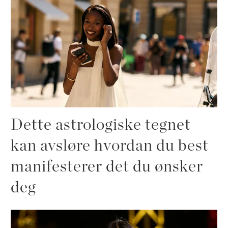
Dette astrologiske tegnet
kan avsløre hvordan du best
manifesterer det du ønsker
deg