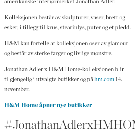
amerikanske interiørmerket Jonathan Adler.
Kolleksjonen består av skulpturer, vaser, brett og
esker, i tillegg til krus, stearinlys, puter og et pledd.
H&M kan fortelle at kolleksjonen oser av glamour
og består av sterke farger og livlige mønstre.
Jonathan Adler x H&M Home-kolleksjonen blir
tilgjengelig i utvalgte butikker og på
hm.com
14.
november.
H&M Home åpner nye butikker
#JonathanAdlerxHMH