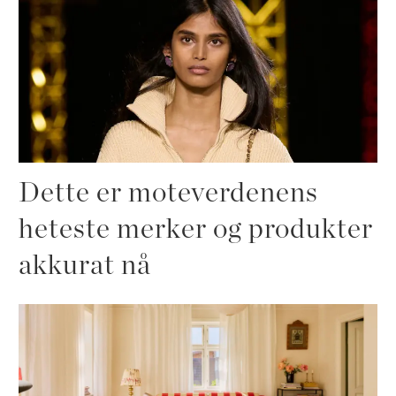
Dette er moteverdenens
heteste merker og produkter
akkurat nå