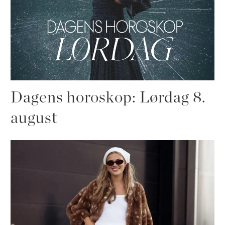
Dagens horoskop: Lørdag 8.
august