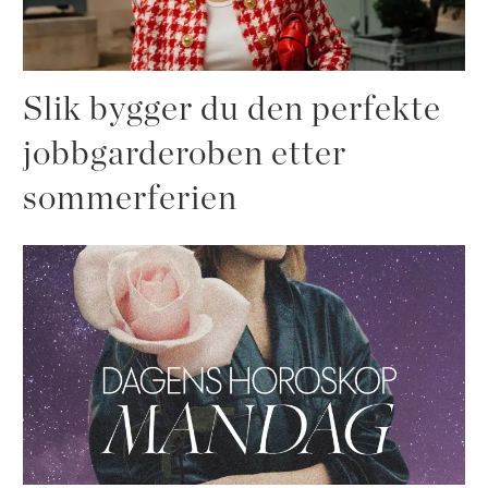
Slik bygger du den perfekte
jobbgarderoben etter
sommerferien