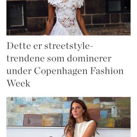
Dette er streetstyle-
trendene som dominerer
under Copenhagen Fashion
Week