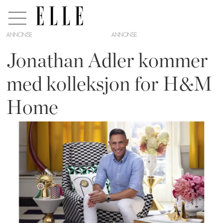
ANNONSE
Jonathan Adler kommer
med kolleksjon for H&M
Home