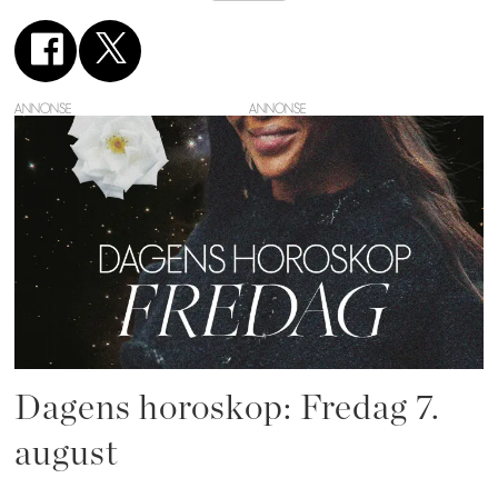
ANNONSE
Dagens horoskop: Fredag 7.
august