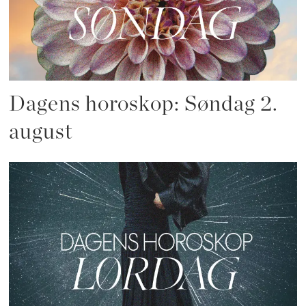
Dagens horoskop: Søndag 2.
august