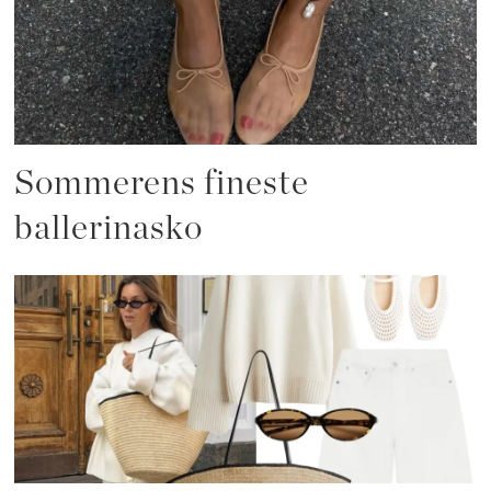
Sommerens fineste
ballerinasko