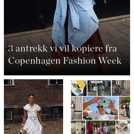
3 antrekk vi vil kopiere fra
Copenhagen Fashion Week