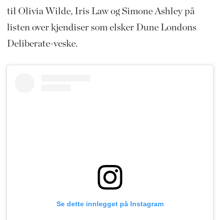
til Olivia Wilde, Iris Law og Simone Ashley på
listen over kjendiser som elsker Dune Londons
Deliberate-veske.
Se dette innlegget på Instagram