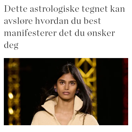
Dette astrologiske tegnet kan
avsløre hvordan du best
manifesterer det du ønsker
deg