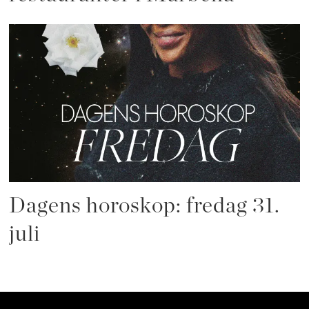
Dagens horoskop: fredag 31.
juli