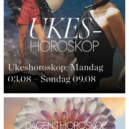
Ukeshoroskop: Mandag
03.08 – Søndag 09.08