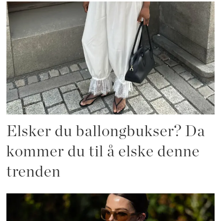
Elsker du ballongbukser? Da
kommer du til å elske denne
trenden