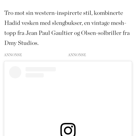
Tro mot sin western-inspirerte stil, kombinerte
Hadid vesken med slengbukser, en vintage mesh-
topp fra Jean Paul Gaultier og Olsen-solbriller fra
Dmy Studios.
ANNONSE