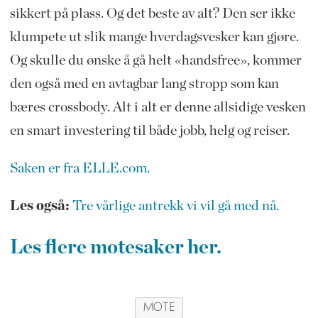
sikkert på plass. Og det beste av alt? Den ser ikke
klumpete ut slik mange hverdagsvesker kan gjøre.
Og skulle du ønske å gå helt «handsfree», kommer
den også med en avtagbar lang stropp som kan
bæres crossbody. Alt i alt er denne allsidige vesken
en smart investering til både jobb, helg og reiser.
Saken er fra ELLE.com.
Les også:
Tre vårlige antrekk vi vil gå med nå.
Les flere motesaker her.
MOTE