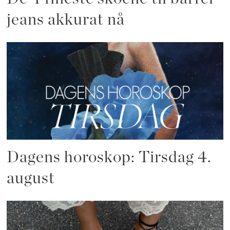
jeans akkurat nå
Dagens horoskop: Tirsdag 4.
august