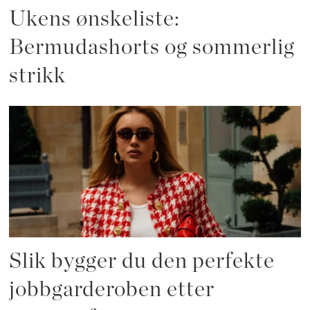
Ukens ønskeliste:
Bermudashorts og sommerlig
strikk
Slik bygger du den perfekte
jobbgarderoben etter