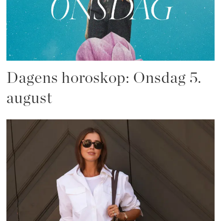
Dagens horoskop: Onsdag 5.
august