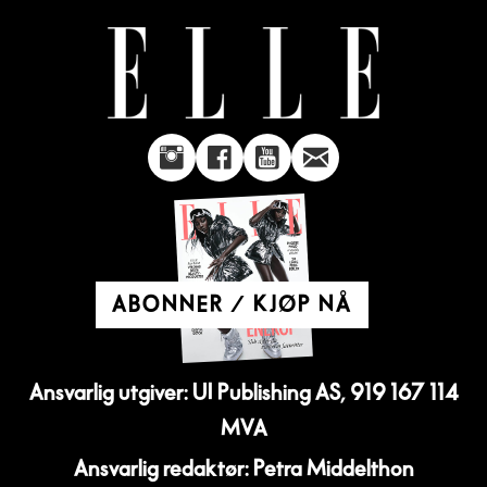
ABONNER / KJØP NÅ
Ansvarlig utgiver: UI Publishing AS, 919 167 114
MVA
Ansvarlig redaktør: Petra Middelthon