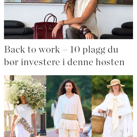
Back to work – 10 plagg du
bør investere i denne høsten