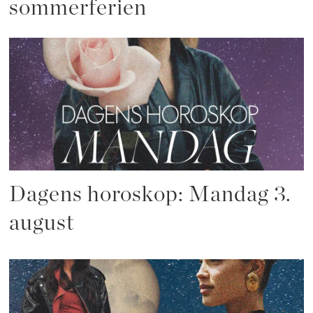
sommerferien
Dagens horoskop: Mandag 3.
august