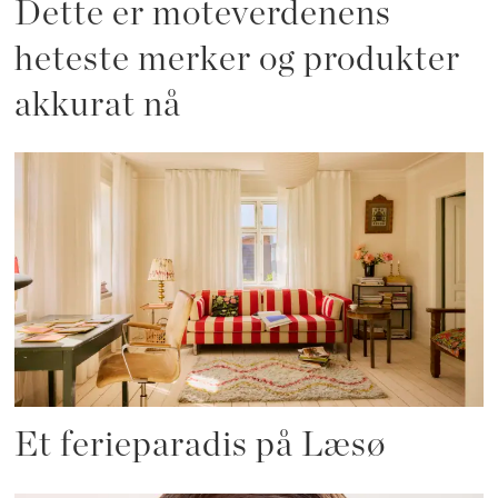
Dette er moteverdenens
heteste merker og produkter
akkurat nå
Et ferieparadis på Læsø