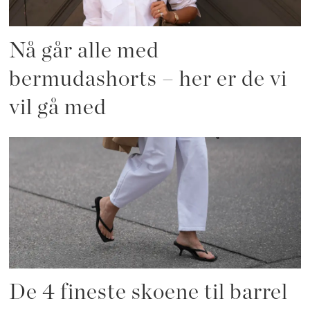
Nå går alle med
bermudashorts – her er de vi
vil gå med
De 4 fineste skoene til barrel