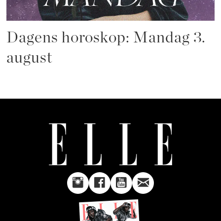
Dagens horoskop: Mandag 3.
august