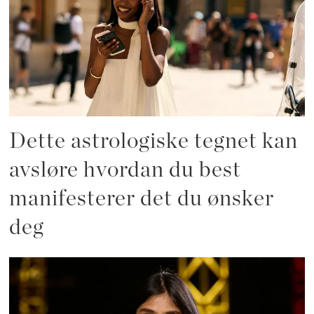
Dette astrologiske tegnet kan
avsløre hvordan du best
manifesterer det du ønsker
deg