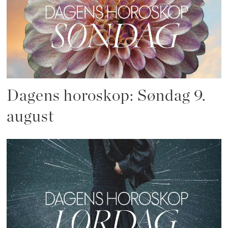
Dagens horoskop: Søndag 9.
august