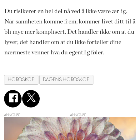
Du risikerer en hel del nå ved å ikke være ærlig.
Når sannheten komme frem, kommer livet ditt til å
bli mye mer komplisert. Det handler ikke om at du
lyver, det handler om at du ikke forteller dine
nærmeste venner hva du egentlig føler.
HOROSKOP
DAGENS HOROSKOP
ANNONSE