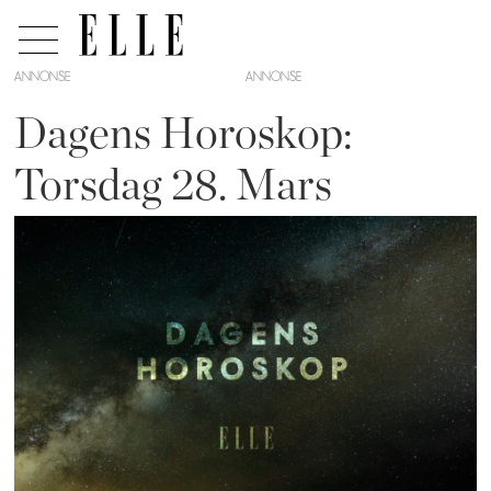
ANNONSE
Dagens Horoskop:
Torsdag 28. Mars