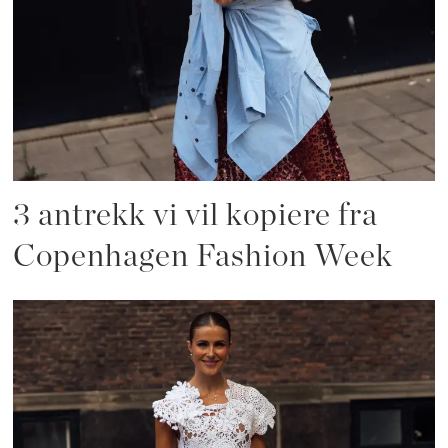
3 antrekk vi vil kopiere fra
Copenhagen Fashion Week