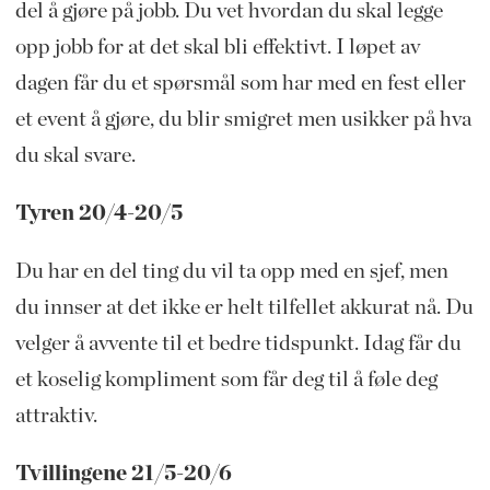
del å gjøre på jobb. Du vet hvordan du skal legge
opp jobb for at det skal bli effektivt. I løpet av
dagen får du et spørsmål som har med en fest eller
et event å gjøre, du blir smigret men usikker på hva
du skal svare.
Tyren 20/4-20/5
Du har en del ting du vil ta opp med en sjef, men
du innser at det ikke er helt tilfellet akkurat nå. Du
velger å avvente til et bedre tidspunkt. Idag får du
et koselig kompliment som får deg til å føle deg
attraktiv.
Tvillingene 21/5-20/6