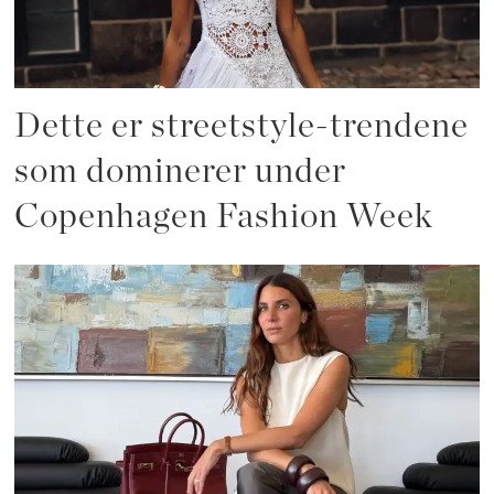
Dette er streetstyle-trendene
som dominerer under
Copenhagen Fashion Week