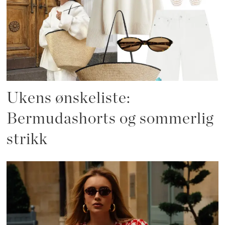
Ukens ønskeliste:
Bermudashorts og sommerlig
strikk