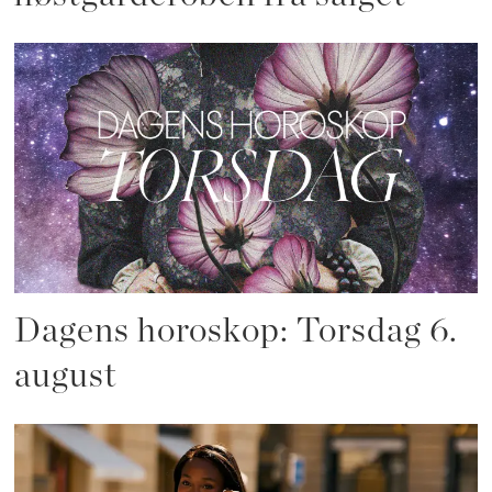
Dagens horoskop: Torsdag 6.
august