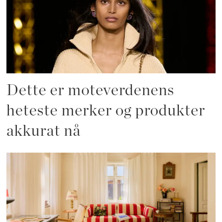
Dette er moteverdenens
heteste merker og produkter
akkurat nå