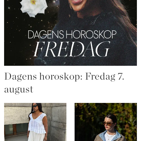
Dagens horoskop: Fredag 7.
august