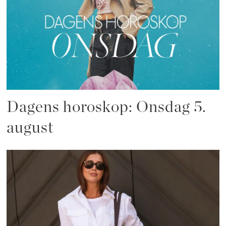
Dagens horoskop: Onsdag 5.
august