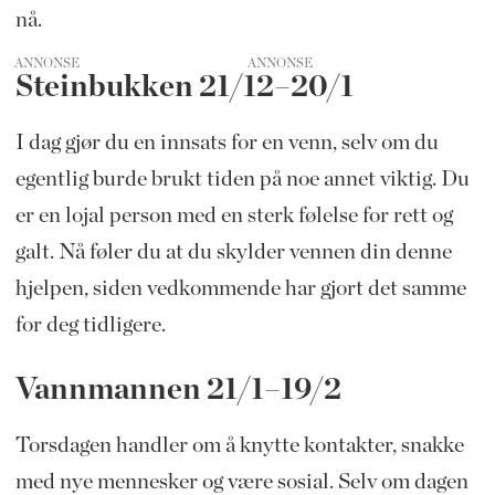
nå.
ANNONSE
Steinbukken 21/12–20/1
I dag gjør du en innsats for en venn, selv om du
egentlig burde brukt tiden på noe annet viktig. Du
er en lojal person med en sterk følelse for rett og
galt. Nå føler du at du skylder vennen din denne
hjelpen, siden vedkommende har gjort det samme
for deg tidligere.
Vannmannen 21/1–19/2
Torsdagen handler om å knytte kontakter, snakke
med nye mennesker og være sosial. Selv om dagen