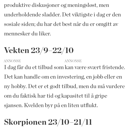
produktive diskusjoner og meningsløst, men
underholdende sladder. Det viktigste i dag er den
sosiale siden; du har det best når du er omgitt av
mennesker du liker.
Vekten 23/9–22/10
ANNONSE
I dag får du et tilbud som kan være svært fristende.
Det kan handle om en investering, en jobb eller en
ny hobby. Det er et godt tilbud, men du må vurdere
om du faktisk har tid og kapasitet til å gripe
sjansen. Kvelden byr på en liten utflukt.
Skorpionen 23/10–21/11