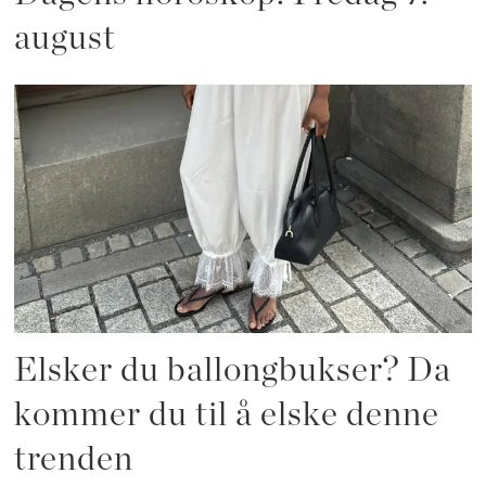
august
Elsker du ballongbukser? Da
kommer du til å elske denne
trenden