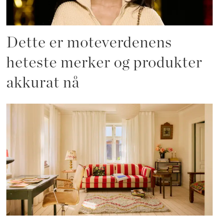
Dette er moteverdenens
heteste merker og produkter
akkurat nå