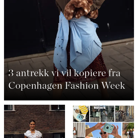
3 antrekk vi vil kopiere fra
Copenhagen Fashion Week