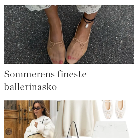
Sommerens fineste
ballerinasko