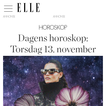
ANNONSE
HOROSKOP
Dagens horoskop:
Torsdag 13. november