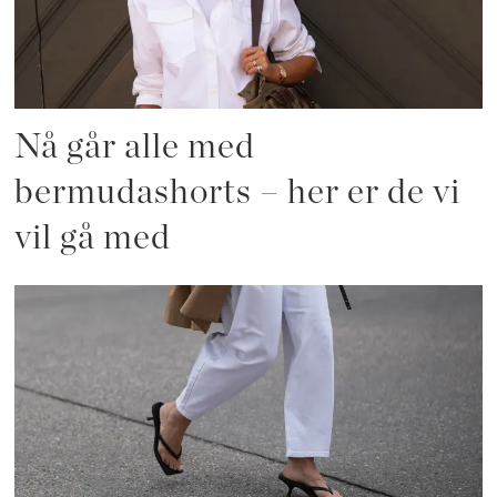
Nå går alle med
bermudashorts – her er de vi
vil gå med