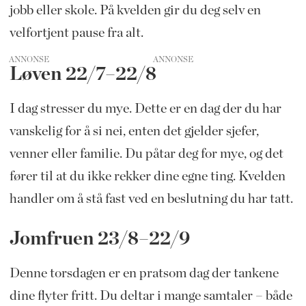
jobb eller skole. På kvelden gir du deg selv en
velfortjent pause fra alt.
ANNONSE
Løven 22/7–22/8
I dag stresser du mye. Dette er en dag der du har
vanskelig for å si nei, enten det gjelder sjefer,
venner eller familie. Du påtar deg for mye, og det
fører til at du ikke rekker dine egne ting. Kvelden
handler om å stå fast ved en beslutning du har tatt.
Jomfruen 23/8–22/9
Denne torsdagen er en pratsom dag der tankene
dine flyter fritt. Du deltar i mange samtaler – både