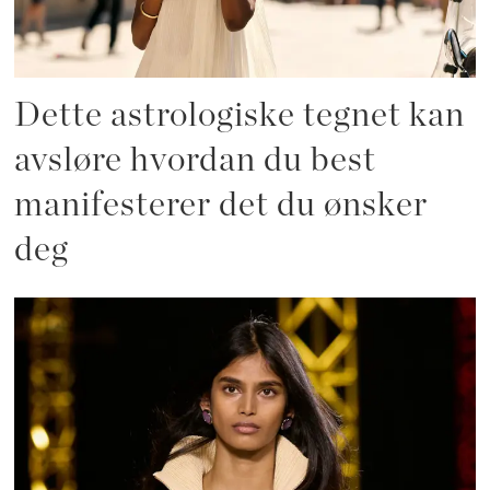
Dette astrologiske tegnet kan
avsløre hvordan du best
manifesterer det du ønsker
deg