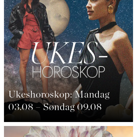
Ukeshoroskop: Mandag
03.08 – Søndag 09.08