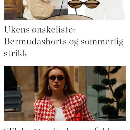
Ukens ønskeliste:
Bermudashorts og sommerlig
strikk