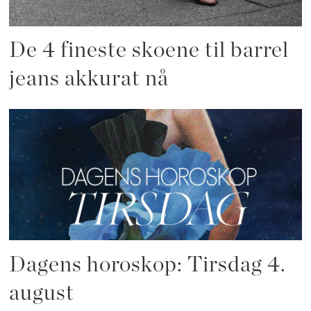
De 4 fineste skoene til barrel
jeans akkurat nå
Dagens horoskop: Tirsdag 4.
august