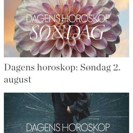
Dagens horoskop: Søndag 2.
august