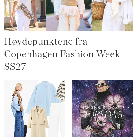
Høydepunktene fra
Copenhagen Fashion Week
SS27