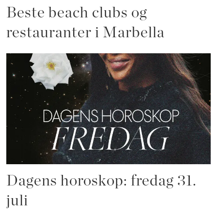
Beste beach clubs og
restauranter i Marbella
Dagens horoskop: fredag 31.
juli