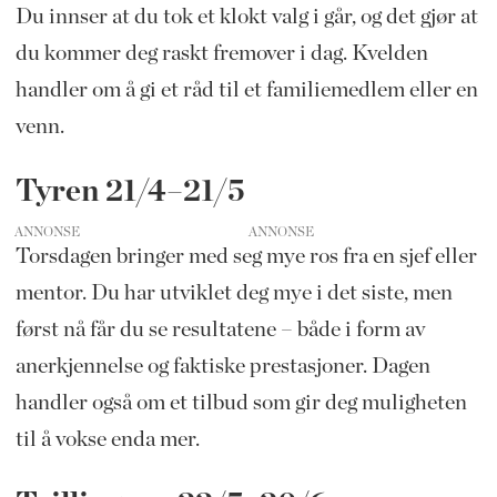
Du innser at du tok et klokt valg i går, og det gjør at
du kommer deg raskt fremover i dag. Kvelden
handler om å gi et råd til et familiemedlem eller en
venn.
Tyren 21/4–21/5
ANNONSE
Torsdagen bringer med seg mye ros fra en sjef eller
mentor. Du har utviklet deg mye i det siste, men
først nå får du se resultatene – både i form av
anerkjennelse og faktiske prestasjoner. Dagen
handler også om et tilbud som gir deg muligheten
til å vokse enda mer.