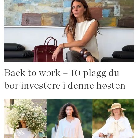
Back to work – 10 plagg du
bør investere i denne høsten