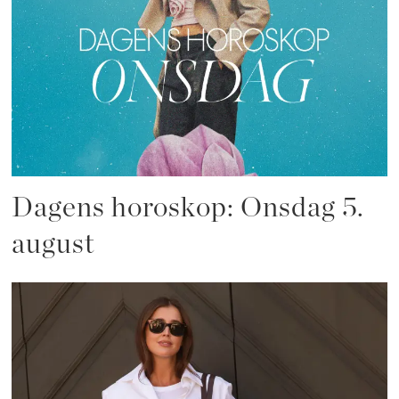
Dagens horoskop: Onsdag 5.
august