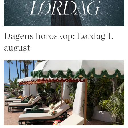
Dagens horoskop: Lørdag 1.
august