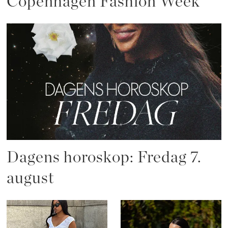
Copenhagen Fashion Week
Dagens horoskop: Fredag 7.
august