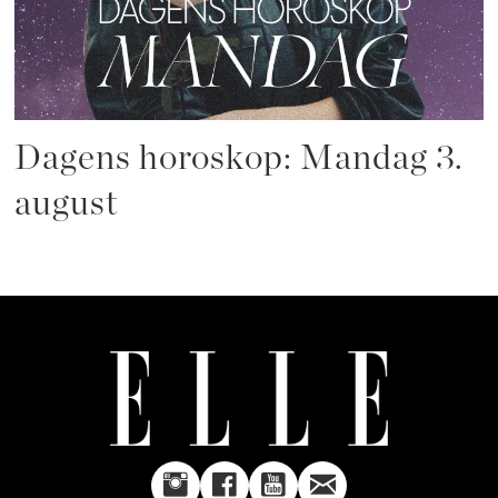
Dagens horoskop: Mandag 3.
august