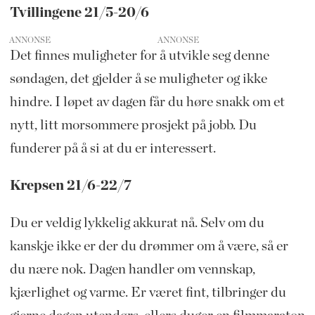
Tvillingene 21/5-20/6
ANNONSE
Det finnes muligheter for å utvikle seg denne
søndagen, det gjelder å se muligheter og ikke
hindre. I løpet av dagen får du høre snakk om et
nytt, litt morsommere prosjekt på jobb. Du
funderer på å si at du er interessert.
Krepsen 21/6-22/7
Du er veldig lykkelig akkurat nå. Selv om du
kanskje ikke er der du drømmer om å være, så er
du nære nok. Dagen handler om vennskap,
kjærlighet og varme. Er været fint, tilbringer du