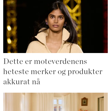
Dette er moteverdenens
heteste merker og produkter
akkurat nå