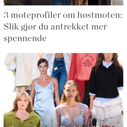
3 moteprofiler om høstmoten:
Slik gjør du antrekket mer
spennende