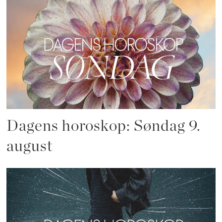
Dagens horoskop: Søndag 9.
august