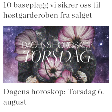
10 baseplagg vi sikrer oss til
høstgarderoben fra salget
Dagens horoskop: Torsdag 6.
august