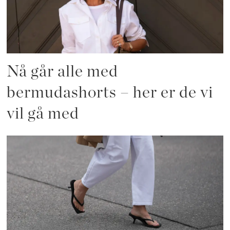
Nå går alle med
bermudashorts – her er de vi
vil gå med