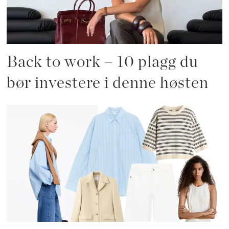
Back to work – 10 plagg du
bør investere i denne høsten