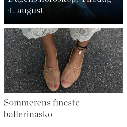
4. august
Sommerens fineste
ballerinasko