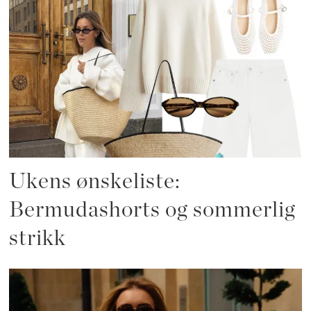
Ukens ønskeliste:
Bermudashorts og sommerlig
strikk