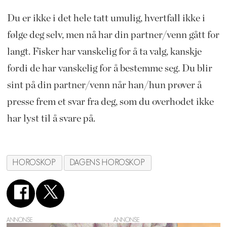
Du er ikke i det hele tatt umulig, hvertfall ikke i
følge deg selv, men nå har din partner/venn gått for
langt. Fisker har vanskelig for å ta valg, kanskje
fordi de har vanskelig for å bestemme seg. Du blir
sint på din partner/venn når han/hun prøver å
presse frem et svar fra deg, som du overhodet ikke
har lyst til å svare på.
HOROSKOP
DAGENS HOROSKOP
ANNONSE