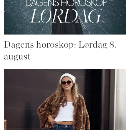
Dagens horoskop: Lørdag 8.
august