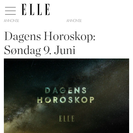
ANNONSE
Dagens Horoskop:
Søndag 9. Juni