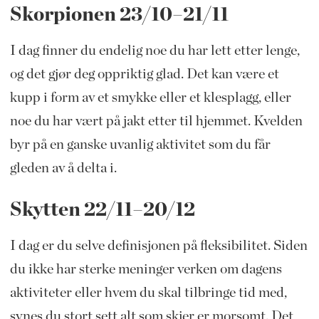
Skorpionen 23/10–21/11
I dag finner du endelig noe du har lett etter lenge,
og det gjør deg oppriktig glad. Det kan være et
kupp i form av et smykke eller et klesplagg, eller
noe du har vært på jakt etter til hjemmet. Kvelden
byr på en ganske uvanlig aktivitet som du får
gleden av å delta i.
Skytten 22/11–20/12
I dag er du selve definisjonen på fleksibilitet. Siden
du ikke har sterke meninger verken om dagens
aktiviteter eller hvem du skal tilbringe tid med,
synes du stort sett alt som skjer er morsomt. Det