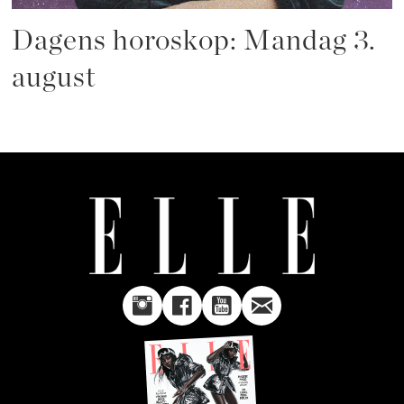
Dagens horoskop: Mandag 3.
august