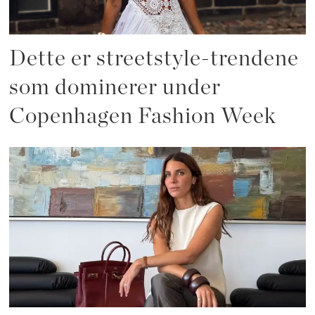
Dette er streetstyle-trendene
som dominerer under
Copenhagen Fashion Week