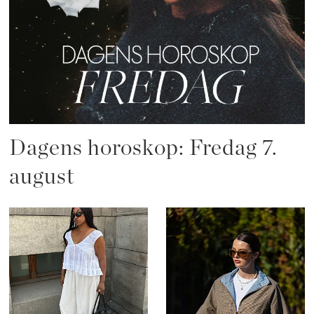
Dagens horoskop: Fredag 7.
august