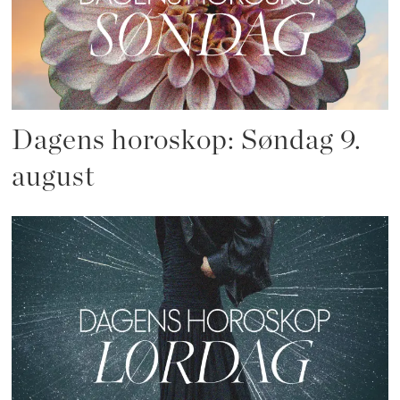
Dagens horoskop: Søndag 9.
august