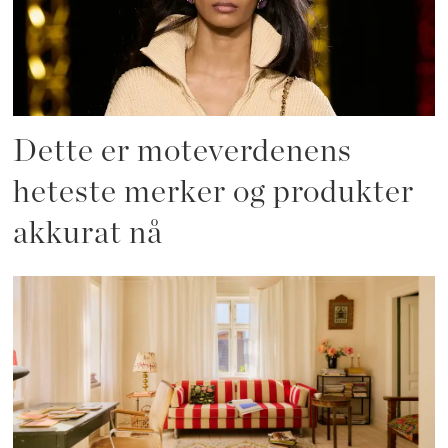
Dette er moteverdenens
heteste merker og produkter
akkurat nå