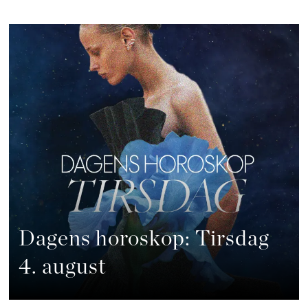
Dagens horoskop: Tirsdag
4. august