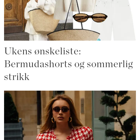
Ukens ønskeliste:
Bermudashorts og sommerlig
strikk