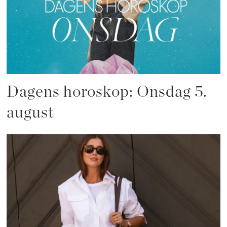
Dagens horoskop: Onsdag 5.
august