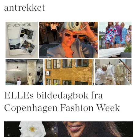
antrekket
ELLEs bildedagbok fra
Copenhagen Fashion Week