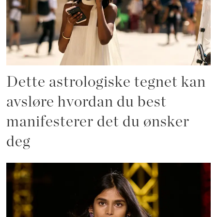
Dette astrologiske tegnet kan
avsløre hvordan du best
manifesterer det du ønsker
deg