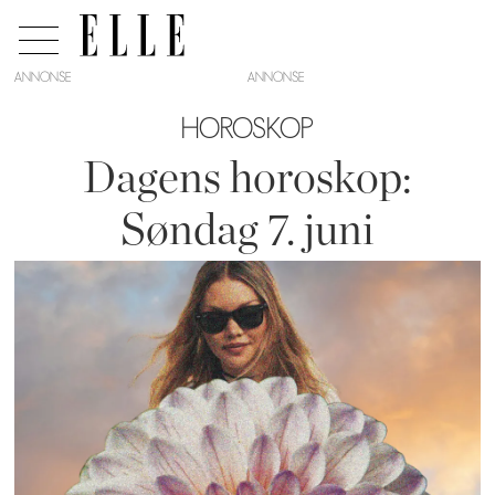
ANNONSE
HOROSKOP
Dagens horoskop:
Søndag 7. juni