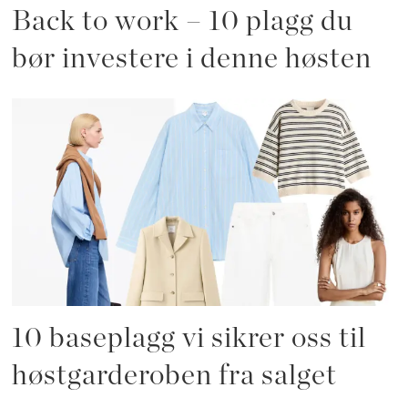
Back to work – 10 plagg du
bør investere i denne høsten
10 baseplagg vi sikrer oss til
høstgarderoben fra salget