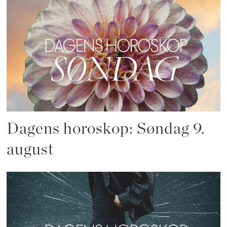
Dagens horoskop: Søndag 9.
august