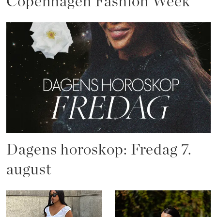
Copenhagen Fashion Week
Dagens horoskop: Fredag 7.
august