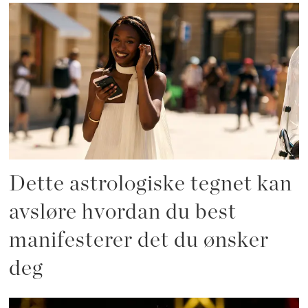
Dette astrologiske tegnet kan
avsløre hvordan du best
manifesterer det du ønsker
deg