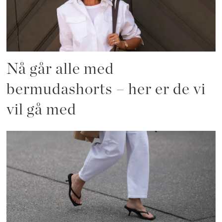
Nå går alle med
bermudashorts – her er de vi
vil gå med