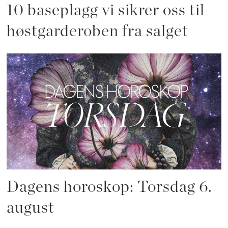
10 baseplagg vi sikrer oss til
høstgarderoben fra salget
Dagens horoskop: Torsdag 6.
august