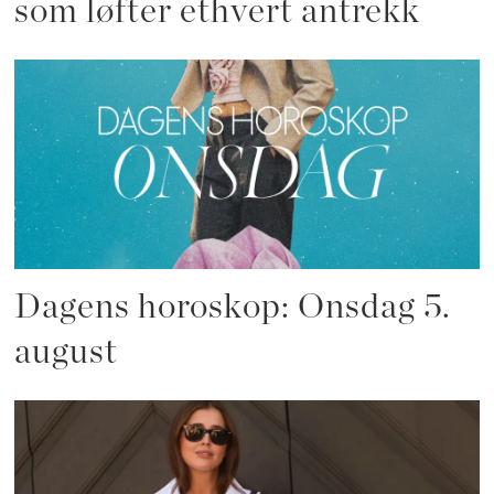
som løfter ethvert antrekk
Dagens horoskop: Onsdag 5.
august