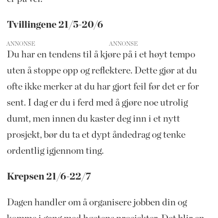
Tvillingene 21/5-20/6
ANNONSE
Du har en tendens til å kjøre på i et høyt tempo
uten å stoppe opp og reflektere. Dette gjør at du
ofte ikke merker at du har gjort feil før det er for
sent. I dag er du i ferd med å gjøre noe utrolig
dumt, men innen du kaster deg inn i et nytt
prosjekt, bør du ta et dypt åndedrag og tenke
ordentlig igjennom ting.
Krepsen 21/6-22/7
Dagen handler om å organisere jobben din og