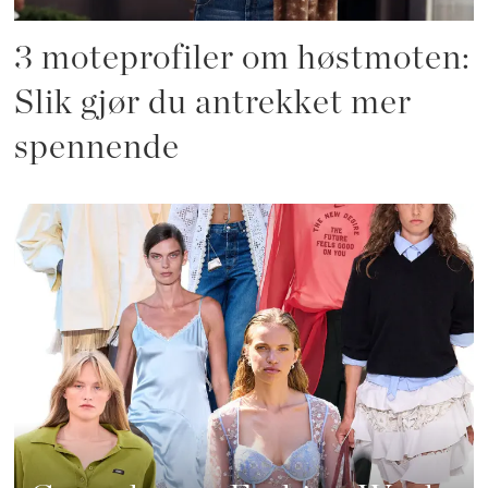
3 moteprofiler om høstmoten:
Slik gjør du antrekket mer
spennende