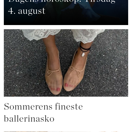
4. august
Sommerens fineste
ballerinasko