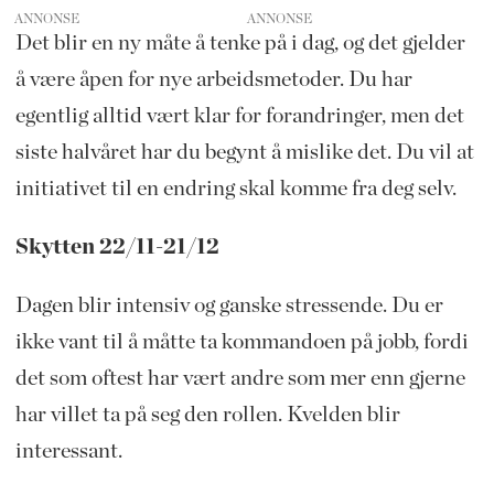
ANNONSE
Det blir en ny måte å tenke på i dag, og det gjelder
å være åpen for nye arbeidsmetoder. Du har
egentlig alltid vært klar for forandringer, men det
siste halvåret har du begynt å mislike det. Du vil at
initiativet til en endring skal komme fra deg selv.
Skytten 22/11-21/12
Dagen blir intensiv og ganske stressende. Du er
ikke vant til å måtte ta kommandoen på jobb, fordi
det som oftest har vært andre som mer enn gjerne
har villet ta på seg den rollen. Kvelden blir
interessant.