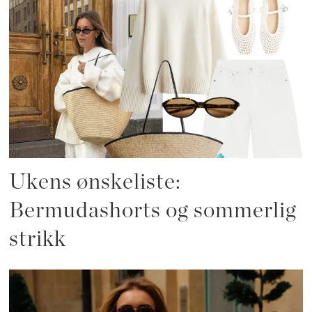
Ukens ønskeliste:
Bermudashorts og sommerlig
strikk