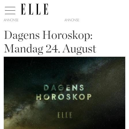
ANNONSE
Dagens Horoskop:
Mandag 24. August