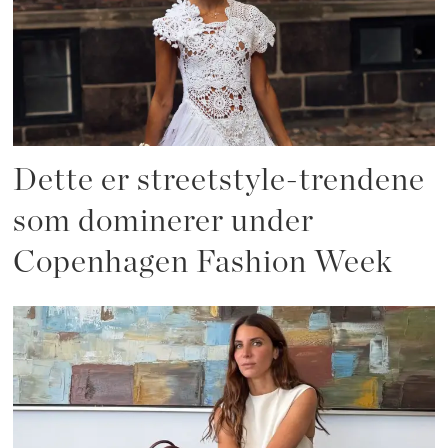
Dette er streetstyle-trendene
som dominerer under
Copenhagen Fashion Week