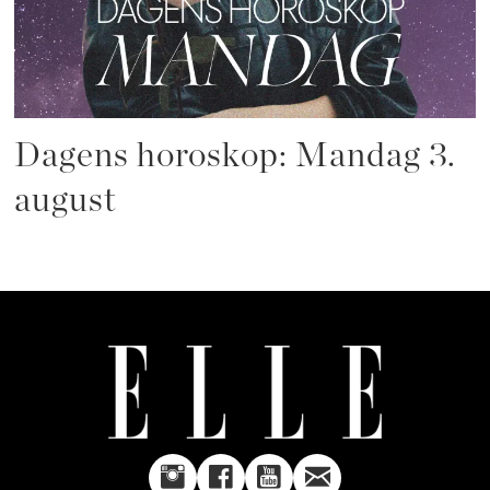
Dagens horoskop: Mandag 3.
august