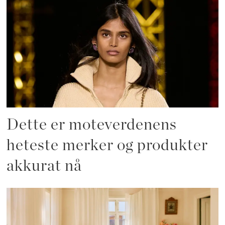
Dette er moteverdenens
heteste merker og produkter
akkurat nå