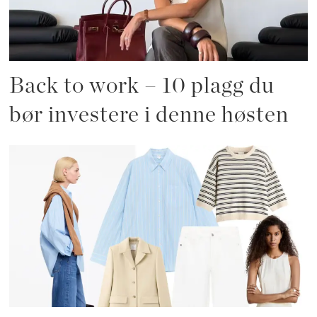
Back to work – 10 plagg du
bør investere i denne høsten