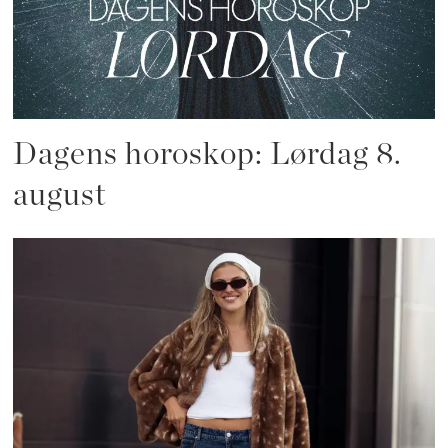
Dagens horoskop: Lørdag 8.
august