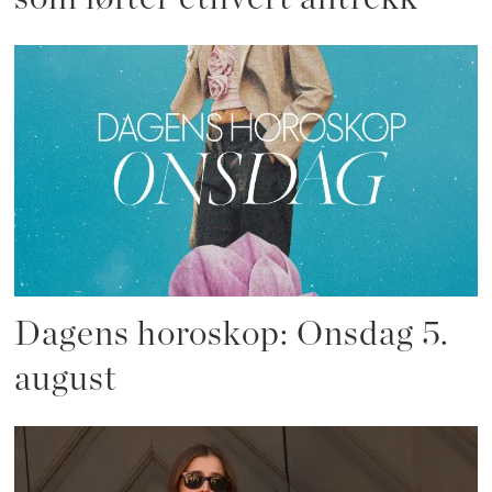
Dagens horoskop: Onsdag 5.
august