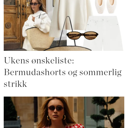
Ukens ønskeliste:
Bermudashorts og sommerlig
strikk