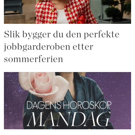
Slik bygger du den perfekte
jobbgarderoben etter
sommerferien