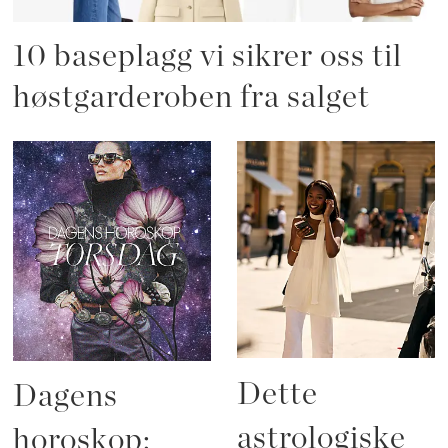
10 baseplagg vi sikrer oss til
høstgarderoben fra salget
Dette
Dagens
astrologiske
horoskop: