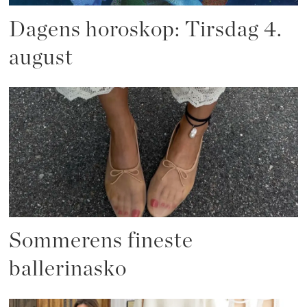
Dagens horoskop: Tirsdag 4.
august
Sommerens fineste
ballerinasko