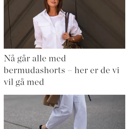
Nå går alle med
bermudashorts – her er de vi
vil gå med