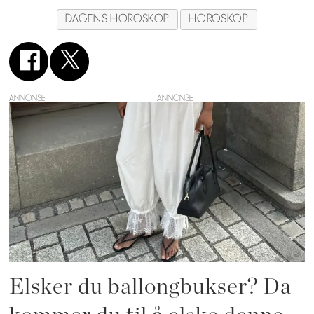
DAGENS HOROSKOP
HOROSKOP
ANNONSE
Elsker du ballongbukser? Da