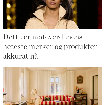
Dette er moteverdenens
heteste merker og produkter
akkurat nå