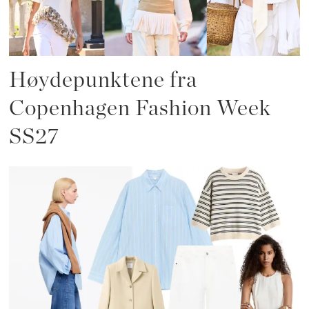
Høydepunktene fra
Copenhagen Fashion Week
SS27