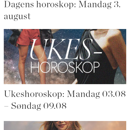
Dagens horoskop: Mandag 3.
august
Ukeshoroskop: Mandag 03.08
– Søndag 09.08