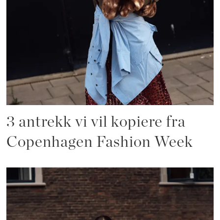
3 antrekk vi vil kopiere fra
Copenhagen Fashion Week