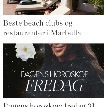
Beste beach clubs og
restauranter i Marbella
Dagens horoskop: fredag 31.