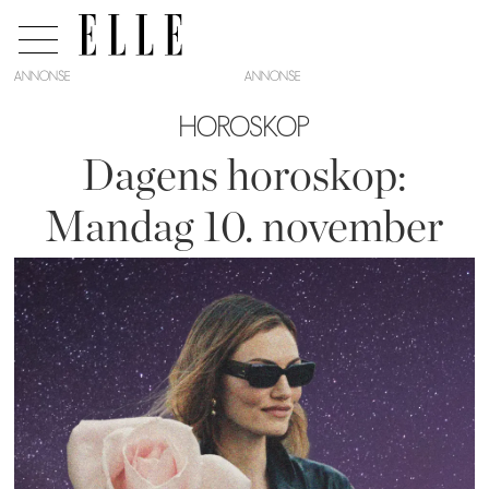
ANNONSE
HOROSKOP
Dagens horoskop:
Mandag 10. november