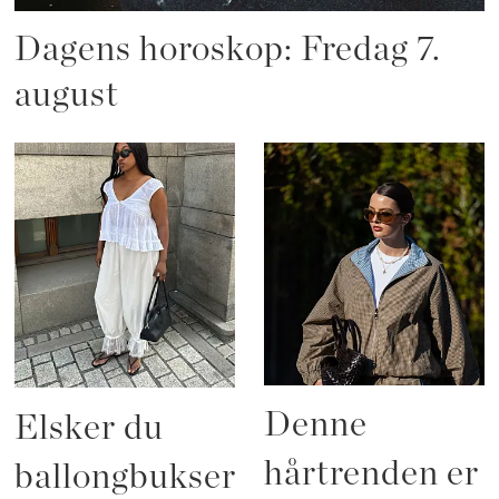
Dagens horoskop: Fredag 7.
august
Denne
Elsker du
hårtrenden er
ballongbukser?