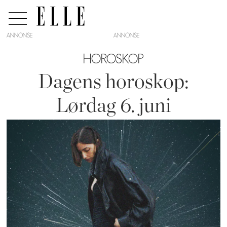
ANNONSE
HOROSKOP
Dagens horoskop:
Lørdag 6. juni