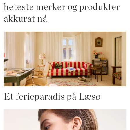
heteste merker og produkter
akkurat nå
Et ferieparadis på Læsø