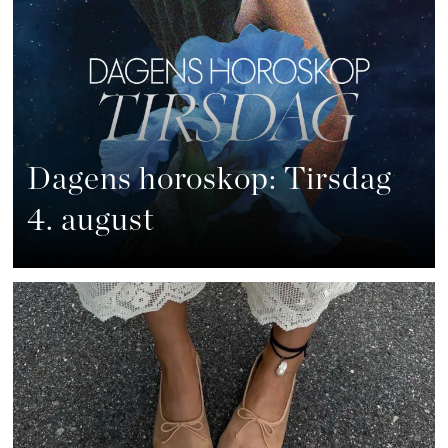
Dagens horoskop: Tirsdag
4. august