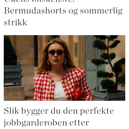
Bermudashorts og sommerlig
strikk
Slik bygger du den perfekte
jobbgarderoben etter