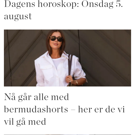
Dagens horoskop: Onsdag 5.
august
Nå går alle med
bermudashorts – her er de vi
vil gå med