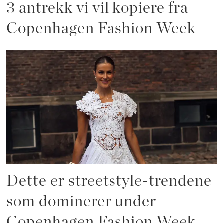
3 antrekk vi vil kopiere fra
Copenhagen Fashion Week
Dette er streetstyle-trendene
som dominerer under
Copenhagen Fashion Week