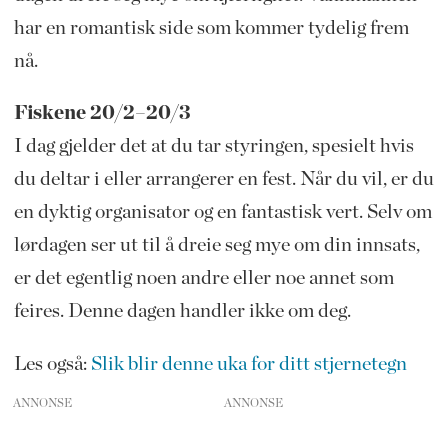
har en romantisk side som kommer tydelig frem
nå.
Fiskene 20/2–20/3
I dag gjelder det at du tar styringen, spesielt hvis
du deltar i eller arrangerer en fest. Når du vil, er du
en dyktig organisator og en fantastisk vert. Selv om
lørdagen ser ut til å dreie seg mye om din innsats,
er det egentlig noen andre eller noe annet som
feires. Denne dagen handler ikke om deg.
Les også:
Slik blir denne uka for ditt stjernetegn
ANNONSE