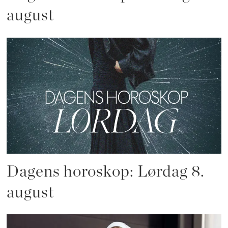
august
Dagens horoskop: Lørdag 8.
august