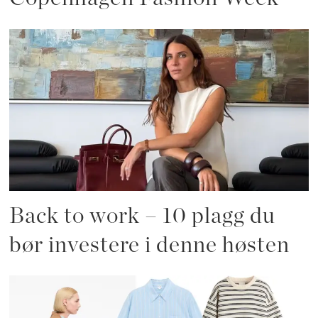
Back to work – 10 plagg du
bør investere i denne høsten