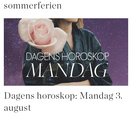
sommerferien
Dagens horoskop: Mandag 3.
august