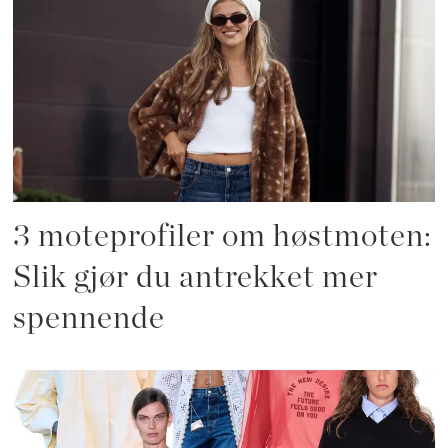
3 moteprofiler om høstmoten:
Slik gjør du antrekket mer
spennende