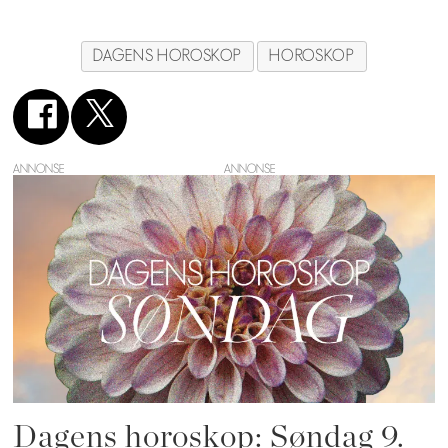
DAGENS HOROSKOP
HOROSKOP
ANNONSE
Dagens horoskop: Søndag 9.