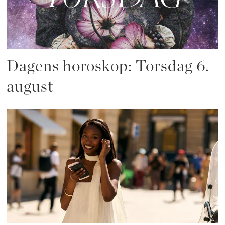
Dagens horoskop: Torsdag 6.
august