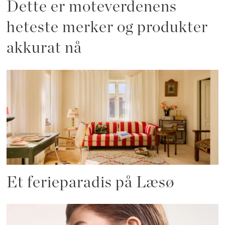
Dette er moteverdenens
heteste merker og produkter
akkurat nå
Et ferieparadis på Læsø