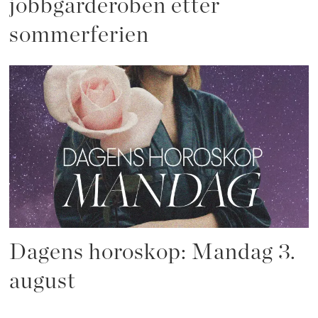
jobbgarderoben etter
sommerferien
Dagens horoskop: Mandag 3.
august