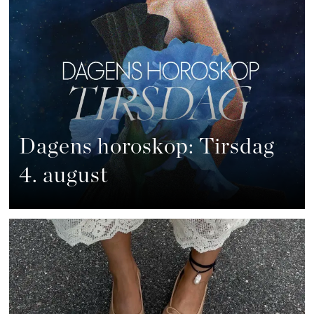
Dagens horoskop: Tirsdag
4. august