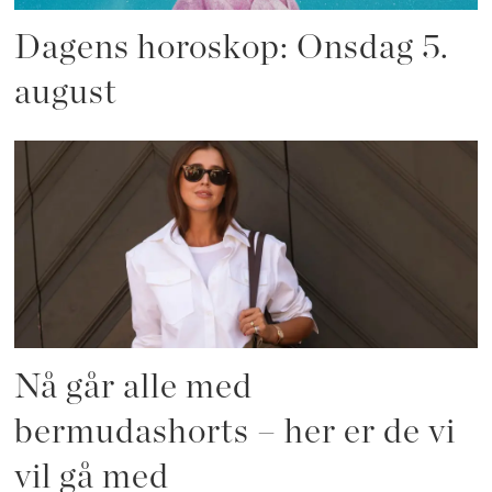
Dagens horoskop: Onsdag 5.
august
Nå går alle med
bermudashorts – her er de vi
vil gå med