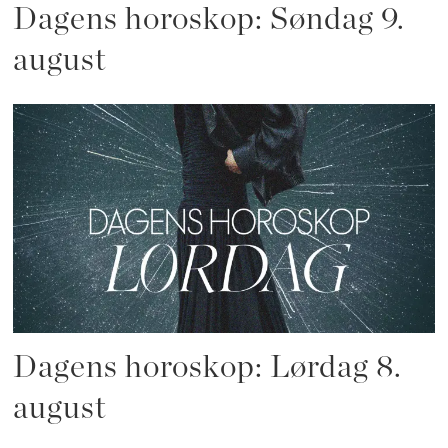
Dagens horoskop: Søndag 9.
august
Dagens horoskop: Lørdag 8.
august