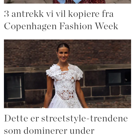
3 antrekk vi vil kopiere fra
Copenhagen Fashion Week
Dette er streetstyle-trendene
som dominerer under