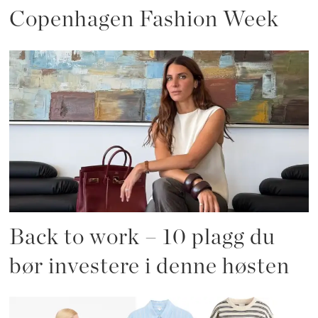
Copenhagen Fashion Week
Back to work – 10 plagg du
bør investere i denne høsten