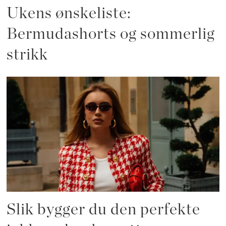
Ukens ønskeliste:
Bermudashorts og sommerlig
strikk
Slik bygger du den perfekte