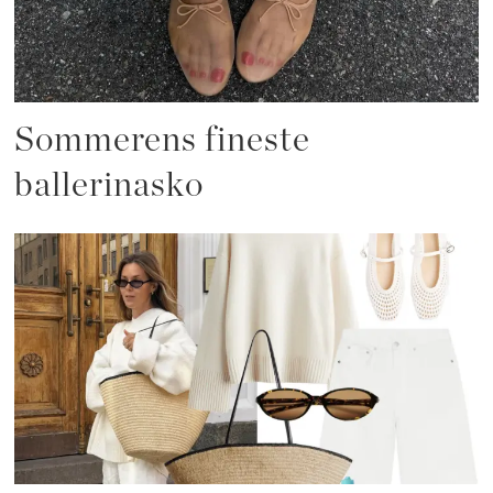
Sommerens fineste
ballerinasko