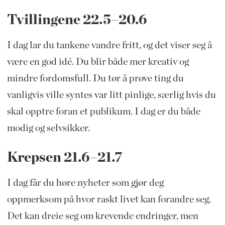
Tvillingene 22.5–20.6
I dag lar du tankene vandre fritt, og det viser seg å
være en god idé. Du blir både mer kreativ og
mindre fordomsfull. Du tør å prøve ting du
vanligvis ville syntes var litt pinlige, særlig hvis du
skal opptre foran et publikum. I dag er du både
modig og selvsikker.
Krepsen 21.6–21.7
I dag får du høre nyheter som gjør deg
oppmerksom på hvor raskt livet kan forandre seg.
Det kan dreie seg om krevende endringer, men