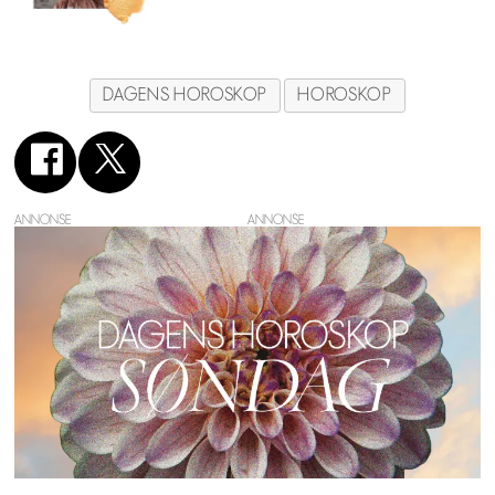
DAGENS HOROSKOP
HOROSKOP
ANNONSE