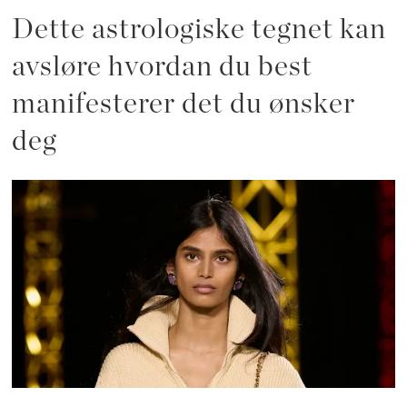
Dette astrologiske tegnet kan
avsløre hvordan du best
manifesterer det du ønsker
deg