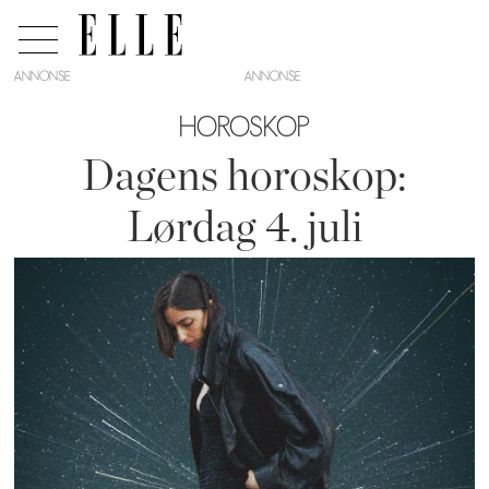
ANNONSE
HOROSKOP
Dagens horoskop:
Lørdag 4. juli