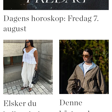
Dagens horoskop: Fredag 7.
august
Denne
Elsker du