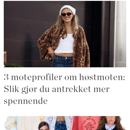
3 moteprofiler om høstmoten:
Slik gjør du antrekket mer
spennende