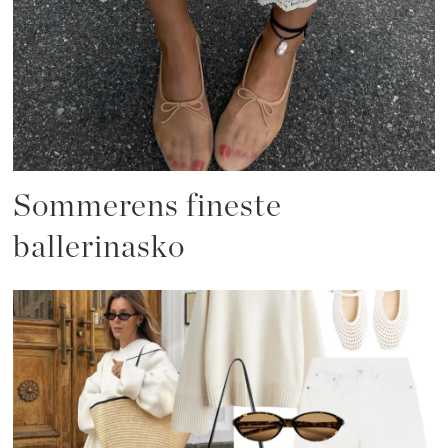
Sommerens fineste
ballerinasko