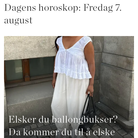
Dagens horoskop: Fredag 7.
august
Elsker du ballongbukser?
Da kommer du til å elske