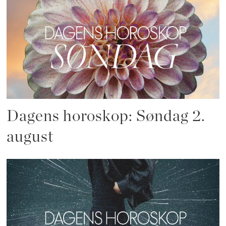
Dagens horoskop: Søndag 2.
august