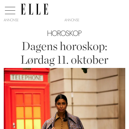
ANNONSE
HOROSKOP
Dagens horoskop:
Lørdag 11. oktober