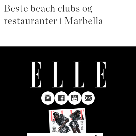
Beste beach clubs og
restauranter i Marbella