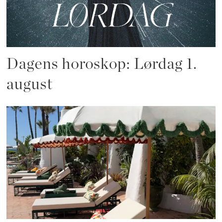
Dagens horoskop: Lørdag 1.
august