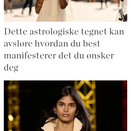
Dette astrologiske tegnet kan
avsløre hvordan du best
manifesterer det du ønsker
deg