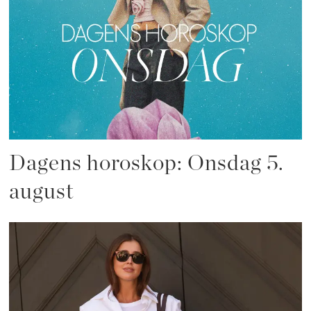
Dagens horoskop: Onsdag 5.
august