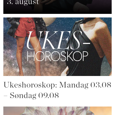
3. august
Ukeshoroskop: Mandag 03.08
– Søndag 09.08