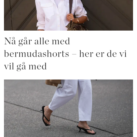
Nå går alle med
bermudashorts – her er de vi
vil gå med