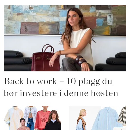
Back to work – 10 plagg du
bør investere i denne høsten