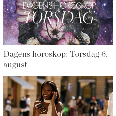
Dagens horoskop: Torsdag 6.
august