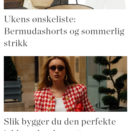
Ukens ønskeliste:
Bermudashorts og sommerlig
strikk
Slik bygger du den perfekte