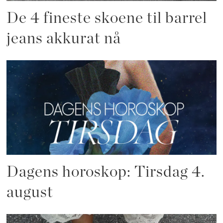
De 4 fineste skoene til barrel
jeans akkurat nå
Dagens horoskop: Tirsdag 4.
august