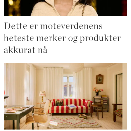
Dette er moteverdenens
heteste merker og produkter
akkurat nå