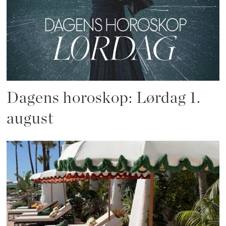
Dagens horoskop: Lørdag 1.
august