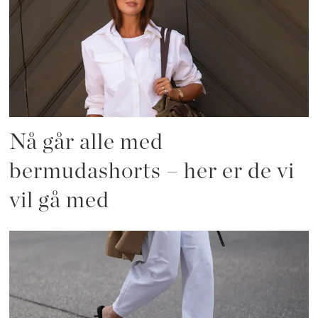
Nå går alle med
bermudashorts – her er de vi
vil gå med