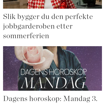
Slik bygger du den perfekte
jobbgarderoben etter
sommerferien
Dagens horoskop: Mandag 3.