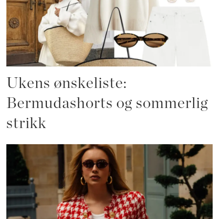
Ukens ønskeliste:
Bermudashorts og sommerlig
strikk