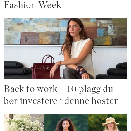
Fashion Week
Back to work – 10 plagg du
bør investere i denne høsten