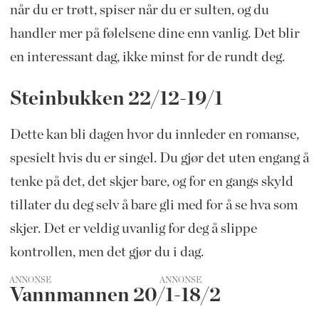
når du er trøtt, spiser når du er sulten, og du
handler mer på følelsene dine enn vanlig. Det blir
en interessant dag, ikke minst for de rundt deg.
Steinbukken 22/12-19/1
Dette kan bli dagen hvor du innleder en romanse,
spesielt hvis du er singel. Du gjør det uten engang å
tenke på det, det skjer bare, og for en gangs skyld
tillater du deg selv å bare gli med for å se hva som
skjer. Det er veldig uvanlig for deg å slippe
kontrollen, men det gjør du i dag.
ANNONSE
Vannmannen 20/1-18/2