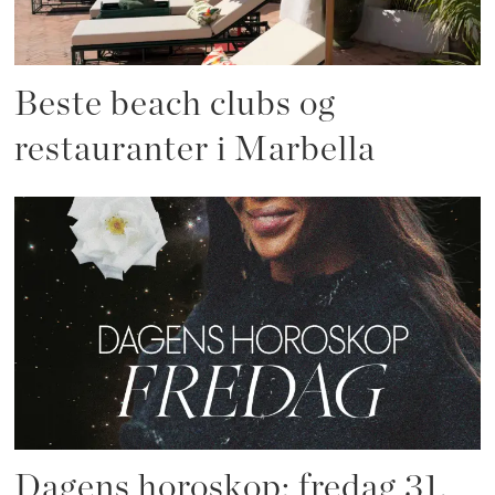
Beste beach clubs og
restauranter i Marbella
Dagens horoskop: fredag 31.