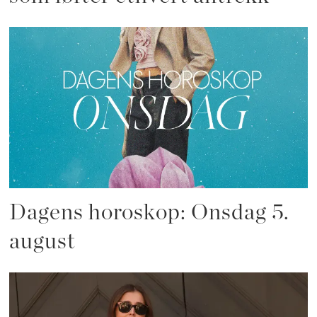
Dagens horoskop: Onsdag 5.
august