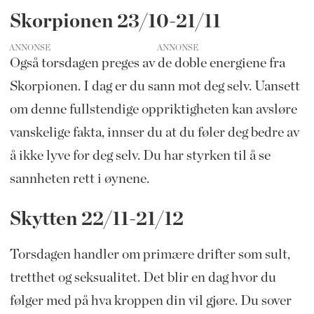
Skorpionen 23/10-21/11
ANNONSE
Også torsdagen preges av de doble energiene fra
Skorpionen. I dag er du sann mot deg selv. Uansett
om denne fullstendige oppriktigheten kan avsløre
vanskelige fakta, innser du at du føler deg bedre av
å ikke lyve for deg selv. Du har styrken til å se
sannheten rett i øynene.
Skytten 22/11-21/12
Torsdagen handler om primære drifter som sult,
tretthet og seksualitet. Det blir en dag hvor du
følger med på hva kroppen din vil gjøre. Du sover