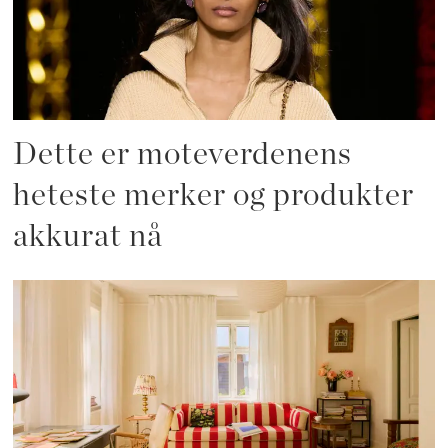
Dette er moteverdenens
heteste merker og produkter
akkurat nå