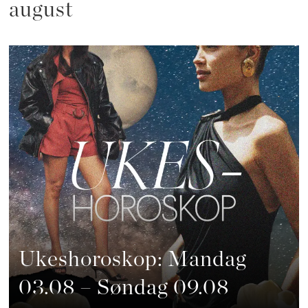
august
Ukeshoroskop: Mandag
03.08 – Søndag 09.08