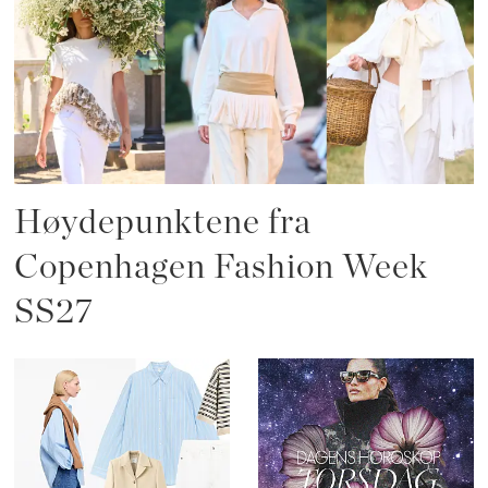
Høydepunktene fra
Copenhagen Fashion Week
SS27