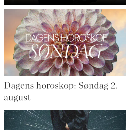
Dagens horoskop: Søndag 2.
august