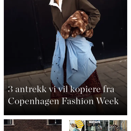
3 antrekk vi vil kopiere fra
Copenhagen Fashion Week