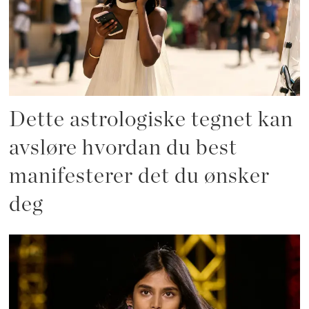
Dette astrologiske tegnet kan
avsløre hvordan du best
manifesterer det du ønsker
deg