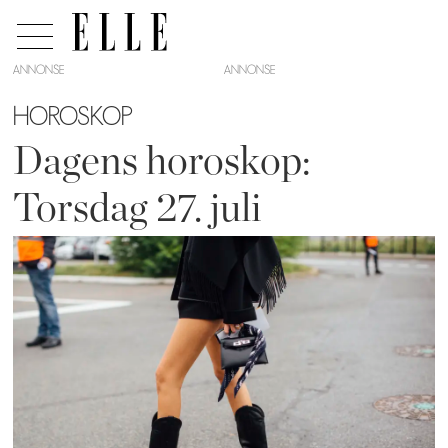
ANNONSE
HOROSKOP
Dagens horoskop:
Torsdag 27. juli