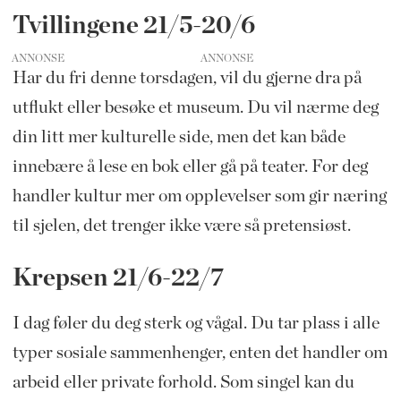
Tvillingene 21/5-20/6
ANNONSE
Har du fri denne torsdagen, vil du gjerne dra på
utflukt eller besøke et museum. Du vil nærme deg
din litt mer kulturelle side, men det kan både
innebære å lese en bok eller gå på teater. For deg
handler kultur mer om opplevelser som gir næring
til sjelen, det trenger ikke være så pretensiøst.
Krepsen 21/6-22/7
I dag føler du deg sterk og vågal. Du tar plass i alle
typer sosiale sammenhenger, enten det handler om
arbeid eller private forhold. Som singel kan du