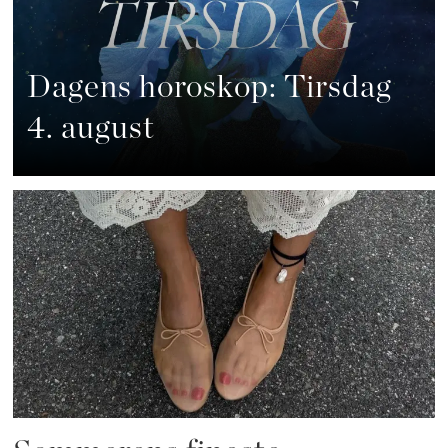
Dagens horoskop: Tirsdag
4. august