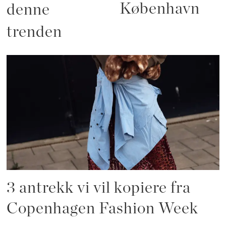
København
denne
trenden
3 antrekk vi vil kopiere fra
Copenhagen Fashion Week