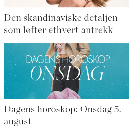
Den skandinaviske detaljen
som løfter ethvert antrekk
Dagens horoskop: Onsdag 5.
august