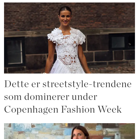
Dette er streetstyle-trendene
som dominerer under
Copenhagen Fashion Week