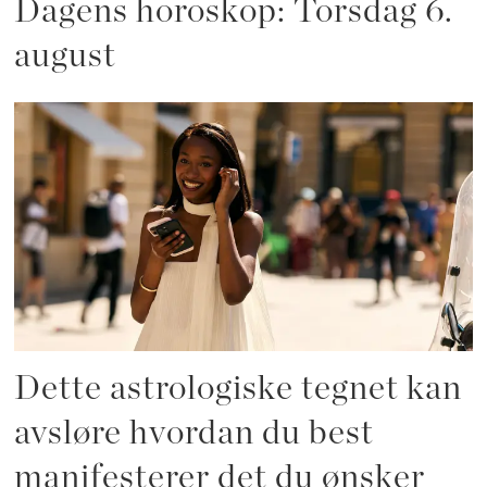
Dagens horoskop: Torsdag 6.
august
Dette astrologiske tegnet kan
avsløre hvordan du best
manifesterer det du ønsker