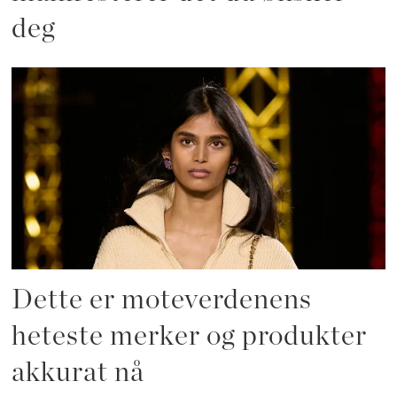
deg
Dette er moteverdenens
heteste merker og produkter
akkurat nå