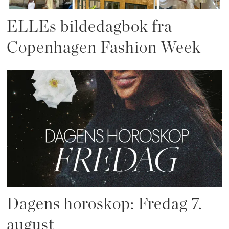
ELLEs bildedagbok fra
Copenhagen Fashion Week
Dagens horoskop: Fredag 7.
august