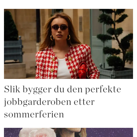
Slik bygger du den perfekte
jobbgarderoben etter
sommerferien