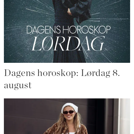
Dagens horoskop: Lørdag 8.
august