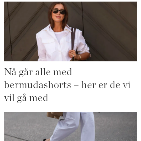
Nå går alle med
bermudashorts – her er de vi
vil gå med