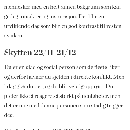
mennesker med en helt annen bakgrunn som kan
gi deg innsikter og inspirasjon. Det blir en
utviklende dag som blir en god kontrast til resten
av uken.
Skytten 22/11-21/12
Du er en glad og sosial person som de fleste liker,
og derfor havner du sjelden i direkte konflikt. Men
i dag gjør du det, og du blir veldig opprørt. Du
pleier ikke å reagere så sterkt på uenigheter, men
det er noe med denne personen som stadig trigger
deg.