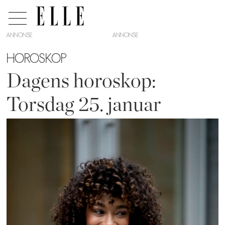
ANNONSE
HOROSKOP
Dagens horoskop:
Torsdag 25. januar