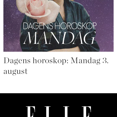
Dagens horoskop: Mandag 3.
august