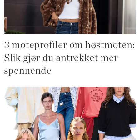
3 moteprofiler om høstmoten:
Slik gjør du antrekket mer
spennende