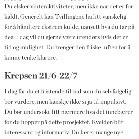
Du elsker vinteraktiviteter, men ikke når det er for
kaldt. Generelt kan Tvillingene ha litt vanskelig
for å håndtere ekstrem kulde, uansett hva du tar på
deg. I dag vil du gjerne være utendørs hvis det er
tid og mulighet. Du trenger den friske luften for å
kunne tenke klarere.
Krepsen 21/6-22/7
I dag får du et fristende tilbud som du selvfølgelig
bør vurdere, men kanskje ikke si ja til impulsivt.
Du bør undersøke litt nærmere hva det innebærer
før du hopper på dette prosjektet. Kvelden blir
interessant og informativ. Du lærer mange nye