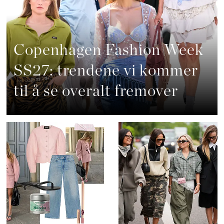
Copenhagen Fashion Week
SS27: trendene vi kommer
til å se overalt fremover