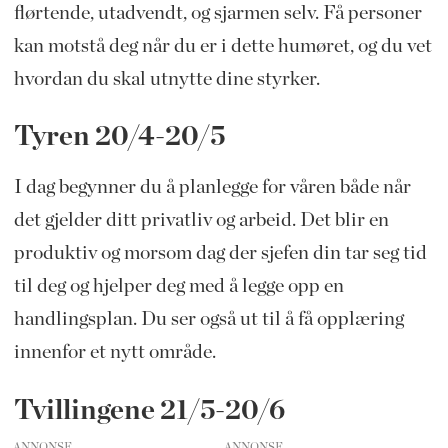
flørtende, utadvendt, og sjarmen selv. Få personer
kan motstå deg når du er i dette humøret, og du vet
hvordan du skal utnytte dine styrker.
Tyren 20/4-20/5
I dag begynner du å planlegge for våren både når
det gjelder ditt privatliv og arbeid. Det blir en
produktiv og morsom dag der sjefen din tar seg tid
til deg og hjelper deg med å legge opp en
handlingsplan. Du ser også ut til å få opplæring
innenfor et nytt område.
Tvillingene 21/5-20/6
ANNONSE