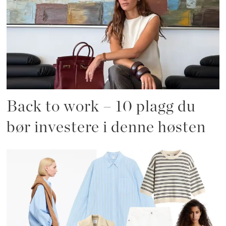
Back to work – 10 plagg du
bør investere i denne høsten