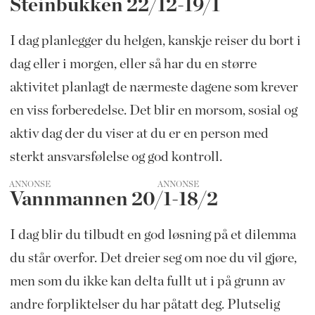
Steinbukken 22/12-19/1
I dag planlegger du helgen, kanskje reiser du bort i
dag eller i morgen, eller så har du en større
aktivitet planlagt de nærmeste dagene som krever
en viss forberedelse. Det blir en morsom, sosial og
aktiv dag der du viser at du er en person med
sterkt ansvarsfølelse og god kontroll.
ANNONSE
Vannmannen 20/1-18/2
I dag blir du tilbudt en god løsning på et dilemma
du står overfor. Det dreier seg om noe du vil gjøre,
men som du ikke kan delta fullt ut i på grunn av
andre forpliktelser du har påtatt deg. Plutselig