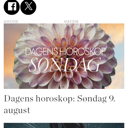
ANNONSE
Dagens horoskop: Søndag 9.
august