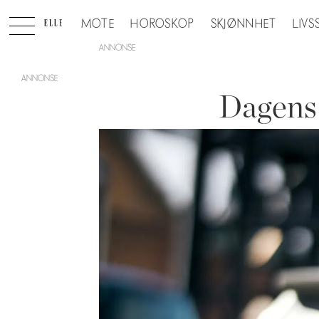
MOTE
HOROSKOP
SKJØNNHET
LIVS
ANNONSE
Dagens 