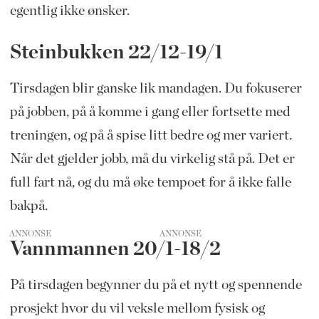
egentlig ikke ønsker.
Steinbukken 22/12-19/1
Tirsdagen blir ganske lik mandagen. Du fokuserer
på jobben, på å komme i gang eller fortsette med
treningen, og på å spise litt bedre og mer variert.
Når det gjelder jobb, må du virkelig stå på. Det er
full fart nå, og du må øke tempoet for å ikke falle
bakpå.
ANNONSE
Vannmannen 20/1-18/2
På tirsdagen begynner du på et nytt og spennende
prosjekt hvor du vil veksle mellom fysisk og