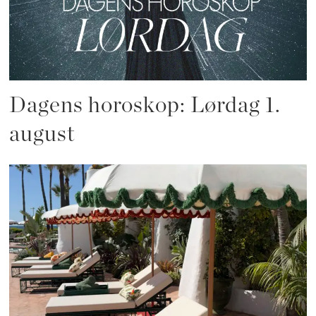
Dagens horoskop: Lørdag 1.
august