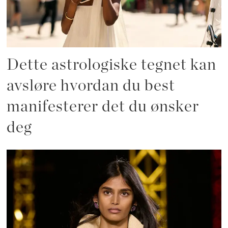
Dette astrologiske tegnet kan
avsløre hvordan du best
manifesterer det du ønsker
deg