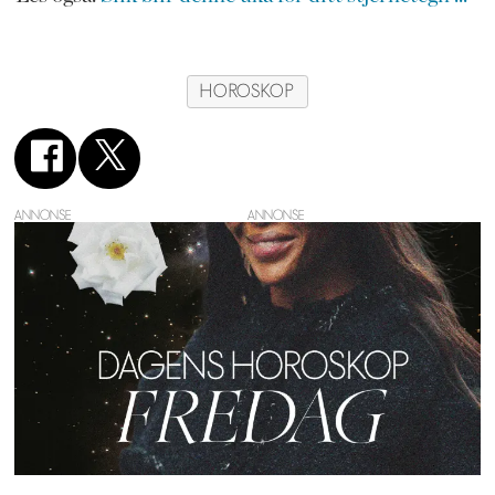
HOROSKOP
ANNONSE