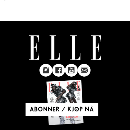
ABONNER / KJØP NÅ