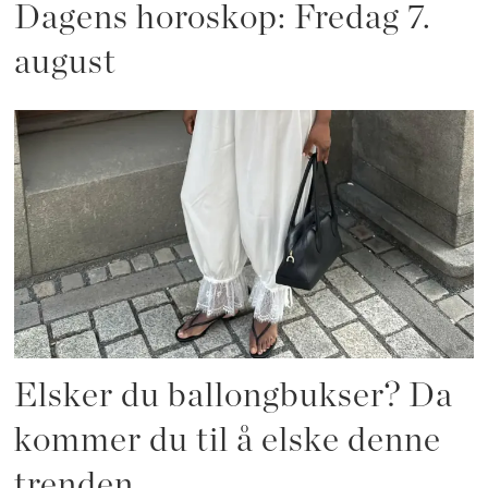
Dagens horoskop: Fredag 7.
august
Elsker du ballongbukser? Da
kommer du til å elske denne
trenden