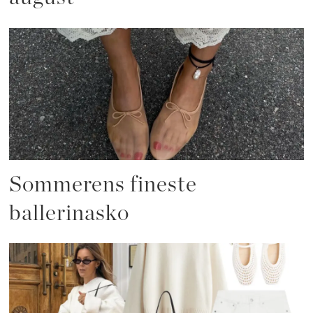
Sommerens fineste
ballerinasko