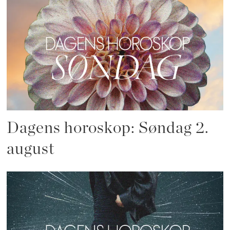
Dagens horoskop: Søndag 2.
august