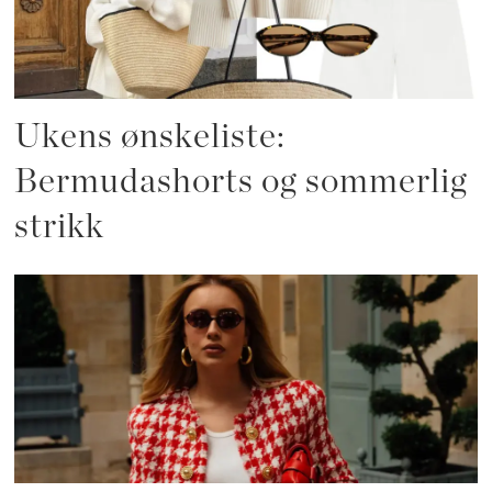
Ukens ønskeliste:
Bermudashorts og sommerlig
strikk