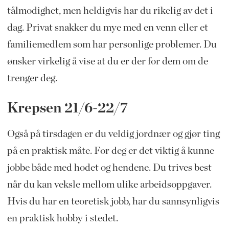
tålmodighet, men heldigvis har du rikelig av det i
dag. Privat snakker du mye med en venn eller et
familiemedlem som har personlige problemer. Du
ønsker virkelig å vise at du er der for dem om de
trenger deg.
Krepsen 21/6-22/7
Også på tirsdagen er du veldig jordnær og gjør ting
på en praktisk måte. For deg er det viktig å kunne
jobbe både med hodet og hendene. Du trives best
når du kan veksle mellom ulike arbeidsoppgaver.
Hvis du har en teoretisk jobb, har du sannsynligvis
en praktisk hobby i stedet.