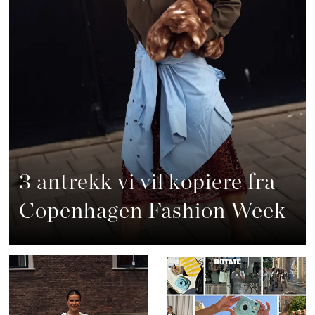
3 antrekk vi vil kopiere fra
Copenhagen Fashion Week