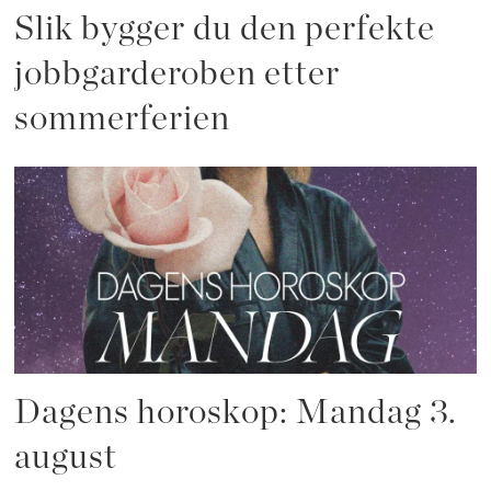
Slik bygger du den perfekte
jobbgarderoben etter
sommerferien
Dagens horoskop: Mandag 3.
august