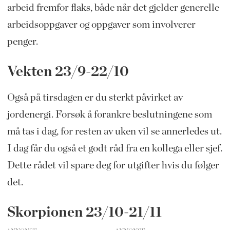
arbeid fremfor flaks, både når det gjelder generelle
arbeidsoppgaver og oppgaver som involverer
penger.
Vekten 23/9-22/10
Også på tirsdagen er du sterkt påvirket av
jordenergi. Forsøk å forankre beslutningene som
må tas i dag, for resten av uken vil se annerledes ut.
I dag får du også et godt råd fra en kollega eller sjef.
Dette rådet vil spare deg for utgifter hvis du følger
det.
Skorpionen 23/10-21/11