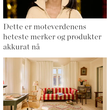
Dette er moteverdenens
heteste merker og produkter
akkurat nå