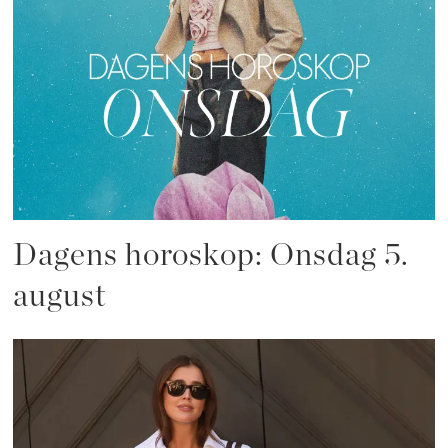
Dagens horoskop: Onsdag 5.
august