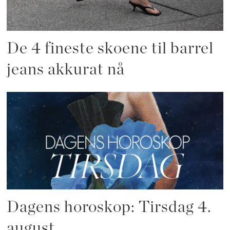
De 4 fineste skoene til barrel
jeans akkurat nå
Dagens horoskop: Tirsdag 4.
august