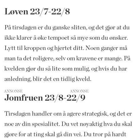
Løven 23/7-22/8
På tirsdagen er du ganske sliten, og det gjør at du
ikke klarer å øke tempoet så mye som du ønsker.
Lytt til kroppen og hjertet ditt. Noen ganger må
man ta det roligere, selv om kravene er mange. På
kvelden gjør du så lite som mulig, og hvis du har
anledning, blir det en tidlig kveld.
ANNONSE
Jomfruen 23/8-22/9
Tirsdagen handler om å agere strategisk, og det er
noe av din spesialitet. Du vet nøyaktig hva du skal
gjøre for at ting skal gå din vei. Du tror på hardt