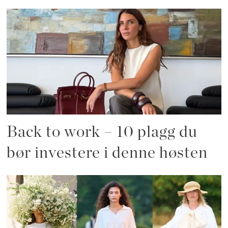
Back to work – 10 plagg du
bør investere i denne høsten