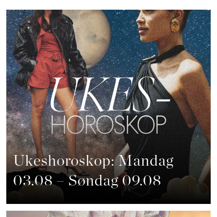
Ukeshoroskop: Mandag
03.08 – Søndag 09.08