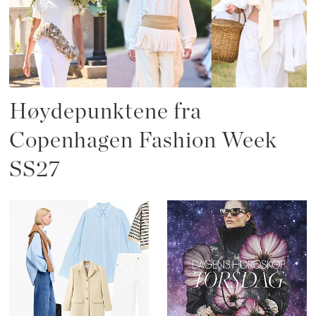
Høydepunktene fra
Copenhagen Fashion Week
SS27