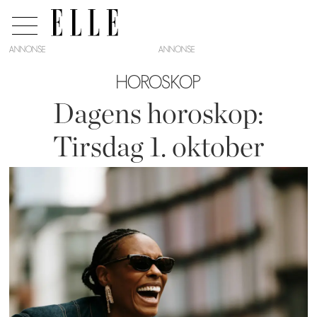
ANNONSE
HOROSKOP
Dagens horoskop:
Tirsdag 1. oktober