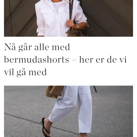
Nå går alle med
bermudashorts – her er de vi
vil gå med