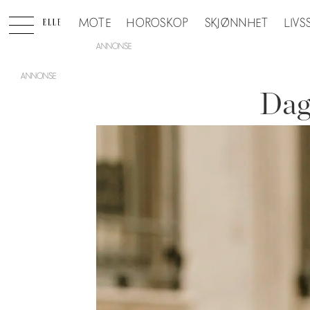
MOTE
HOROSKOP
SKJØNNHET
LIVS
ANNONSE
Dag