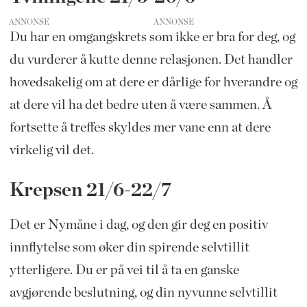
ANNONSE
Du har en omgangskrets som ikke er bra for deg, og
du vurderer å kutte denne relasjonen. Det handler
hovedsakelig om at dere er dårlige for hverandre og
at dere vil ha det bedre uten å være sammen. Å
fortsette å treffes skyldes mer vane enn at dere
virkelig vil det.
Krepsen 21/6-22/7
Det er Nymåne i dag, og den gir deg en positiv
innflytelse som øker din spirende selvtillit
ytterligere. Du er på vei til å ta en ganske
avgjørende beslutning, og din nyvunne selvtillit