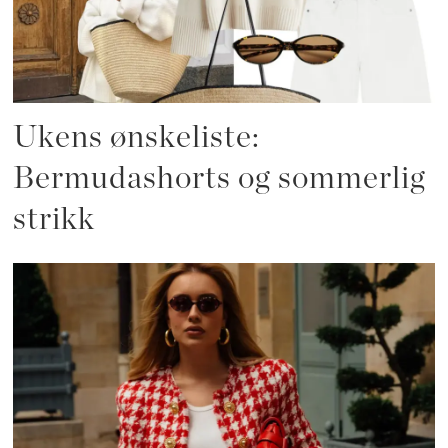
Ukens ønskeliste:
Bermudashorts og sommerlig
strikk