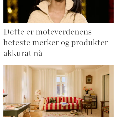
Dette er moteverdenens
heteste merker og produkter
akkurat nå