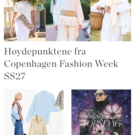
Høydepunktene fra
Copenhagen Fashion Week
SS27