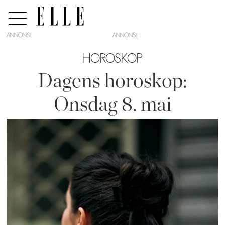
ANNONSE
HOROSKOP
Dagens horoskop:
Onsdag 8. mai