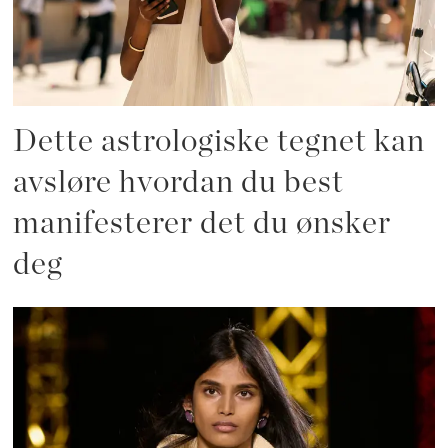
Dette astrologiske tegnet kan
avsløre hvordan du best
manifesterer det du ønsker
deg