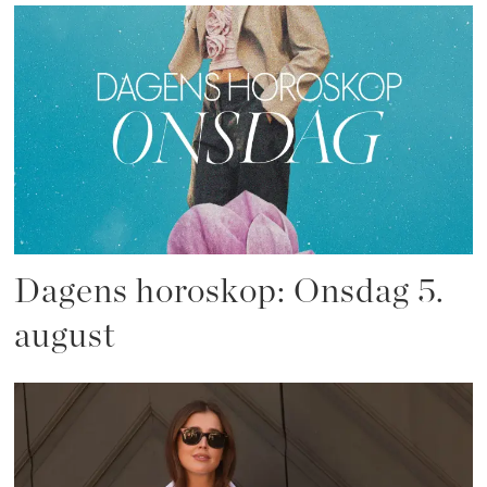
Dagens horoskop: Onsdag 5.
august