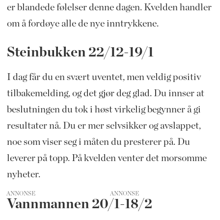
er blandede følelser denne dagen. Kvelden handler
om å fordøye alle de nye inntrykkene.
Steinbukken 22/12-19/1
I dag får du en svært uventet, men veldig positiv
tilbakemelding, og det gjør deg glad. Du innser at
beslutningen du tok i høst virkelig begynner å gi
resultater nå. Du er mer selvsikker og avslappet,
noe som viser seg i måten du presterer på. Du
leverer på topp. På kvelden venter det morsomme
nyheter.
ANNONSE
Vannmannen 20/1-18/2