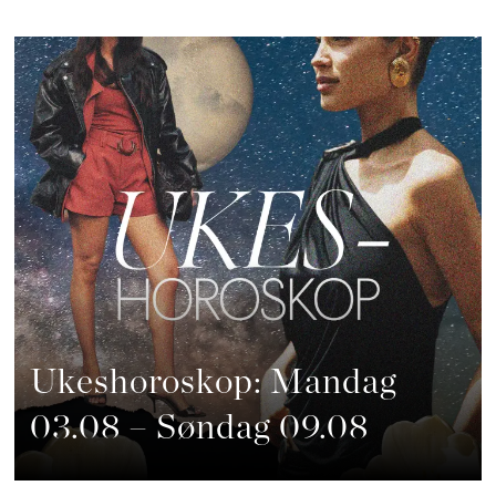
Ukeshoroskop: Mandag
03.08 – Søndag 09.08