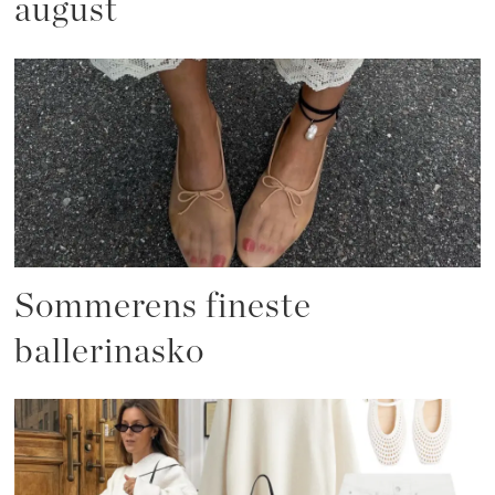
august
Sommerens fineste
ballerinasko