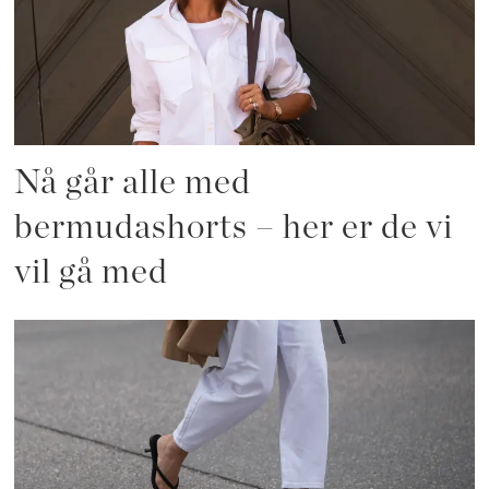
Nå går alle med
bermudashorts – her er de vi
vil gå med