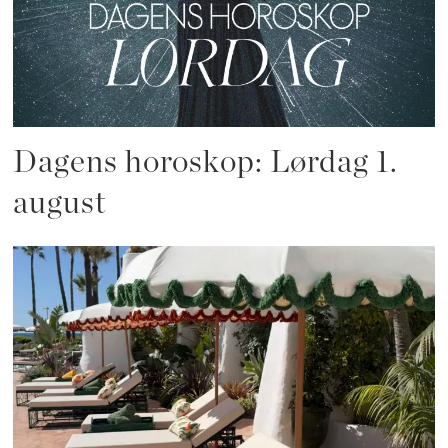
Dagens horoskop: Lørdag 1.
august