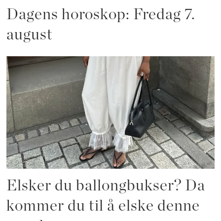
Dagens horoskop: Fredag 7.
august
Elsker du ballongbukser? Da
kommer du til å elske denne