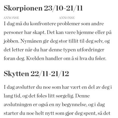
Skorpionen 23/10-21/11
ANNONSE
I dag må du konfrontere problemer som andre
personer har skapt. Det kan være hjemme eller på
jobben. Nymånen gir deg stor tillit til deg selv, og
det letter når du har denne typen utfordringer
foran deg. Kvelden handler om å si hva du føler.
Skytten 22/11-21/12
I dag avslutter du noe som har vært en del av deg i
lang tid, og det føles litt sørgelig. Denne
avslutningen er også en ny begynnelse, og i dag
starter du noe helt nytt som gjør deg spent, så det