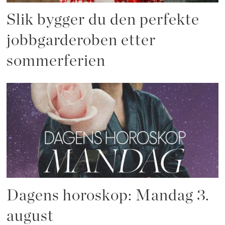
Slik bygger du den perfekte
jobbgarderoben etter
sommerferien
Dagens horoskop: Mandag 3.
august