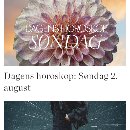
Dagens horoskop: Søndag 2.
august