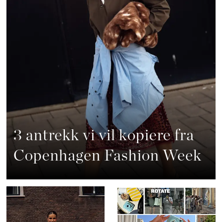
3 antrekk vi vil kopiere fra
Copenhagen Fashion Week