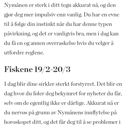
Nymånen er sterk i ditt tegn akkurat nå, og den
gjør deg mer impulsiv enn vanlig. Du har en evne
til å følge din instinkt når du har denne typen
påvirkning, og det er vanligvis bra, men i dag kan
du få en og annen overraskelse hvis du velger å
utfordre reglene.
Fiskene 19/2-20/3
I dag blir dine sirkler sterkt forstyrret. Det blir en
dag hvor du føler deg bekymret for nyheter du får,
selv om de egentlig ikke er dårlige. Akkurat nå er
du nervøs på grunn av Nymånens innflytelse på
horoskopet ditt, og det får deg til å se problemer i