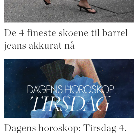
De 4 fineste skoene til barrel
jeans akkurat nå
Dagens horoskop: Tirsdag 4.