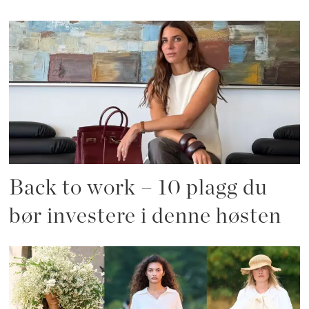
Back to work – 10 plagg du
bør investere i denne høsten