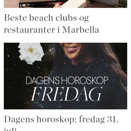
Beste beach clubs og
restauranter i Marbella
Dagens horoskop: fredag 31.