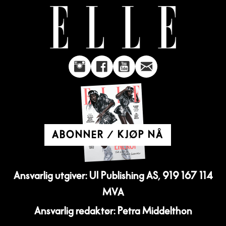
ABONNER / KJØP NÅ
Ansvarlig utgiver: UI Publishing AS, 919 167 114
MVA
Ansvarlig redaktør: Petra Middelthon