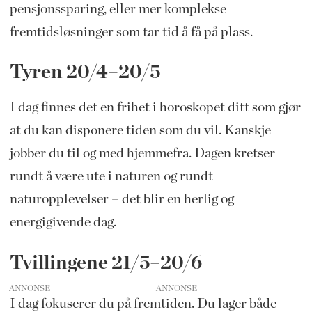
pensjonssparing, eller mer komplekse
fremtidsløsninger som tar tid å få på plass.
Tyren 20/4–20/5
I dag finnes det en frihet i horoskopet ditt som gjør
at du kan disponere tiden som du vil. Kanskje
jobber du til og med hjemmefra. Dagen kretser
rundt å være ute i naturen og rundt
naturopplevelser – det blir en herlig og
energigivende dag.
Tvillingene 21/5–20/6
ANNONSE
I dag fokuserer du på fremtiden. Du lager både