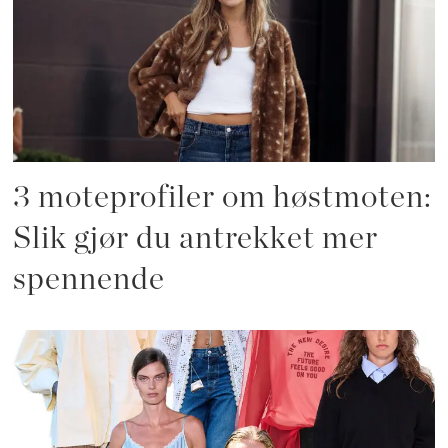
3 moteprofiler om høstmoten:
Slik gjør du antrekket mer
spennende