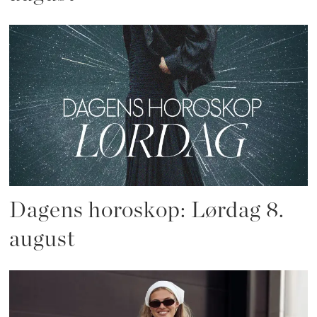
Dagens horoskop: Lørdag 8.
august