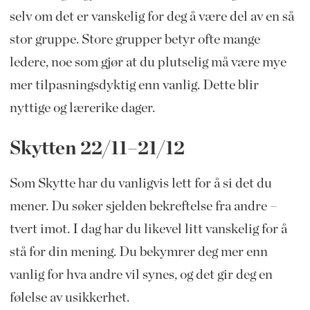
selv om det er vanskelig for deg å være del av en så
stor gruppe. Store grupper betyr ofte mange
ledere, noe som gjør at du plutselig må være mye
mer tilpasningsdyktig enn vanlig. Dette blir
nyttige og lærerike dager.
Skytten 22/11–21/12
Som Skytte har du vanligvis lett for å si det du
mener. Du søker sjelden bekreftelse fra andre –
tvert imot. I dag har du likevel litt vanskelig for å
stå for din mening. Du bekymrer deg mer enn
vanlig for hva andre vil synes, og det gir deg en
følelse av usikkerhet.