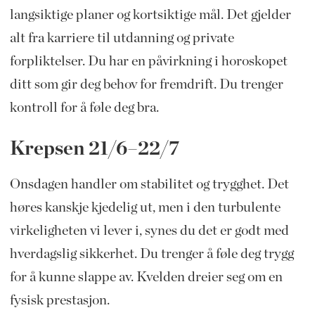
langsiktige planer og kortsiktige mål. Det gjelder
alt fra karriere til utdanning og private
forpliktelser. Du har en påvirkning i horoskopet
ditt som gir deg behov for fremdrift. Du trenger
kontroll for å føle deg bra.
Krepsen 21/6–22/7
Onsdagen handler om stabilitet og trygghet. Det
høres kanskje kjedelig ut, men i den turbulente
virkeligheten vi lever i, synes du det er godt med
hverdagslig sikkerhet. Du trenger å føle deg trygg
for å kunne slappe av. Kvelden dreier seg om en
fysisk prestasjon.