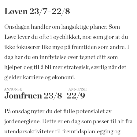
Løven 23/7–22/8
Onsdagen handler om langsiktige planer. Som
Løve lever du ofte i øyeblikket, noe som gjør at du
ikke fokuserer like mye på fremtiden som andre. I
dag har du en innflytelse over tegnet ditt som
hjelper deg til å bli mer strategisk, særlig når det
gjelder karriere og økonomi.
ANNONSE
Jomfruen 23/8–22/9
På onsdag nyter du det fulle potensialet av
jordenergiene. Dette er en dag som passer til alt fra
utendørsaktiviteter til fremtidsplanlegging og