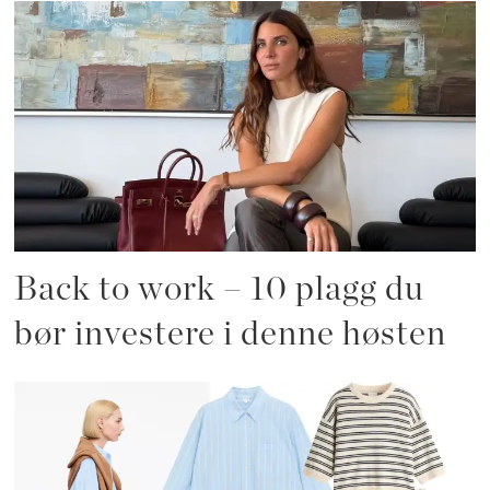
Back to work – 10 plagg du
bør investere i denne høsten