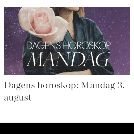
Dagens horoskop: Mandag 3.
august