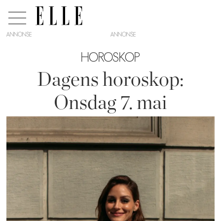
ANNONSE
HOROSKOP
Dagens horoskop:
Onsdag 7. mai