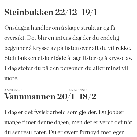
Steinbukken 22/12–19/1
Onsdagen handler om å skape struktur og få
oversikt. Det blir en intens dag der du endelig
begynner å krysse av på listen over alt du vil rekke.
Steinbukken elsker både å lage lister og å krysse av.
I dag støter du på den personen du aller minst vil
møte.
ANNONSE
Vannmannen 20/1–18/2
I dag er det fysisk arbeid som gjelder. Du jobber
mange timer denne dagen, men det er verdt det når
du ser resultatet. Du er svært fornøyd med egen