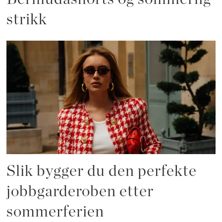
strikk
Slik bygger du den perfekte
jobbgarderoben etter
sommerferien