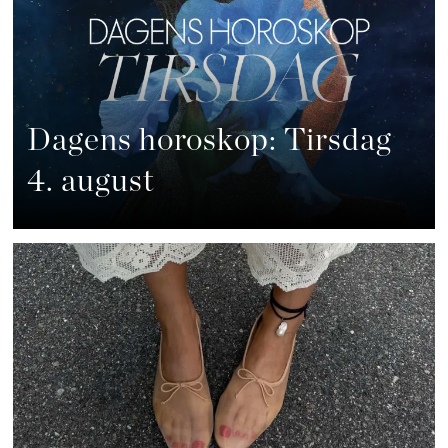
Dagens horoskop: Tirsdag
4. august