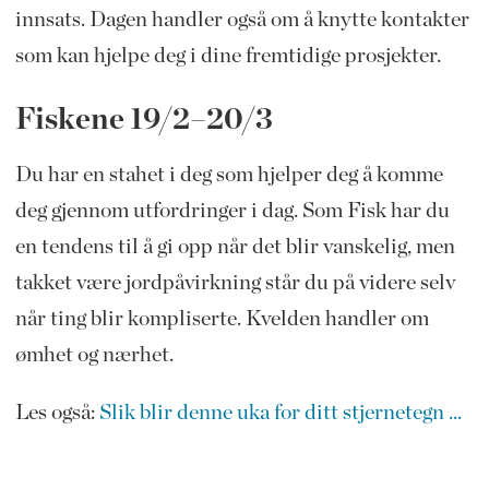
innsats. Dagen handler også om å knytte kontakter
som kan hjelpe deg i dine fremtidige prosjekter.
Fiskene 19/2–20/3
Du har en stahet i deg som hjelper deg å komme
deg gjennom utfordringer i dag. Som Fisk har du
en tendens til å gi opp når det blir vanskelig, men
takket være jordpåvirkning står du på videre selv
når ting blir kompliserte. Kvelden handler om
ømhet og nærhet.
Les også:
Slik blir denne uka for ditt stjernetegn ...