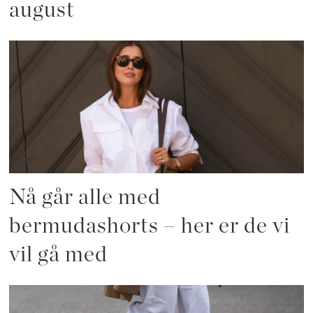
august
Nå går alle med
bermudashorts – her er de vi
vil gå med