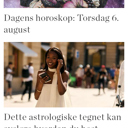
Dagens horoskop: Torsdag 6.
august
Dette astrologiske tegnet kan