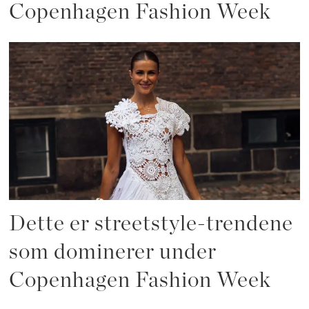
Copenhagen Fashion Week
Dette er streetstyle-trendene
som dominerer under
Copenhagen Fashion Week