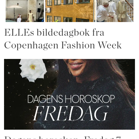
ELLEs bildedagbok fra
Copenhagen Fashion Week