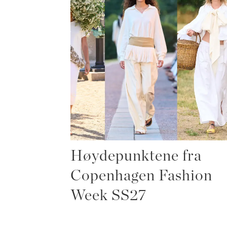
Høydepunktene fra
Copenhagen Fashion
Week SS27