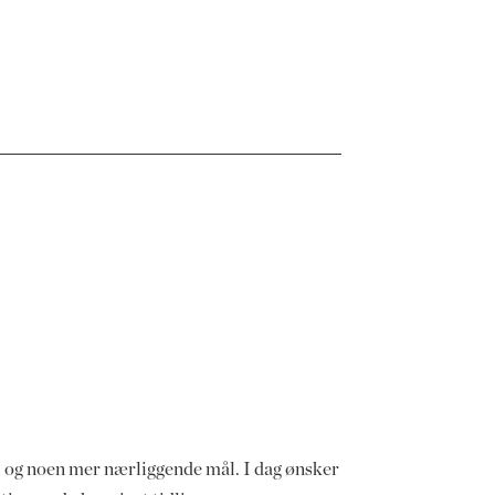
ei og noen mer nærliggende mål. I dag ønsker