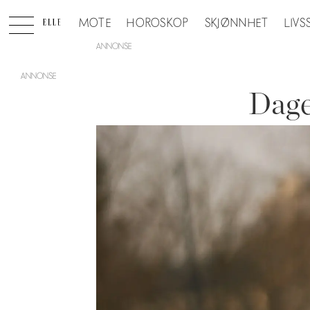
MOTE
HOROSKOP
SKJØNNHET
LIVS
ANNONSE
Dage