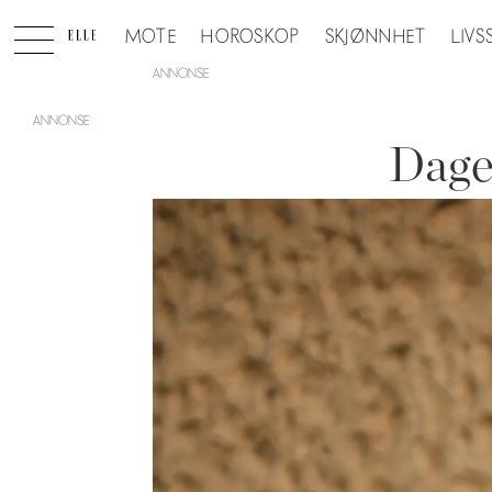
MOTE
HOROSKOP
SKJØNNHET
LIVS
ANNONSE
Dage