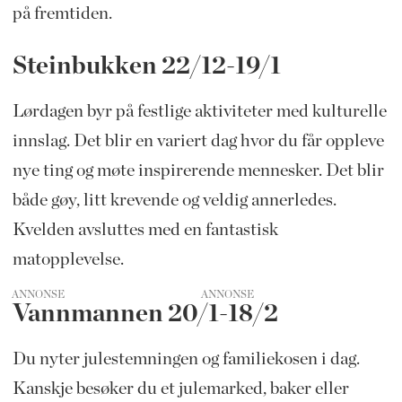
på fremtiden.
Steinbukken 22/12-19/1
Lørdagen byr på festlige aktiviteter med kulturelle
innslag. Det blir en variert dag hvor du får oppleve
nye ting og møte inspirerende mennesker. Det blir
både gøy, litt krevende og veldig annerledes.
Kvelden avsluttes med en fantastisk
matopplevelse.
ANNONSE
Vannmannen 20/1-18/2
Du nyter julestemningen og familiekosen i dag.
Kanskje besøker du et julemarked, baker eller