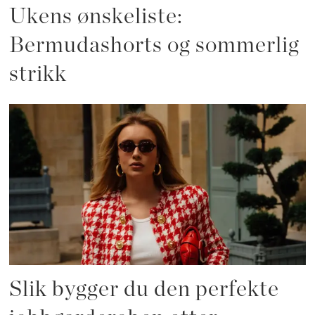
Ukens ønskeliste:
Bermudashorts og sommerlig
strikk
Slik bygger du den perfekte