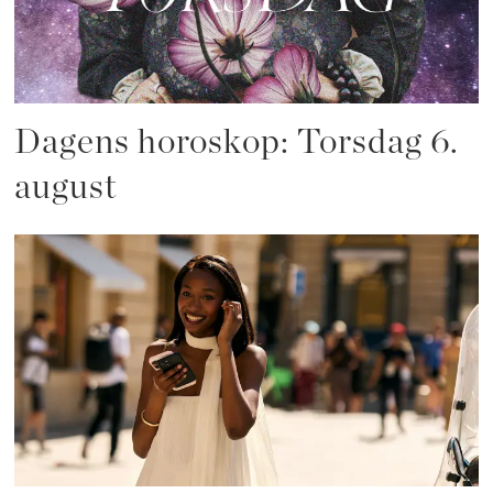
Dagens horoskop: Torsdag 6.
august