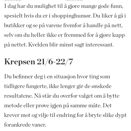
I dag har du mulighet til å gjøre mange gode funn,
spesielt hvis du er i shoppinghumør. Du liker å gå i
butikker og se på varene fremfor å handle på nett,
selv om du heller ikke er fremmed for å gjøre kupp
på nettet. Kvelden blir minst sagt interessant.
Krepsen 21/6-22/7
Du befinner deg i en situasjon hvor ting som
tidligere fungerte, ikke lenger gir de ønskede
resultatene. Nå står du overfor valget om å bytte
metode eller prøve igjen på samme måte. Det
krever mot og vilje til endring for å bryte slike dypt
forankrede vaner.