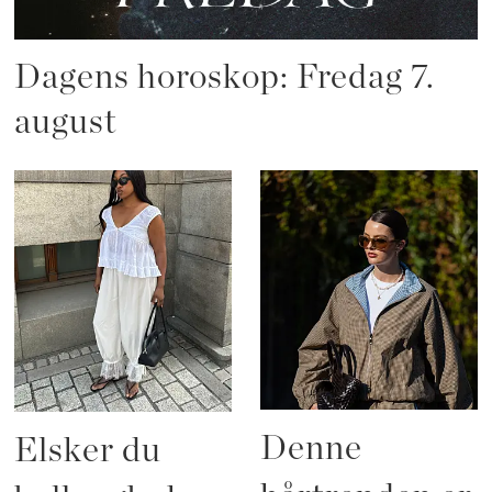
Dagens horoskop: Fredag 7.
august
Denne
Elsker du