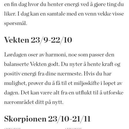
en fin dag hvor du henter energi ved å gjøre ting du
liker. I dag kan en samtale med en venn vekke visse
spørsmål.
Vekten 23/9-22/10
Lørdagen oser av harmoni, noe som passer den
balanserte Vekten godt. Du nyter å hente kraft og
positiv energi fra dine nærmeste. Hvis du har
mulighet, prøver du å få til et miljøskifte i løpet av
dagen. Det kan være alt fra en utflukt til å utforske
nærområdet ditt på nytt.
Skorpionen 23/10-21/11