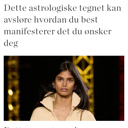
Dette astrologiske tegnet kan
avsløre hvordan du best
manifesterer det du ønsker
deg