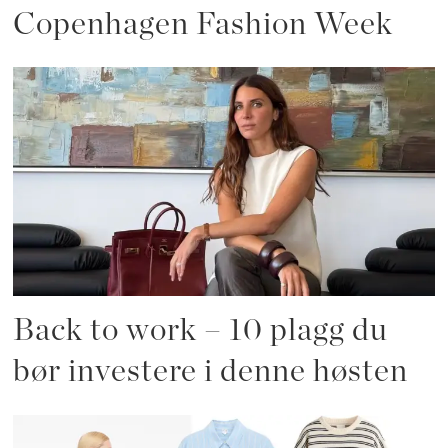
Copenhagen Fashion Week
Back to work – 10 plagg du
bør investere i denne høsten