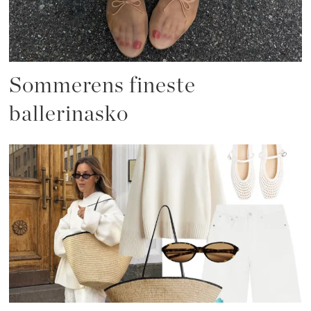
Sommerens fineste
ballerinasko