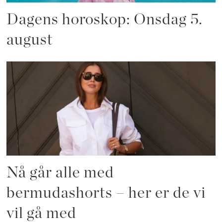
Dagens horoskop: Onsdag 5.
august
Nå går alle med
bermudashorts – her er de vi
vil gå med