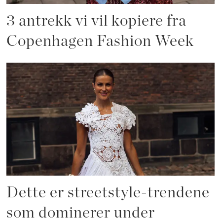
3 antrekk vi vil kopiere fra
Copenhagen Fashion Week
Dette er streetstyle-trendene
som dominerer under