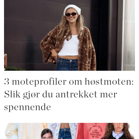
3 moteprofiler om høstmoten:
Slik gjør du antrekket mer
spennende