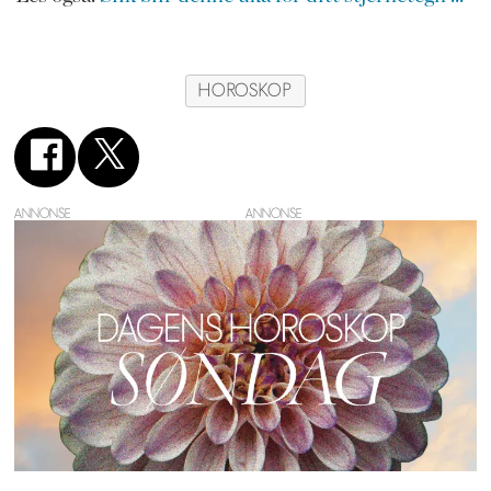
HOROSKOP
ANNONSE