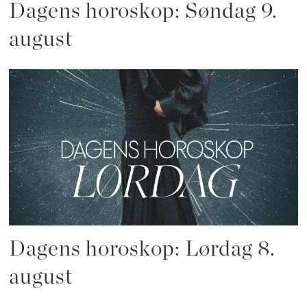
Dagens horoskop: Søndag 9.
august
Dagens horoskop: Lørdag 8.
august