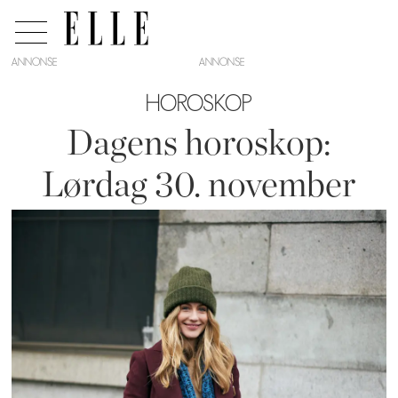
ANNONSE
HOROSKOP
Dagens horoskop:
Lørdag 30. november