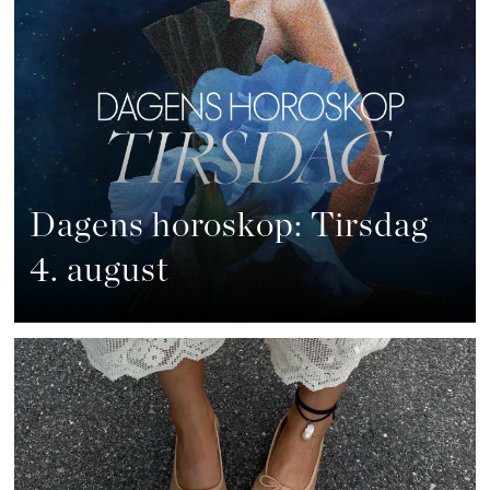
Dagens horoskop: Tirsdag
4. august