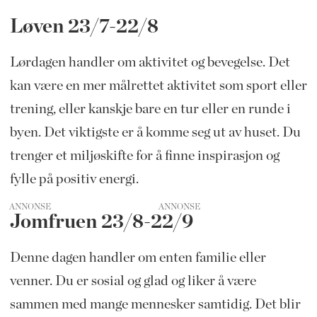
Løven 23/7-22/8
Lørdagen handler om aktivitet og bevegelse. Det
kan være en mer målrettet aktivitet som sport eller
trening, eller kanskje bare en tur eller en runde i
byen. Det viktigste er å komme seg ut av huset. Du
trenger et miljøskifte for å finne inspirasjon og
fylle på positiv energi.
ANNONSE
Jomfruen 23/8-22/9
Denne dagen handler om enten familie eller
venner. Du er sosial og glad og liker å være
sammen med mange mennesker samtidig. Det blir