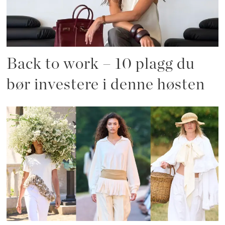
Back to work – 10 plagg du
bør investere i denne høsten