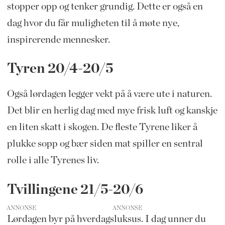
stopper opp og tenker grundig. Dette er også en
dag hvor du får muligheten til å møte nye,
inspirerende mennesker.
Tyren 20/4-20/5
Også lørdagen legger vekt på å være ute i naturen.
Det blir en herlig dag med mye frisk luft og kanskje
en liten skatt i skogen. De fleste Tyrene liker å
plukke sopp og bær siden mat spiller en sentral
rolle i alle Tyrenes liv.
Tvillingene 21/5-20/6
ANNONSE
Lørdagen byr på hverdagsluksus. I dag unner du