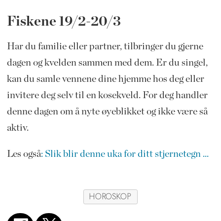
Fiskene 19/2-20/3
Har du familie eller partner, tilbringer du gjerne
dagen og kvelden sammen med dem. Er du singel,
kan du samle vennene dine hjemme hos deg eller
invitere deg selv til en kosekveld. For deg handler
denne dagen om å nyte øyeblikket og ikke være så
aktiv.
Les også
: Slik blir denne uka for ditt stjernetegn ...
HOROSKOP