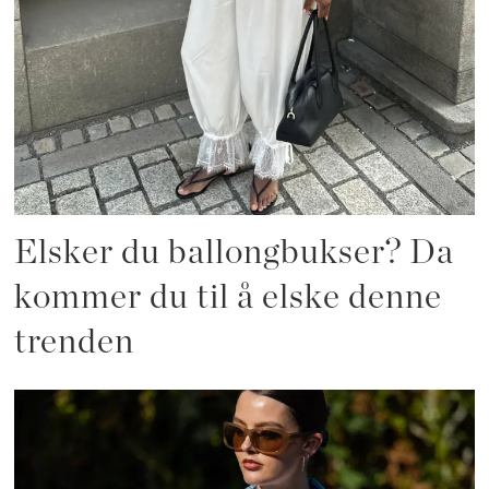
Elsker du ballongbukser? Da
kommer du til å elske denne
trenden