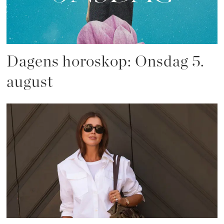
Dagens horoskop: Onsdag 5.
august