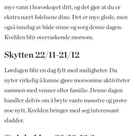
mye vann i horoskopet ditt, og det gjør at du er
ekstra nært følelsene dine. Det er mye glede, men
også innslag av både sinne og sorg denne dagen.
Kvelden blir overraskende morsom.
Skytten 22/11-21/12
Lørdagen blir en dag fylt med muligheter. Du
nyter virkelig å kunne gjøre morsomme aktiviteter
sammen med venner eller familie. Denne dagen
handler delvis om å bryte vante mønstre og prøve
noe nytt. Kvelden bringer med seg interessant
sladder.