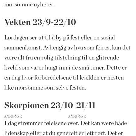
morsomme nyheter.
Vekten 23/9-22/10
Lørdagen ser ut til å by på fest eller en sosial
sammenkomst. Avhengig av hva som feires, kan det
være alt fra en rolig tilstelning til en glitrende
kveld som varer langt inn i de små timer. Dette er
en dag hvor forberedelsene til kvelden er nesten
like morsomme som selve festen.
Skorpionen 23/10-21/11
ANNONSE
I dag strømmer følelsene over. Det kan være både
lidenskap eller at du generelt er lett rørt. Det er