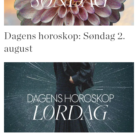
Dagens horoskop: Søndag 2.
august