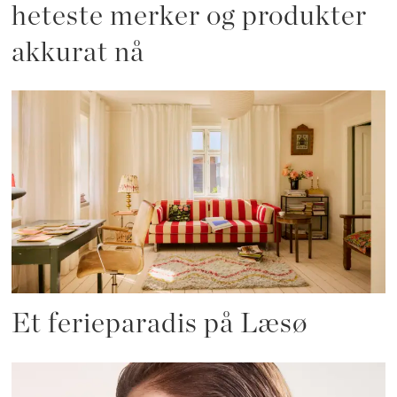
heteste merker og produkter
akkurat nå
Et ferieparadis på Læsø