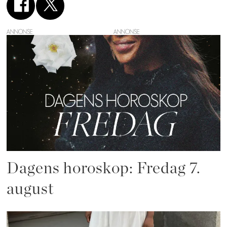
ANNONSE
Dagens horoskop: Fredag 7.
august