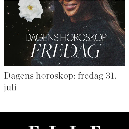
Dagens horoskop: fredag 31.
juli