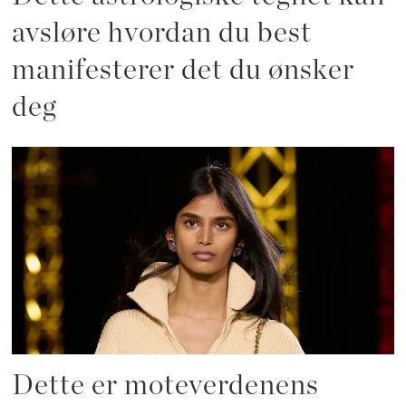
avsløre hvordan du best
manifesterer det du ønsker
deg
Dette er moteverdenens