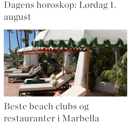
Dagens horoskop: Lørdag 1.
august
Beste beach clubs og
restauranter i Marbella