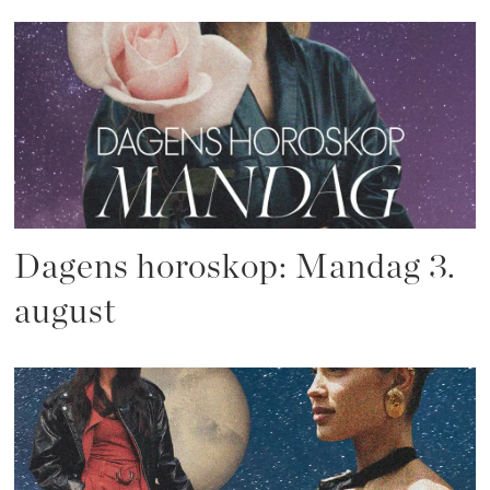
Dagens horoskop: Mandag 3.
august