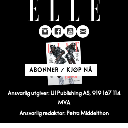
ABONNER / KJØP NÅ
Ansvarlig utgiver: UI Publishing AS, 919 167 114
MVA
Ansvarlig redaktør: Petra Middelthon