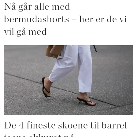
Nå går alle med
bermudashorts – her er de vi
vil gå med
De 4 fineste skoene til barrel