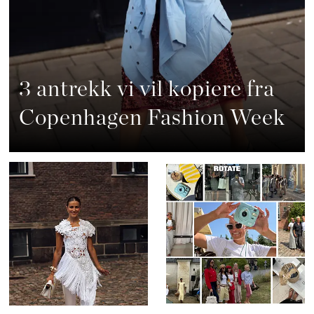
3 antrekk vi vil kopiere fra
Copenhagen Fashion Week