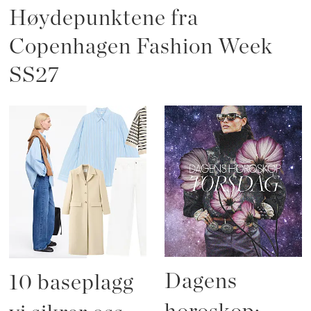
Høydepunktene fra
Copenhagen Fashion Week
SS27
Dagens
10 baseplagg