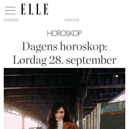
ANNONSE
HOROSKOP
Dagens horoskop:
Lørdag 28. september