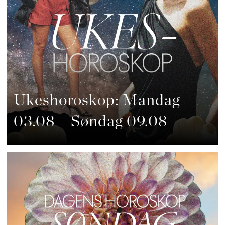
Ukeshoroskop: Mandag
03.08 – Søndag 09.08