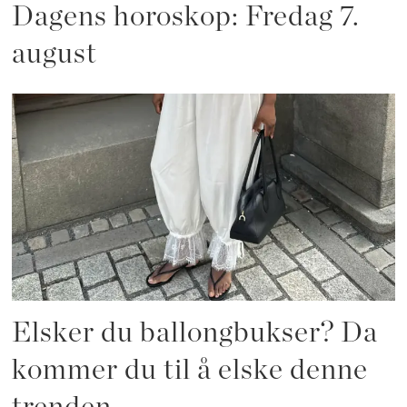
Dagens horoskop: Fredag 7.
august
Elsker du ballongbukser? Da
kommer du til å elske denne