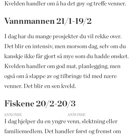
Kvelden handler om å ha det gøy og treffe venner.
Vannmannen 21/1-19/2
I dag har du mange prosjekter du vil rekke over.
Det blir en intensiv, men morsom dag, selv om du
kanskje ikke får gjort så mye som du hadde ønsket.
Kvelden handler om god mat, planlegging, men
også om å slappe av og tilbringe tid med nære
venner. Det blir en sen kveld.
Fiskene 20/2-20/3
ANNONSE
I dag hjelper du en yngre venn, slektning eller
familiemedlem. Det handler først og fremst om