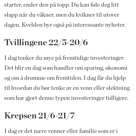
starter, ender den på topp. Du kan føle deg litt
slapp når du våkner, men du kvikner til utover
dagen. Kvelden byr også på interessante nyheter.
Tvillingene 22/5-20/6
I dag tenker du mye på fremtidige investeringer.
Det blir en dag som handler om sparing, økonomi
og om å drømme om fremtiden. I dag får du hjelp
til hvordan du bør tenke av en venn eller slektning
som har gjort denne typen investeringer tidligere.
Krepsen 21/6-21/7
I dag er det nære venner eller familie som er i