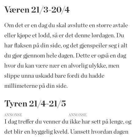
Væren 21/3-20/4
Om det er en dag du skal avslutte en større avtale
eller kjøpe et lodd, så er det denne lørdagen. Du
har flaksen på din side, og det gjenspeiler seg i alt
du gjør gjennom hele dagen. Dette er også en dag
hvor du kan være nær en alvorlig ulykke, men
slippe unna uskadd bare fordi du hadde
millimeterne på din side.
Tyren 21/4-21/5
ANNONSE
I dag treffer du venner du ikke har sett på lenge, og
det blir en hyggelig kveld. Uansett hvordan dagen