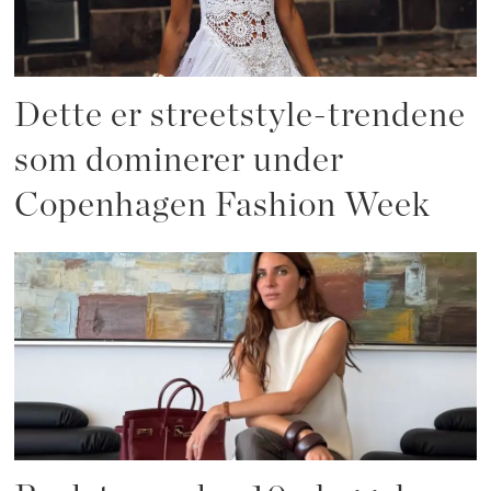
Dette er streetstyle-trendene
som dominerer under
Copenhagen Fashion Week