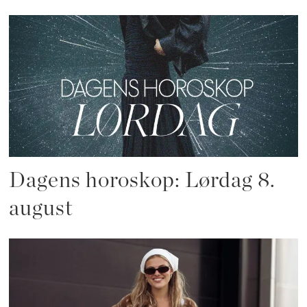
Dagens horoskop: Lørdag 8.
august