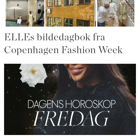
ELLEs bildedagbok fra
Copenhagen Fashion Week