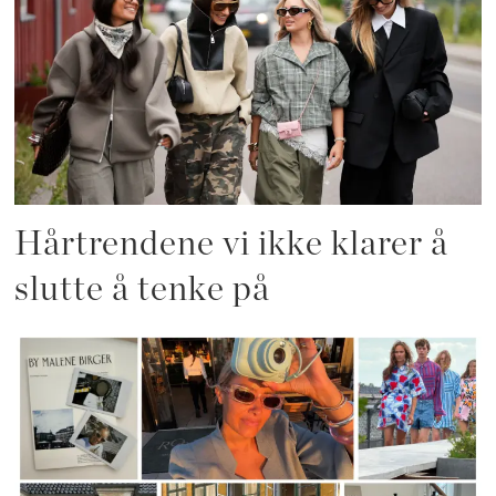
Hårtrendene vi ikke klarer å
slutte å tenke på