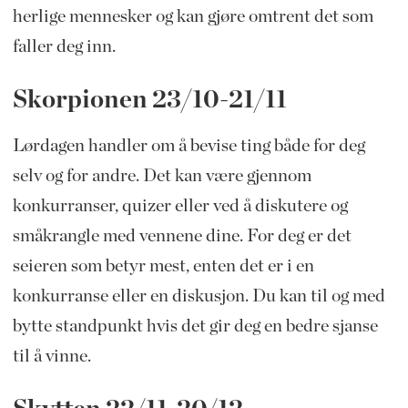
herlige mennesker og kan gjøre omtrent det som
faller deg inn.
Skorpionen 23/10-21/11
Lørdagen handler om å bevise ting både for deg
selv og for andre. Det kan være gjennom
konkurranser, quizer eller ved å diskutere og
småkrangle med vennene dine. For deg er det
seieren som betyr mest, enten det er i en
konkurranse eller en diskusjon. Du kan til og med
bytte standpunkt hvis det gir deg en bedre sjanse
til å vinne.