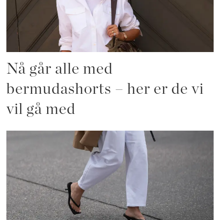
Nå går alle med
bermudashorts – her er de vi
vil gå med