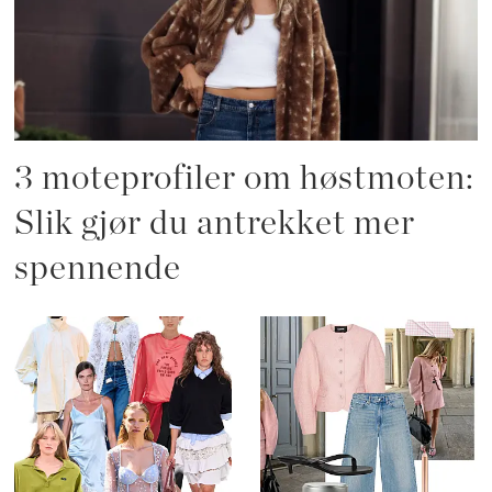
3 moteprofiler om høstmoten:
Slik gjør du antrekket mer
spennende