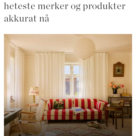
heteste merker og produkter
akkurat nå