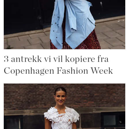
3 antrekk vi vil kopiere fra
Copenhagen Fashion Week