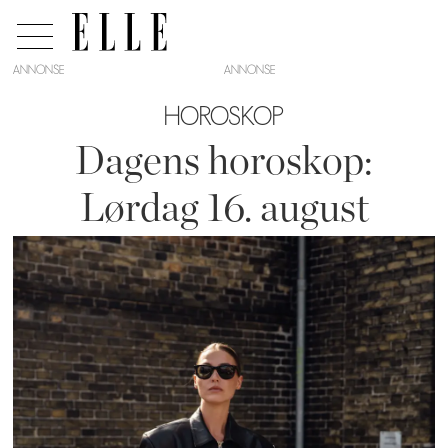
ANNONSE
HOROSKOP
Dagens horoskop:
Lørdag 16. august