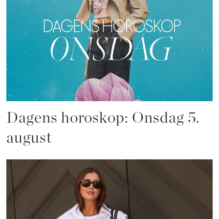
Dagens horoskop: Onsdag 5.
august