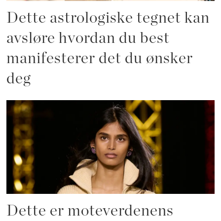
Dette astrologiske tegnet kan
avsløre hvordan du best
manifesterer det du ønsker
deg
Dette er moteverdenens