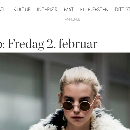
STIL
KULTUR
INTERIØR
MAT
ELLE-FESTEN
DITT 
 Fredag 2. februar