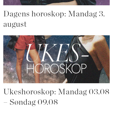
Dagens horoskop: Mandag 3.
august
Ukeshoroskop: Mandag 03.08
– Søndag 09.08