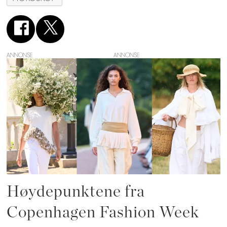
ANNONSE
Høydepunktene fra
Copenhagen Fashion Week