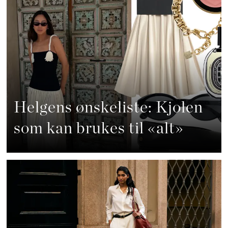
Helgens ønskeliste: Kjolen
som kan brukes til «alt»