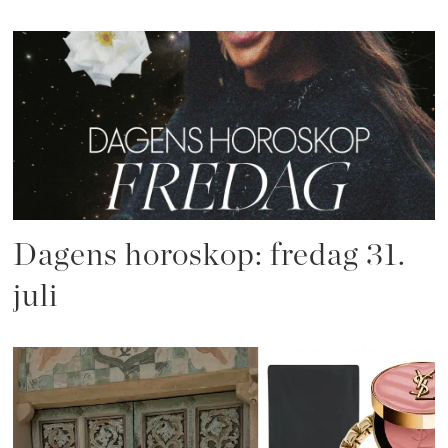
Dagens horoskop: fredag 31.
juli