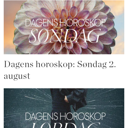
Dagens horoskop: Søndag 2.
august