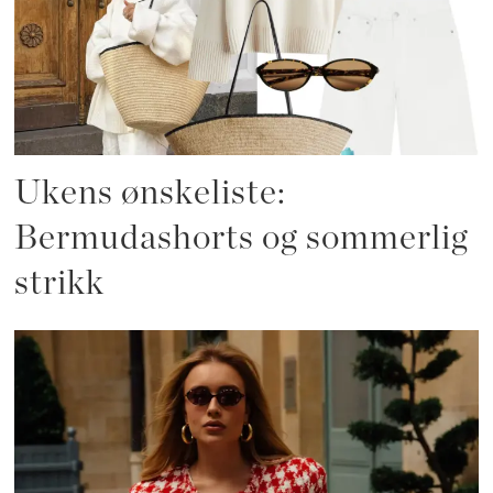
Ukens ønskeliste:
Bermudashorts og sommerlig
strikk