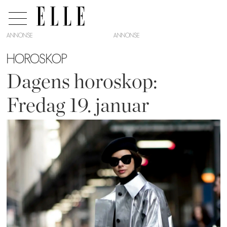
ANNONSE
HOROSKOP
Dagens horoskop:
Fredag 19. januar