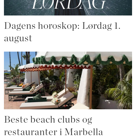
Dagens horoskop: Lørdag 1.
august
Beste beach clubs og
restauranter i Marbella