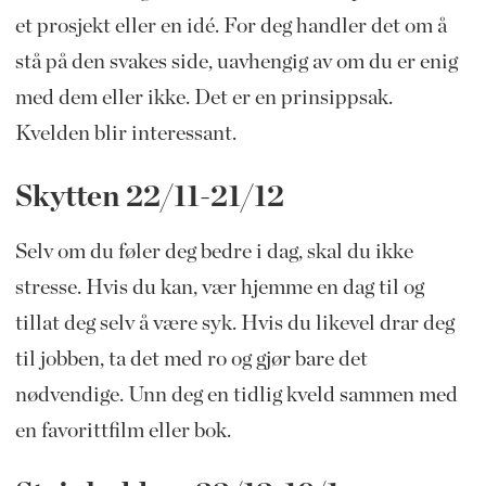
et prosjekt eller en idé. For deg handler det om å
stå på den svakes side, uavhengig av om du er enig
med dem eller ikke. Det er en prinsippsak.
Kvelden blir interessant.
Skytten 22/11-21/12
Selv om du føler deg bedre i dag, skal du ikke
stresse. Hvis du kan, vær hjemme en dag til og
tillat deg selv å være syk. Hvis du likevel drar deg
til jobben, ta det med ro og gjør bare det
nødvendige. Unn deg en tidlig kveld sammen med
en favorittfilm eller bok.