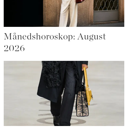
Månedshoroskop: August
2026