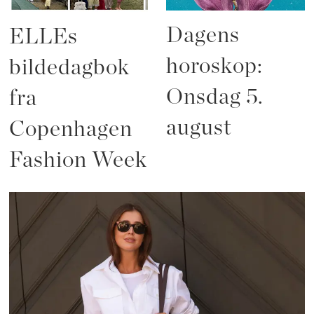
Dagens
ELLEs
horoskop:
bildedagbok
Onsdag 5.
fra
august
Copenhagen
Fashion Week