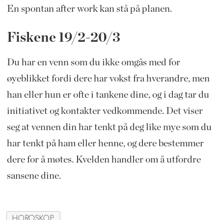
En spontan after work kan stå på planen.
Fiskene 19/2-20/3
Du har en venn som du ikke omgås med for
øyeblikket fordi dere har vokst fra hverandre, men
han eller hun er ofte i tankene dine, og i dag tar du
initiativet og kontakter vedkommende. Det viser
seg at vennen din har tenkt på deg like mye som du
har tenkt på ham eller henne, og dere bestemmer
dere for å møtes. Kvelden handler om å utfordre
sansene dine.
HOROSKOP