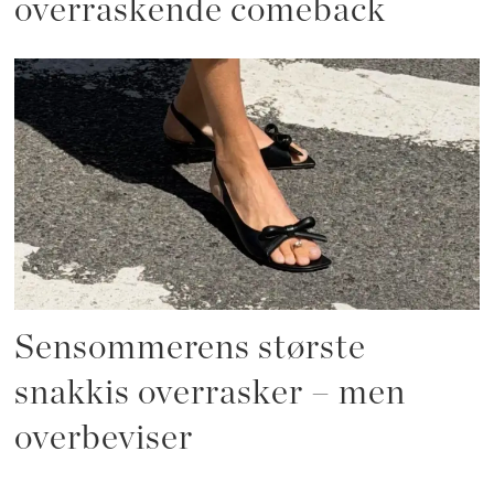
overraskende comeback
Sensommerens største
snakkis overrasker – men
overbeviser