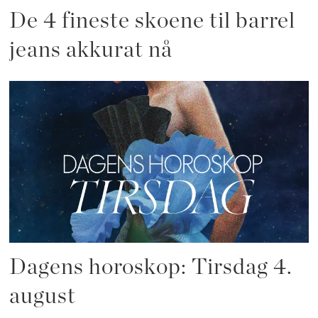
De 4 fineste skoene til barrel
jeans akkurat nå
Dagens horoskop: Tirsdag 4.
august