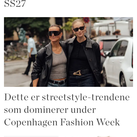
SS27
Dette er streetstyle-trendene
som dominerer under
Copenhagen Fashion Week