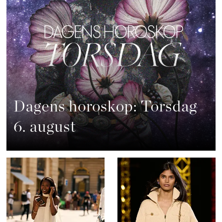
Dagens horoskop: Torsdag
6. august