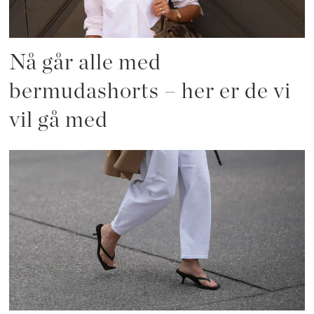
Nå går alle med
bermudashorts – her er de vi
vil gå med