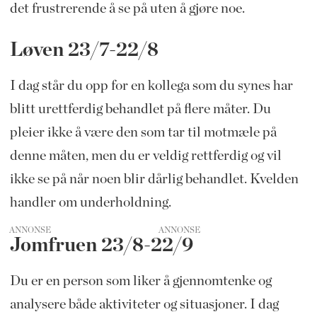
det frustrerende å se på uten å gjøre noe.
Løven 23/7-22/8
I dag står du opp for en kollega som du synes har
blitt urettferdig behandlet på flere måter. Du
pleier ikke å være den som tar til motmæle på
denne måten, men du er veldig rettferdig og vil
ikke se på når noen blir dårlig behandlet. Kvelden
handler om underholdning.
ANNONSE
Jomfruen 23/8-22/9
Du er en person som liker å gjennomtenke og
analysere både aktiviteter og situasjoner. I dag