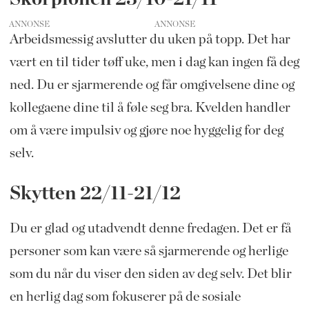
ANNONSE
Arbeidsmessig avslutter du uken på topp. Det har
vært en til tider tøff uke, men i dag kan ingen få deg
ned. Du er sjarmerende og får omgivelsene dine og
kollegaene dine til å føle seg bra. Kvelden handler
om å være impulsiv og gjøre noe hyggelig for deg
selv.
Skytten 22/11-21/12
Du er glad og utadvendt denne fredagen. Det er få
personer som kan være så sjarmerende og herlige
som du når du viser den siden av deg selv. Det blir
en herlig dag som fokuserer på de sosiale