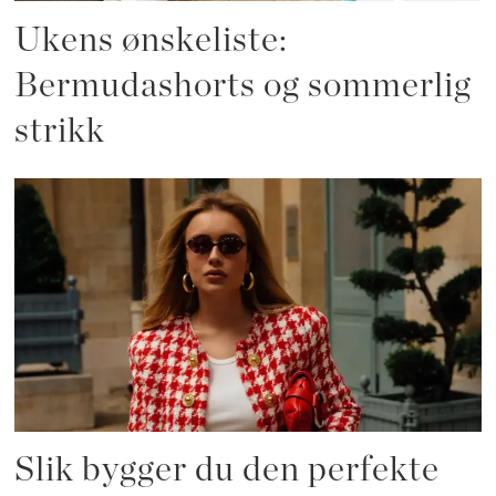
Ukens ønskeliste:
Bermudashorts og sommerlig
strikk
Slik bygger du den perfekte