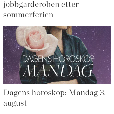
jobbgarderoben etter
sommerferien
Dagens horoskop: Mandag 3.
august