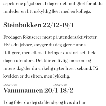
aspektene på jobben. I dag er det mulighet for at du
innleder en litt uskyldig flørt med en kollega.
Steinbukken 22/12-19/1
Fredagen fokuserer mest på utendørsaktiviteter.
Hvis du jobber, smyger du deg gjerne unna
tidligere, men ellers tilbringer du stort sett hele
dagen utendørs. Det blir en livlig, morsom og
intens dag der du virkelig nyter hvert sekund. På
kvelden er du sliten, men lykkelig.
ANNONSE
Vannmannen 20/1-18/2
I dag føler du deg strålende, og hvis du har