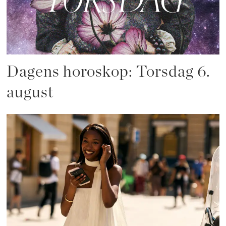
Dagens horoskop: Torsdag 6.
august