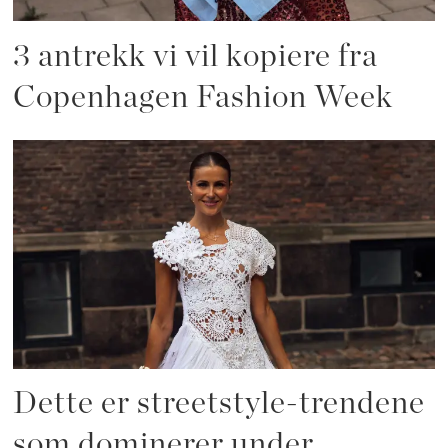
3 antrekk vi vil kopiere fra
Copenhagen Fashion Week
Dette er streetstyle-trendene
som dominerer under