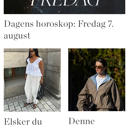
Dagens horoskop: Fredag 7.
august
Denne
Elsker du