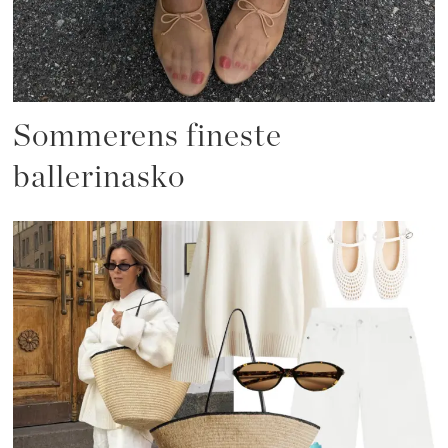
Sommerens fineste
ballerinasko