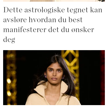
Dette astrologiske tegnet kan
avsløre hvordan du best
manifesterer det du ønsker
deg