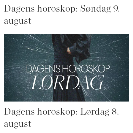
Dagens horoskop: Søndag 9.
august
Dagens horoskop: Lørdag 8.
august