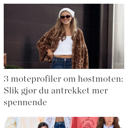
3 moteprofiler om høstmoten:
Slik gjør du antrekket mer
spennende