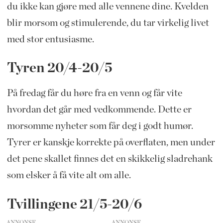
du ikke kan gjøre med alle vennene dine. Kvelden
blir morsom og stimulerende, du tar virkelig livet
med stor entusiasme.
Tyren 20/4-20/5
På fredag får du høre fra en venn og får vite
hvordan det går med vedkommende. Dette er
morsomme nyheter som får deg i godt humør.
Tyrer er kanskje korrekte på overflaten, men under
det pene skallet finnes det en skikkelig sladrehank
som elsker å få vite alt om alle.
Tvillingene 21/5-20/6
ANNONSE