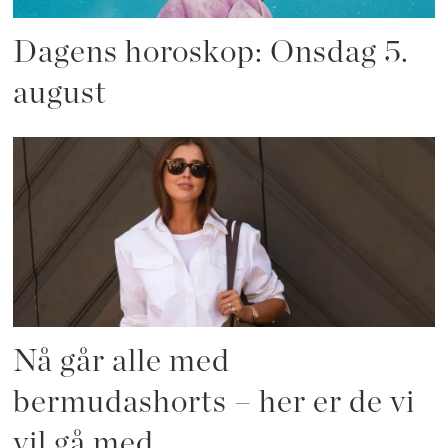
Dagens horoskop: Onsdag 5.
august
Nå går alle med
bermudashorts – her er de vi
vil gå med