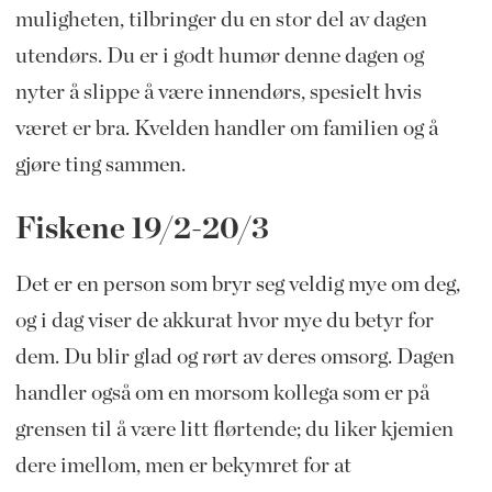
muligheten, tilbringer du en stor del av dagen
utendørs. Du er i godt humør denne dagen og
nyter å slippe å være innendørs, spesielt hvis
været er bra. Kvelden handler om familien og å
gjøre ting sammen.
Fiskene 19/2-20/3
Det er en person som bryr seg veldig mye om deg,
og i dag viser de akkurat hvor mye du betyr for
dem. Du blir glad og rørt av deres omsorg. Dagen
handler også om en morsom kollega som er på
grensen til å være litt flørtende; du liker kjemien
dere imellom, men er bekymret for at