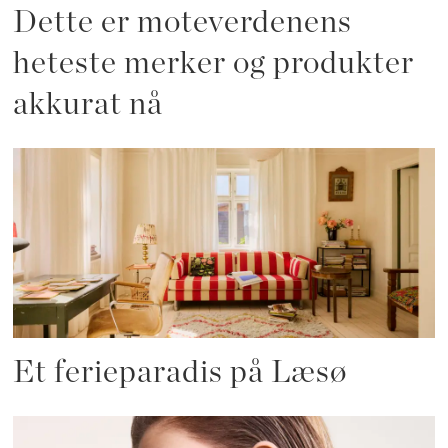
Dette er moteverdenens
heteste merker og produkter
akkurat nå
Et ferieparadis på Læsø