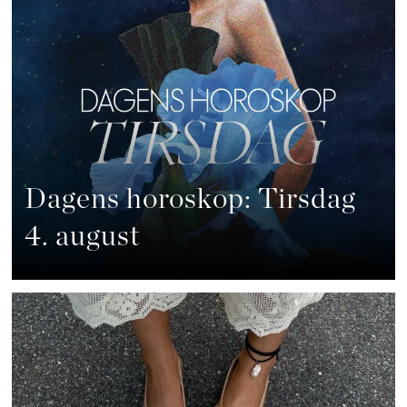
Dagens horoskop: Tirsdag
4. august