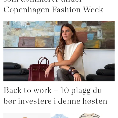
Copenhagen Fashion Week
Back to work – 10 plagg du
bør investere i denne høsten