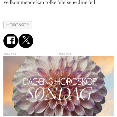
vedkommende kan tolke følelsene dine feil.
HOROSKOP
ANNONSE