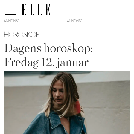
ANNONSE
HOROSKOP
Dagens horoskop:
Fredag 12. januar