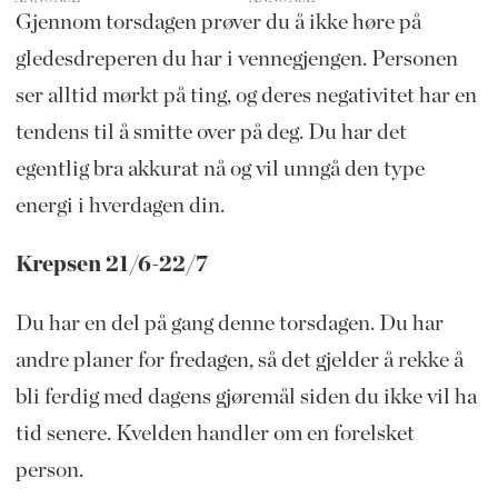
Gjennom torsdagen prøver du å ikke høre på
gledesdreperen du har i vennegjengen. Personen
ser alltid mørkt på ting, og deres negativitet har en
tendens til å smitte over på deg. Du har det
egentlig bra akkurat nå og vil unngå den type
energi i hverdagen din.
Krepsen 21/6-22/7
Du har en del på gang denne torsdagen. Du har
andre planer for fredagen, så det gjelder å rekke å
bli ferdig med dagens gjøremål siden du ikke vil ha
tid senere. Kvelden handler om en forelsket
person.