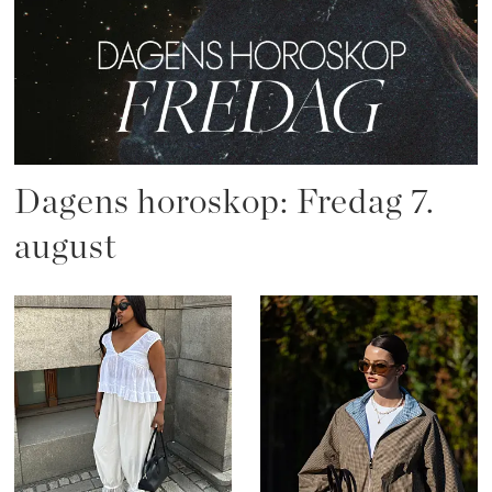
Dagens horoskop: Fredag 7.
august