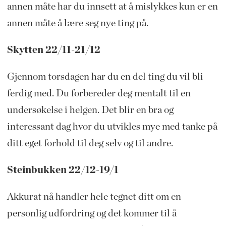
annen måte har du innsett at å mislykkes kun er en
annen måte å lære seg nye ting på.
Skytten 22/11-21/12
Gjennom torsdagen har du en del ting du vil bli
ferdig med. Du forbereder deg mentalt til en
undersøkelse i helgen. Det blir en bra og
interessant dag hvor du utvikles mye med tanke på
ditt eget forhold til deg selv og til andre.
Steinbukken 22/12-19/1
Akkurat nå handler hele tegnet ditt om en
personlig udfordring og det kommer til å