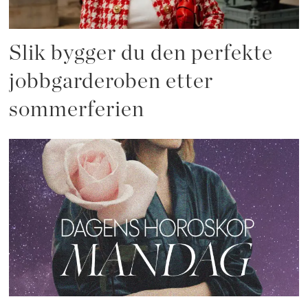
Slik bygger du den perfekte
jobbgarderoben etter
sommerferien