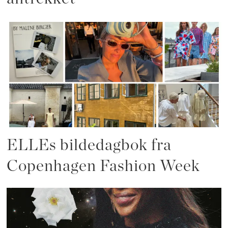
ELLEs bildedagbok fra
Copenhagen Fashion Week