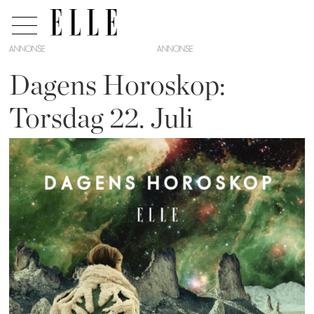
ANNONSE
Dagens Horoskop:
Torsdag 22. Juli