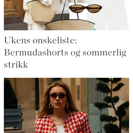
Ukens ønskeliste:
Bermudashorts og sommerlig
strikk