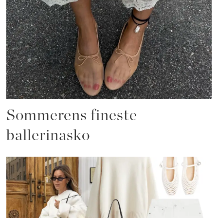
Sommerens fineste
ballerinasko