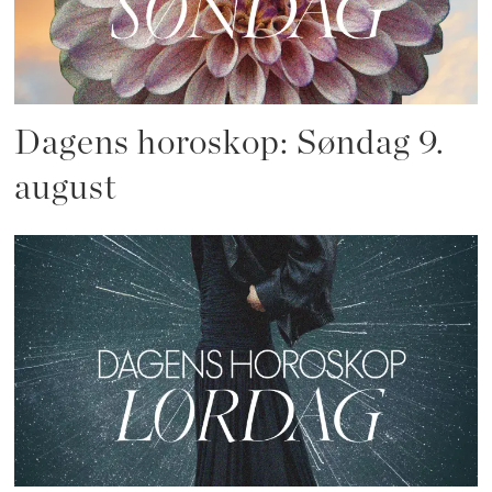
Dagens horoskop: Søndag 9.
august