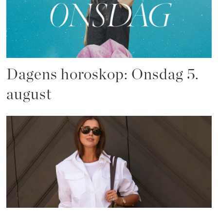
Dagens horoskop: Onsdag 5.
august