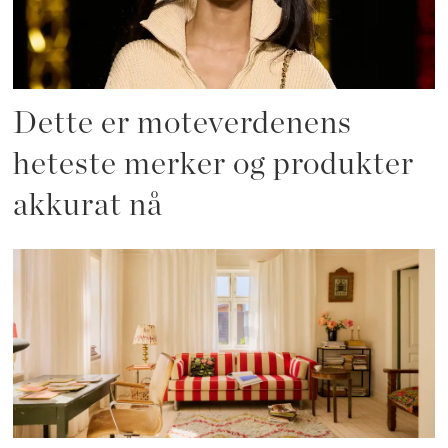
Dette er moteverdenens
heteste merker og produkter
akkurat nå