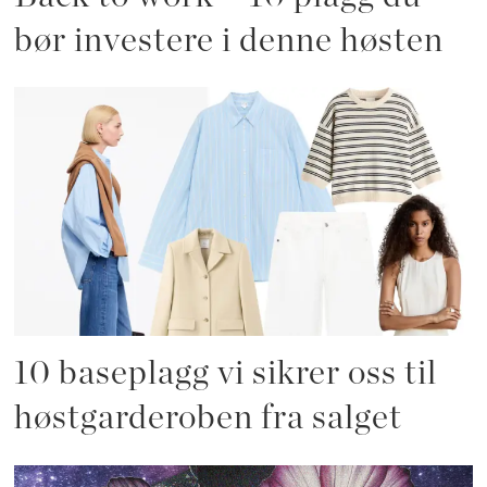
bør investere i denne høsten
10 baseplagg vi sikrer oss til
høstgarderoben fra salget