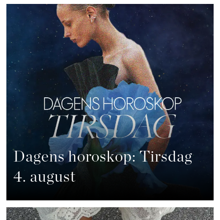
Dagens horoskop: Tirsdag
4. august