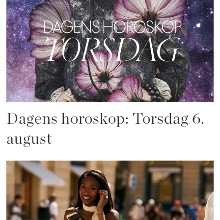
Dagens horoskop: Torsdag 6.
august