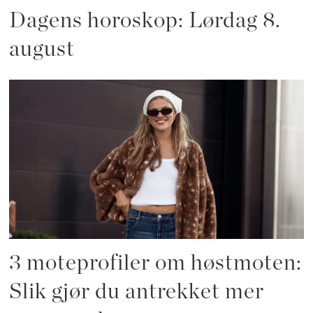
Dagens horoskop: Lørdag 8.
august
3 moteprofiler om høstmoten:
Slik gjør du antrekket mer