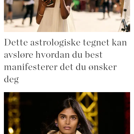
Dette astrologiske tegnet kan
avsløre hvordan du best
manifesterer det du ønsker
deg