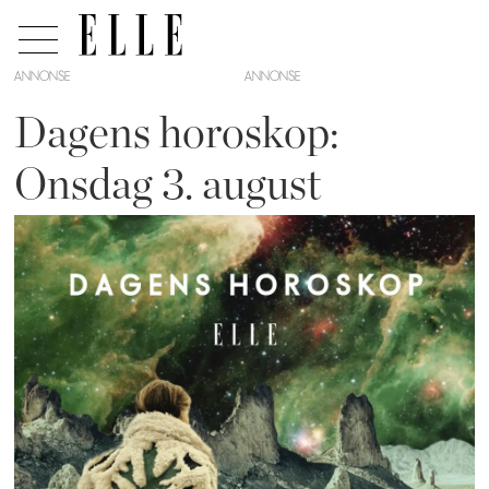
ANNONSE
Dagens horoskop:
Onsdag 3. august