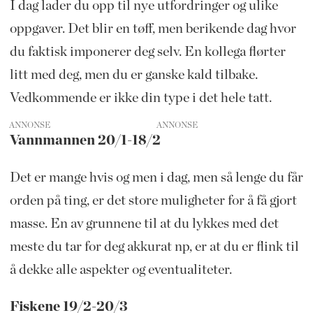
I dag lader du opp til nye utfordringer og ulike
oppgaver. Det blir en tøff, men berikende dag hvor
du faktisk imponerer deg selv. En kollega flørter
litt med deg, men du er ganske kald tilbake.
Vedkommende er ikke din type i det hele tatt.
ANNONSE
Vannmannen 20/1-18/2
Det er mange hvis og men i dag, men så lenge du får
orden på ting, er det store muligheter for å få gjort
masse. En av grunnene til at du lykkes med det
meste du tar for deg akkurat np, er at du er flink til
å dekke alle aspekter og eventualiteter.
Fiskene 19/2-20/3