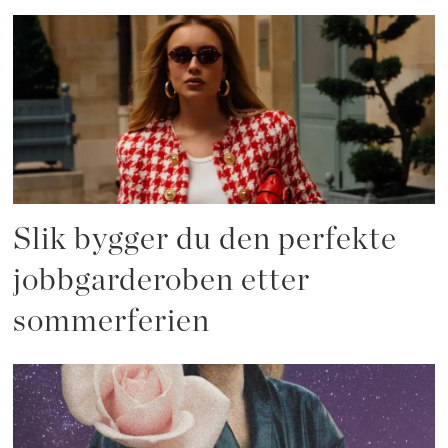
Slik bygger du den perfekte
jobbgarderoben etter
sommerferien