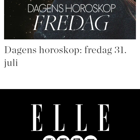
Dagens horoskop: fredag 31.
juli