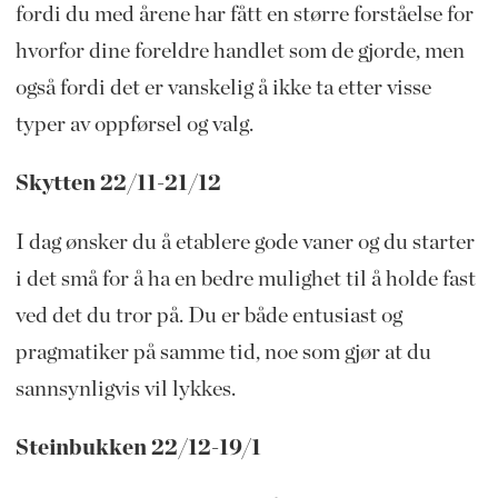
fordi du med årene har fått en større forståelse for
hvorfor dine foreldre handlet som de gjorde, men
også fordi det er vanskelig å ikke ta etter visse
typer av oppførsel og valg.
Skytten 22/11-21/12
I dag ønsker du å etablere gode vaner og du starter
i det små for å ha en bedre mulighet til å holde fast
ved det du tror på. Du er både entusiast og
pragmatiker på samme tid, noe som gjør at du
sannsynligvis vil lykkes.
Steinbukken 22/12-19/1