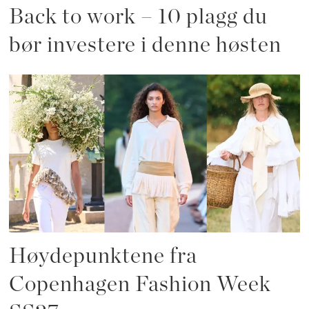
Back to work – 10 plagg du
bør investere i denne høsten
Høydepunktene fra
Copenhagen Fashion Week