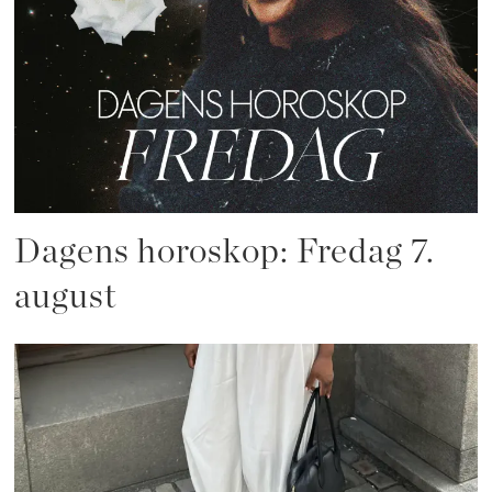
Dagens horoskop: Fredag 7.
august