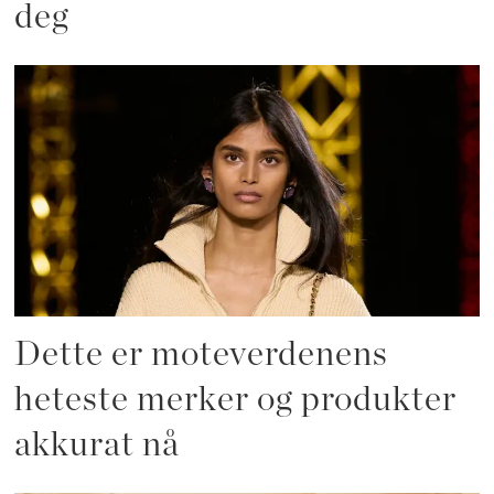
deg
Dette er moteverdenens
heteste merker og produkter
akkurat nå