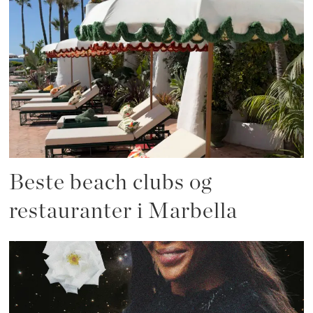
Beste beach clubs og
restauranter i Marbella