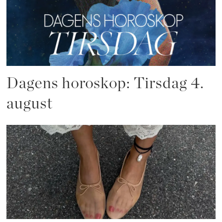
Dagens horoskop: Tirsdag 4.
august