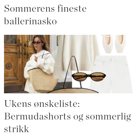
Sommerens fineste
ballerinasko
Ukens ønskeliste:
Bermudashorts og sommerlig
strikk