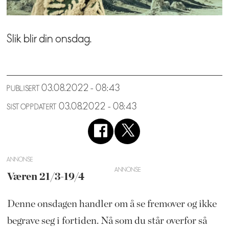
Slik blir din onsdag.
03.08.2022 - 08:43
PUBLISERT
03.08.2022 - 08:43
SIST OPPDATERT
ANNONSE
Væren 21/3-19/4
Denne onsdagen handler om å se fremover og ikke
begrave seg i fortiden. Nå som du står overfor så