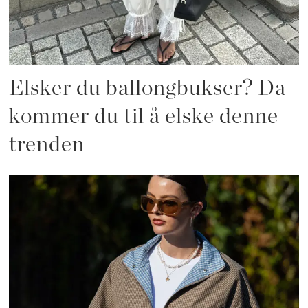
Elsker du ballongbukser? Da
kommer du til å elske denne
trenden