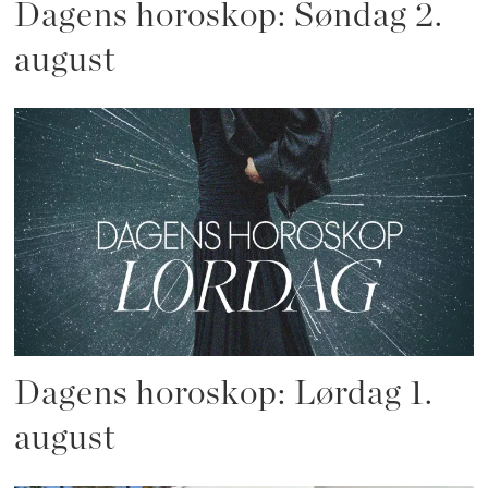
Dagens horoskop: Søndag 2.
august
Dagens horoskop: Lørdag 1.
august