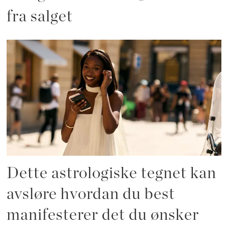
fra salget
Dette astrologiske tegnet kan
avsløre hvordan du best
manifesterer det du ønsker