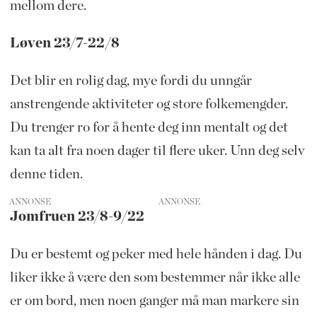
mellom dere.
Løven 23/7-22/8
Det blir en rolig dag, mye fordi du unngår
anstrengende aktiviteter og store folkemengder.
Du trenger ro for å hente deg inn mentalt og det
kan ta alt fra noen dager til flere uker. Unn deg selv
denne tiden.
ANNONSE
Jomfruen 23/8-9/22
Du er bestemt og peker med hele hånden i dag. Du
liker ikke å være den som bestemmer når ikke alle
er om bord, men noen ganger må man markere sin