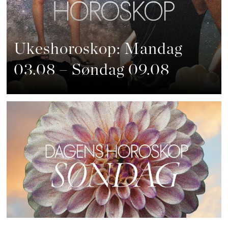
Ukeshoroskop: Mandag
03.08 – Søndag 09.08