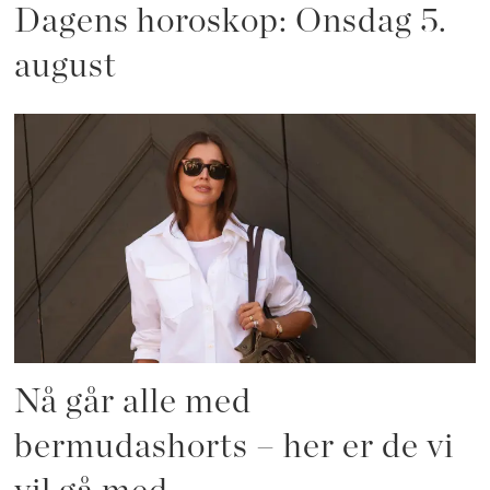
Dagens horoskop: Onsdag 5.
august
Nå går alle med
bermudashorts – her er de vi