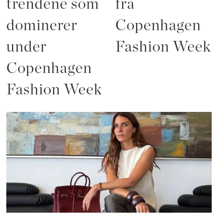
trendene som
fra
dominerer
Copenhagen
under
Fashion Week
Copenhagen
Fashion Week