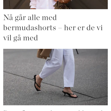
Nå går alle med
bermudashorts – her er de vi
vil gå med