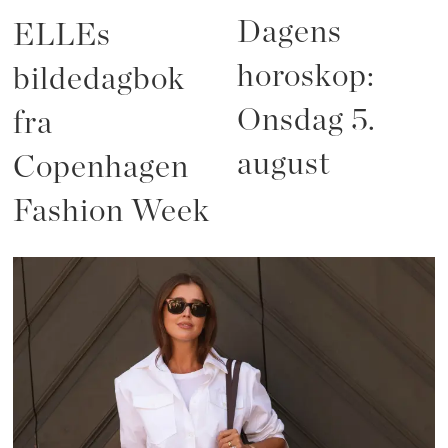
Dagens
ELLEs
horoskop:
bildedagbok
Onsdag 5.
fra
august
Copenhagen
Fashion Week