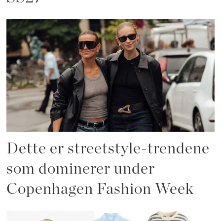
Dette er streetstyle-trendene
som dominerer under
Copenhagen Fashion Week