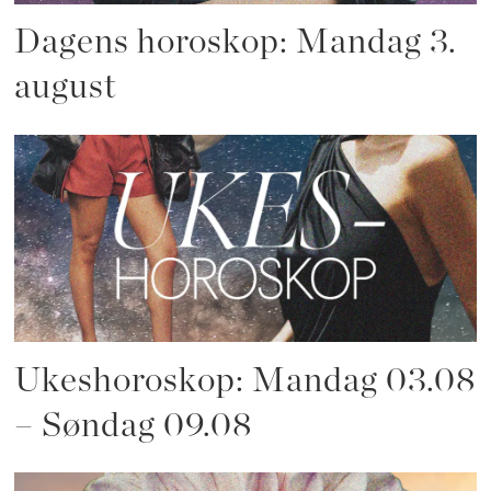
Dagens horoskop: Mandag 3.
august
Ukeshoroskop: Mandag 03.08
– Søndag 09.08