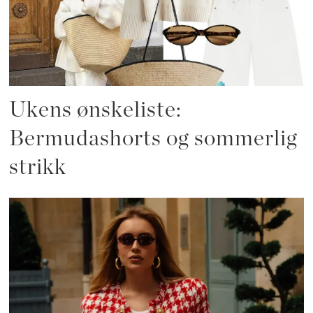
Ukens ønskeliste:
Bermudashorts og sommerlig
strikk