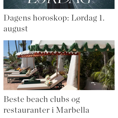
Dagens horoskop: Lørdag 1.
august
Beste beach clubs og
restauranter i Marbella