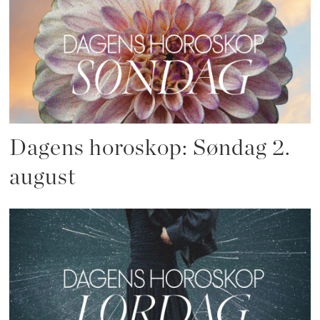
Dagens horoskop: Søndag 2.
august