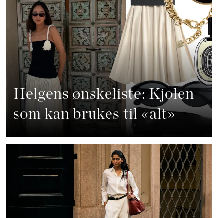
Helgens ønskeliste: Kjolen
som kan brukes til «alt»