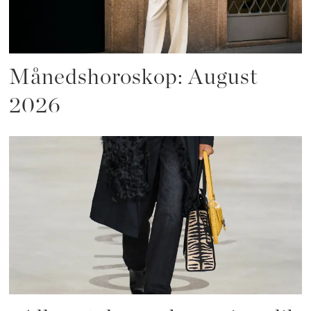
Månedshoroskop: August
2026