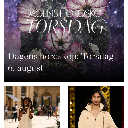
Dagens horoskop: Torsdag
6. august