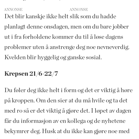
ANNONSE
Det blir kanskje ikke helt slik som du hadde
planlagt denne onsdagen, men om du bare jobber
ut i fra forholdene kommer du til å løse dagens
problemer uten å anstrenge deg noe nevneverdig.
Kvelden blir hyggelig og ganske sosial.
Krepsen 21/6-22/7
Du føler deg ikke helt i form og det er viktig å høre
på kroppen. Om den sier at du må hvile og ta det
med ro så er det viktig å gjøre det. I løpet av dagen
får du informasjon av en kollega og de nyhetene
bekymrer deg. Husk at du ikke kan gjøre noe med