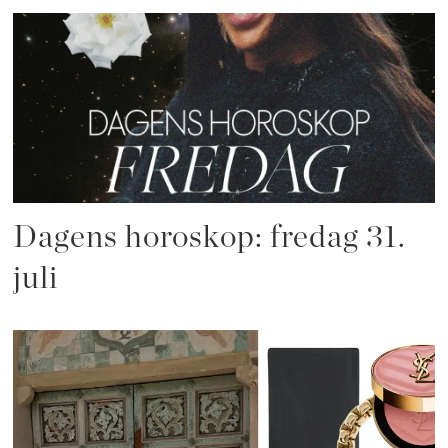
Dagens horoskop: fredag 31.
juli