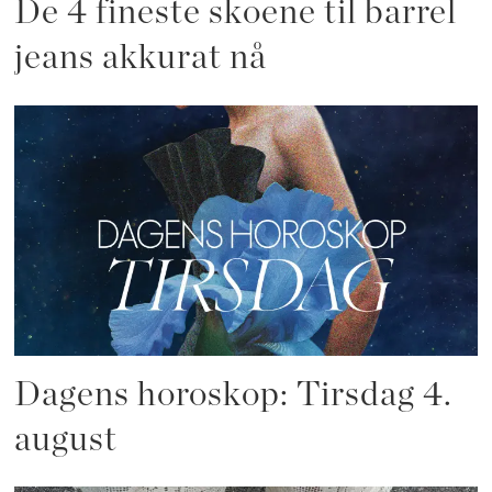
De 4 fineste skoene til barrel
jeans akkurat nå
Dagens horoskop: Tirsdag 4.
august