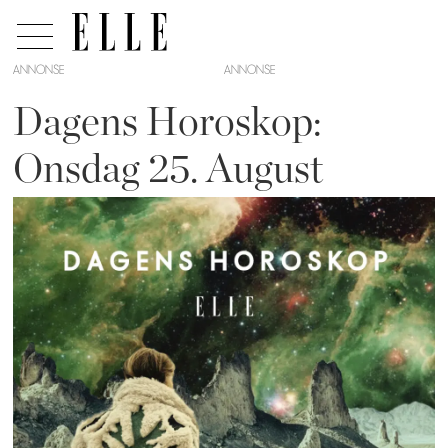
ANNONSE
Dagens Horoskop:
Onsdag 25. August