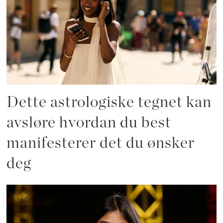
Dette astrologiske tegnet kan
avsløre hvordan du best
manifesterer det du ønsker
deg