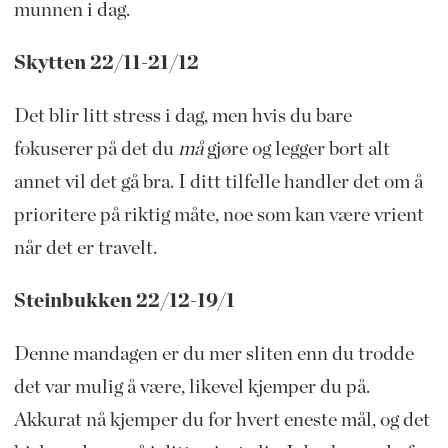
munnen i dag.
Skytten 22/11-21/12
Det blir litt stress i dag, men hvis du bare
fokuserer på det du
må
gjøre og legger bort alt
annet vil det gå bra. I ditt tilfelle handler det om å
prioritere på riktig måte, noe som kan være vrient
når det er travelt.
Steinbukken 22/12-19/1
Denne mandagen er du mer sliten enn du trodde
det var mulig å være, likevel kjemper du på.
Akkurat nå kjemper du for hvert eneste mål, og det