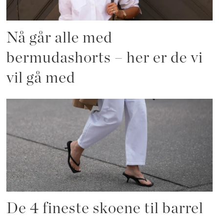
Nå går alle med
bermudashorts – her er de vi
vil gå med
De 4 fineste skoene til barrel