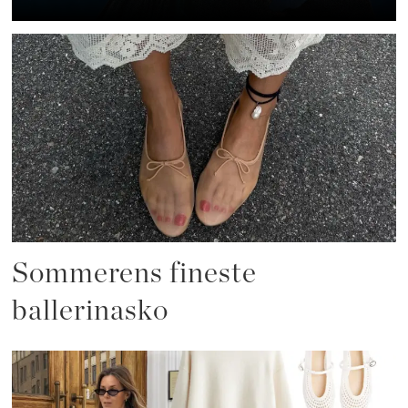
Sommerens fineste
ballerinasko