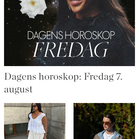
Dagens horoskop: Fredag 7.
august