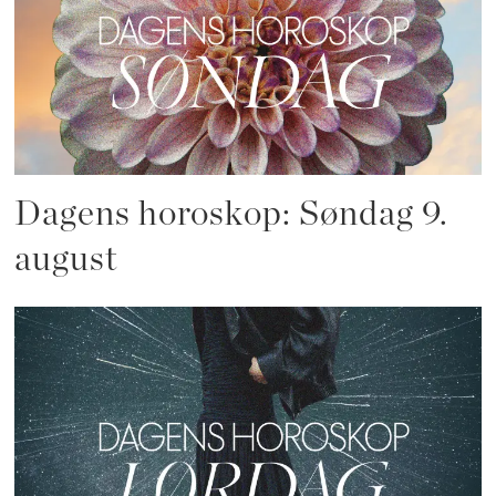
Dagens horoskop: Søndag 9.
august