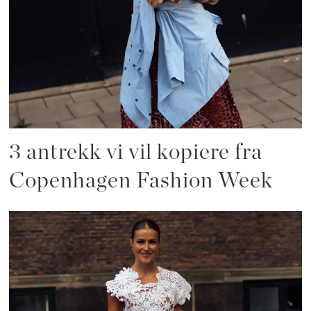
3 antrekk vi vil kopiere fra
Copenhagen Fashion Week