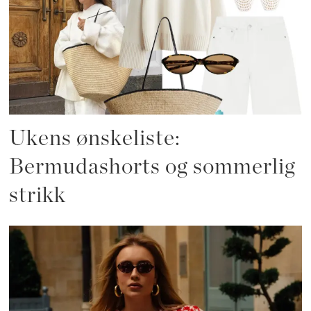
Ukens ønskeliste:
Bermudashorts og sommerlig
strikk