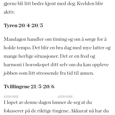
gjerne bli litt bedre kjent med deg. Kvelden blir
aktiv.
Tyren 20/4-20/5
Mandagen handler om timing og om å sørge for å
holde tempo. Det blir en bra dag med mye latter og
mange herlige situasjoner. Det er en fred og
harmoni i horoskopet ditt selv om du kan oppleve
jobben som litt stressende fra tid til annen.
Tvillingene 21/5-20/6
ANNONSE
I løpet av denne dagen lønner de seg at du
fokuserer på de riktige tingene. Akkurat nå har du