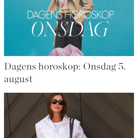
Dagens horoskop: Onsdag 5.
august