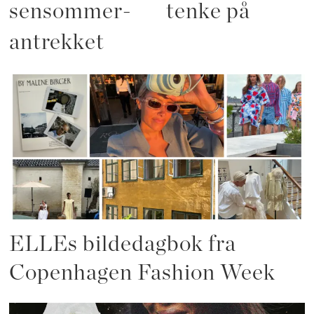
sensommer-
tenke på
antrekket
ELLEs bildedagbok fra
Copenhagen Fashion Week