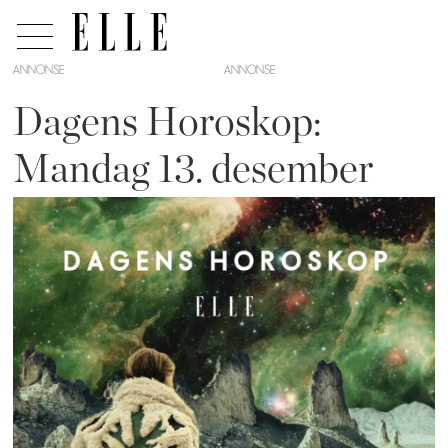
ANNONSE
Dagens Horoskop:
Mandag 13. desember