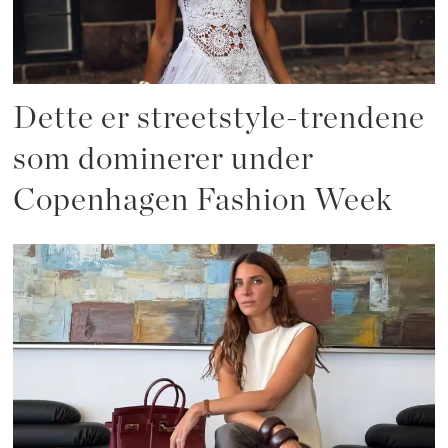
Dette er streetstyle-trendene
som dominerer under
Copenhagen Fashion Week