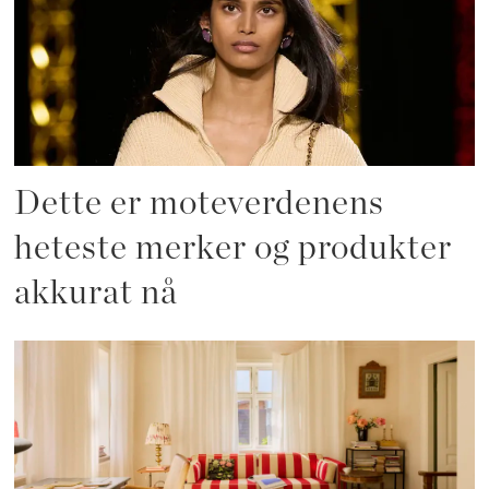
Dette er moteverdenens
heteste merker og produkter
akkurat nå