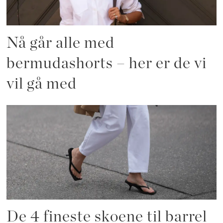
Nå går alle med
bermudashorts – her er de vi
vil gå med
De 4 fineste skoene til barrel