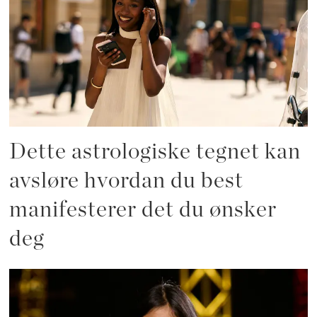
Dette astrologiske tegnet kan
avsløre hvordan du best
manifesterer det du ønsker
deg