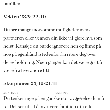
familien.
Vekten 23/9-22/10
Du ser mange morsomme muligheter mens
partneren eller vennen din ikke vil gjøre hva som
helst. Kanskje du burde ignorere hen og finne på
noe på egenhånd istedenfor å irritere deg over
deres holdning. Noen ganger kan det være godt å
være fra hverandre litt.
Skorpionen 23/10-21/11
ANNONSE
Du tenker mye på en ganske stor avgjørelse du må
ta. Det ser ut til å involvere familien din eller