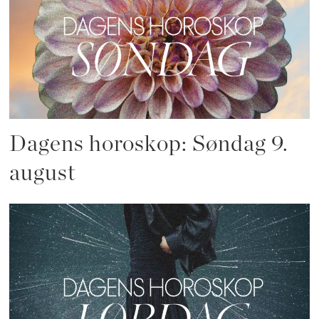
Dagens horoskop: Søndag 9.
august