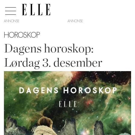
ANNONSE
HOROSKOP
Dagens horoskop:
Lørdag 3. desember