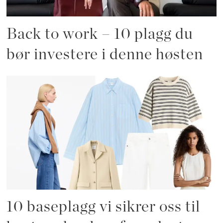
Back to work – 10 plagg du
bør investere i denne høsten
10 baseplagg vi sikrer oss til