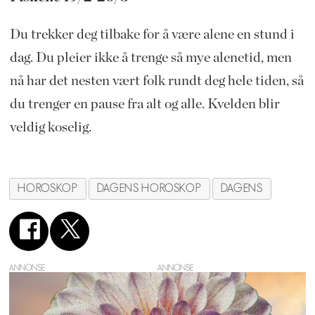
Du trekker deg tilbake for å være alene en stund i
dag. Du pleier ikke å trenge så mye alenetid, men
nå har det nesten vært folk rundt deg hele tiden, så
du trenger en pause fra alt og alle. Kvelden blir
veldig koselig.
HOROSKOP
DAGENS HOROSKOP
DAGENS
ANNONSE