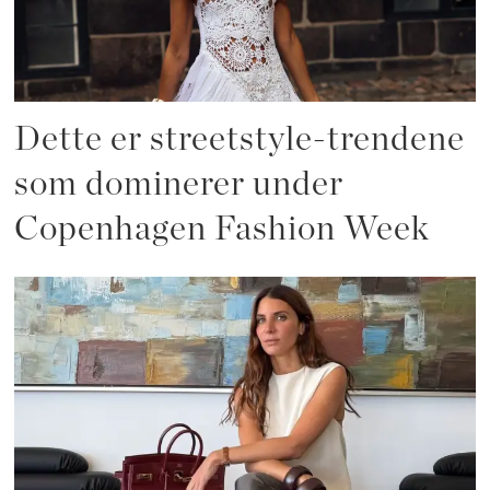
Dette er streetstyle-trendene
som dominerer under
Copenhagen Fashion Week