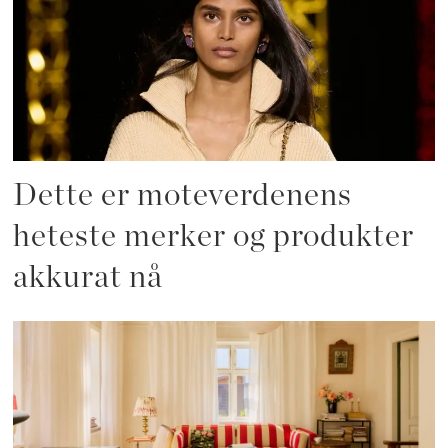
Dette er moteverdenens
heteste merker og produkter
akkurat nå