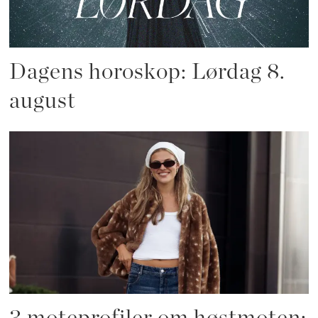
Dagens horoskop: Lørdag 8.
august