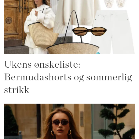
Ukens ønskeliste:
Bermudashorts og sommerlig
strikk