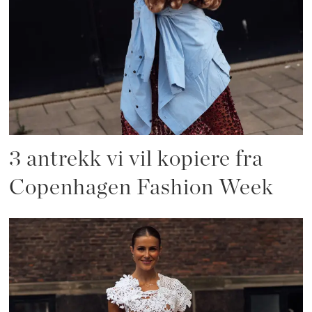
3 antrekk vi vil kopiere fra
Copenhagen Fashion Week