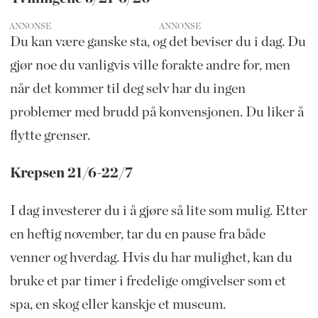
ANNONSE
Du kan være ganske sta, og det beviser du i dag. Du
gjør noe du vanligvis ville forakte andre for, men
når det kommer til deg selv har du ingen
problemer med brudd på konvensjonen. Du liker å
flytte grenser.
Krepsen 21/6-22/7
I dag investerer du i å gjøre så lite som mulig. Etter
en heftig november, tar du en pause fra både
venner og hverdag. Hvis du har mulighet, kan du
bruke et par timer i fredelige omgivelser som et
spa, en skog eller kanskje et museum.