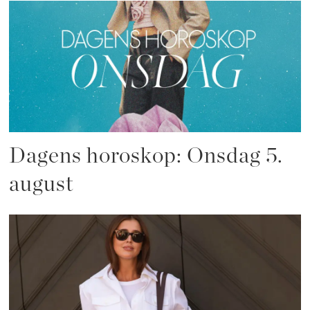
Dagens horoskop: Onsdag 5.
august