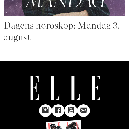
Dagens horoskop: Mandag 3.
august