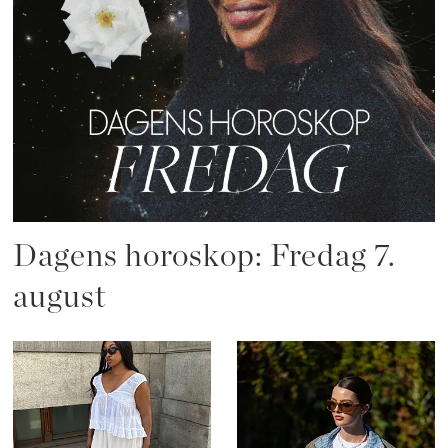
Dagens horoskop: Fredag 7.
august