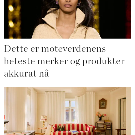
Dette er moteverdenens
heteste merker og produkter
akkurat nå