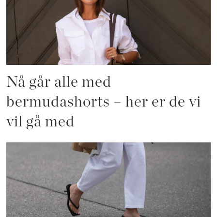
Nå går alle med
bermudashorts – her er de vi
vil gå med