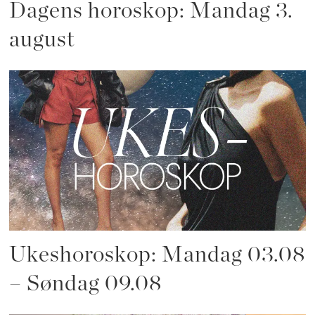
Dagens horoskop: Mandag 3.
august
Ukeshoroskop: Mandag 03.08
– Søndag 09.08