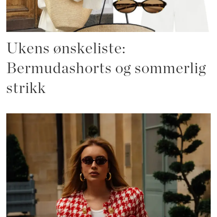
Ukens ønskeliste:
Bermudashorts og sommerlig
strikk