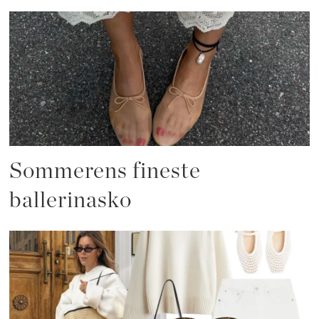
Sommerens fineste
ballerinasko