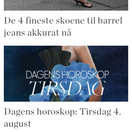
De 4 fineste skoene til barrel
jeans akkurat nå
Dagens horoskop: Tirsdag 4.
august