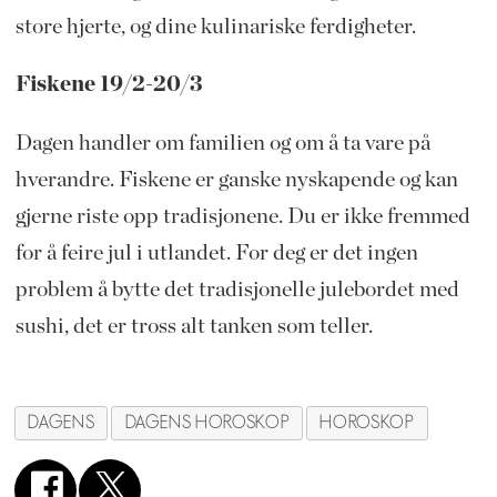
store hjerte, og dine kulinariske ferdigheter.
Fiskene 19/2-20/3
Dagen handler om familien og om å ta vare på
hverandre. Fiskene er ganske nyskapende og kan
gjerne riste opp tradisjonene. Du er ikke fremmed
for å feire jul i utlandet. For deg er det ingen
problem å bytte det tradisjonelle julebordet med
sushi, det er tross alt tanken som teller.
DAGENS
DAGENS HOROSKOP
HOROSKOP