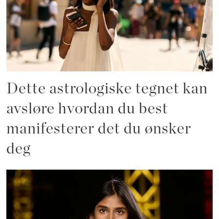
Dette astrologiske tegnet kan
avsløre hvordan du best
manifesterer det du ønsker
deg