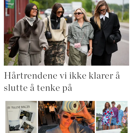
Hårtrendene vi ikke klarer å
slutte å tenke på