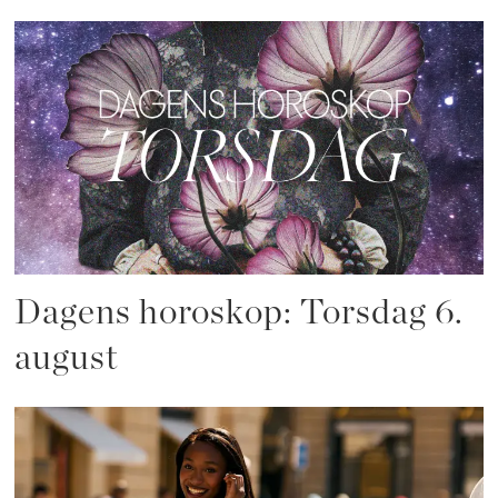
Dagens horoskop: Torsdag 6.
august