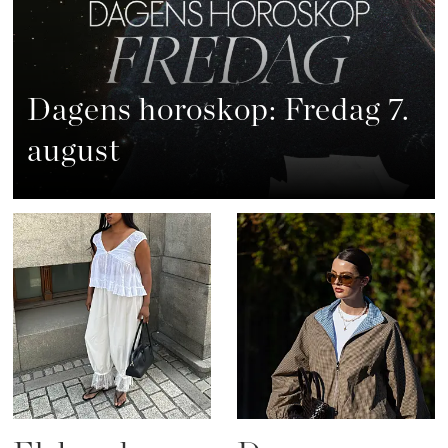
Dagens horoskop: Fredag 7.
august