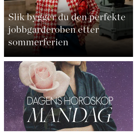
Slik bygger du den perfekte
jobbgarderoben etter
sommerferien