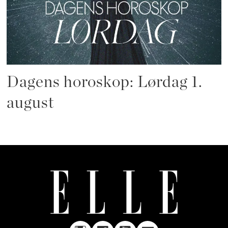
Dagens horoskop: Lørdag 1.
august