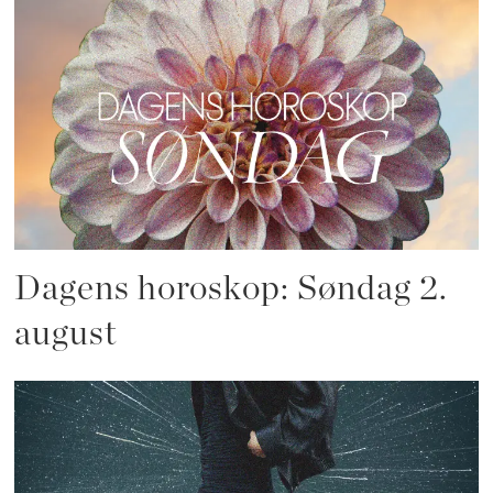
Dagens horoskop: Søndag 2.
august