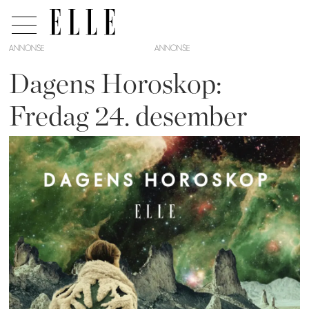
ANNONSE
Dagens Horoskop:
Fredag 24. desember