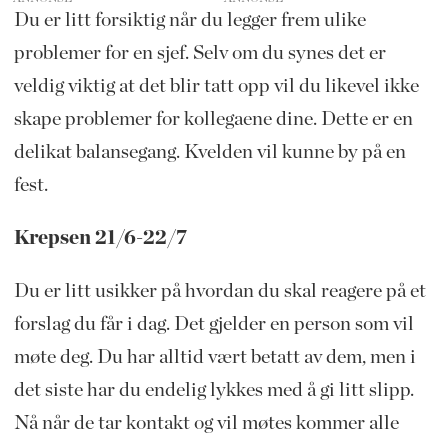
Du er litt forsiktig når du legger frem ulike
problemer for en sjef. Selv om du synes det er
veldig viktig at det blir tatt opp vil du likevel ikke
skape problemer for kollegaene dine. Dette er en
delikat balansegang. Kvelden vil kunne by på en
fest.
Krepsen 21/6-22/7
Du er litt usikker på hvordan du skal reagere på et
forslag du får i dag. Det gjelder en person som vil
møte deg. Du har alltid vært betatt av dem, men i
det siste har du endelig lykkes med å gi litt slipp.
Nå når de tar kontakt og vil møtes kommer alle