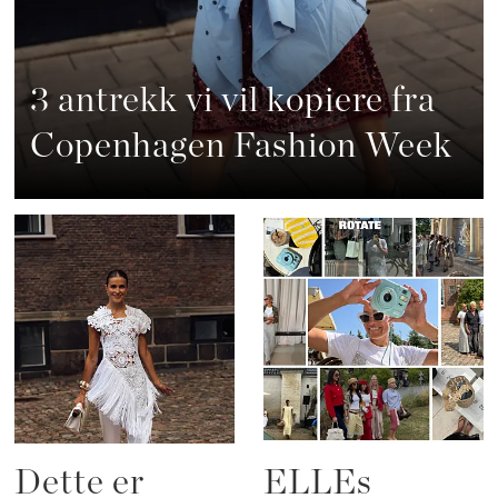
3 antrekk vi vil kopiere fra
Copenhagen Fashion Week
Dette er
ELLEs