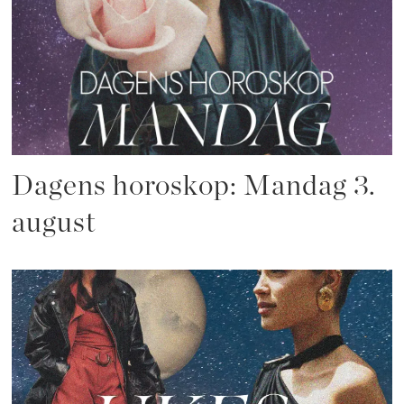
Dagens horoskop: Mandag 3.
august