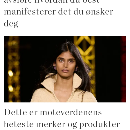
manifesterer det du ønsker
deg
Dette er moteverdenens
heteste merker og produkter