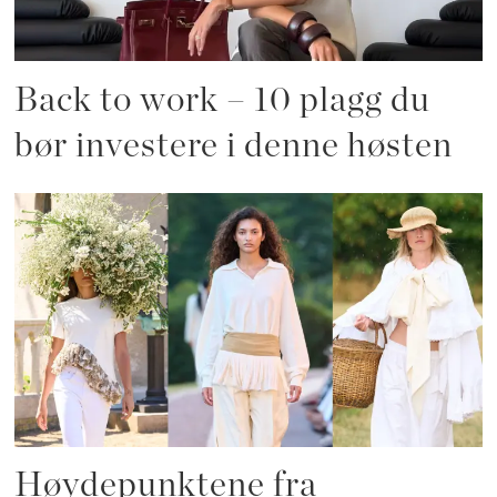
Back to work – 10 plagg du
bør investere i denne høsten
Høydepunktene fra