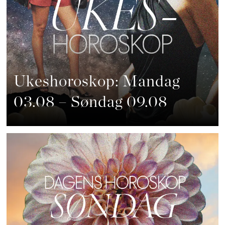
Ukeshoroskop: Mandag
03.08 – Søndag 09.08