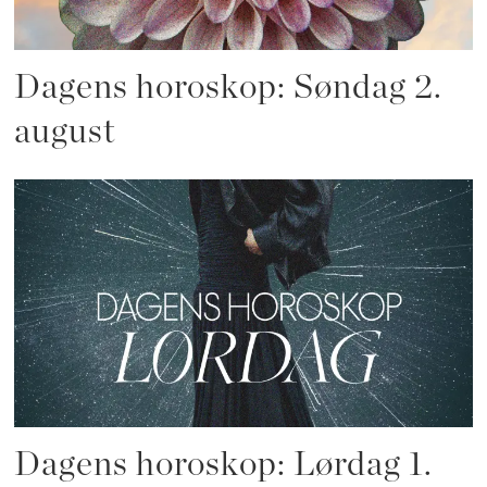
Dagens horoskop: Søndag 2.
august
Dagens horoskop: Lørdag 1.