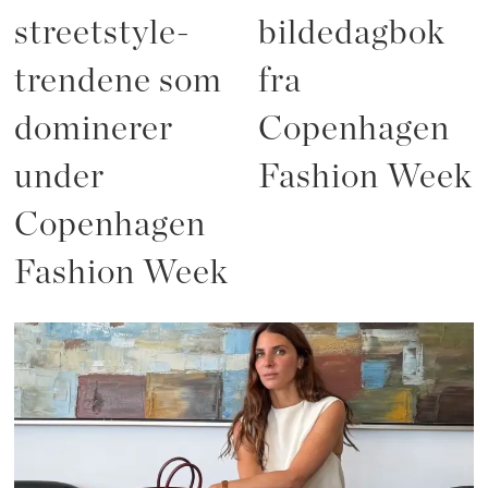
streetstyle-
bildedagbok
trendene som
fra
dominerer
Copenhagen
under
Fashion Week
Copenhagen
Fashion Week