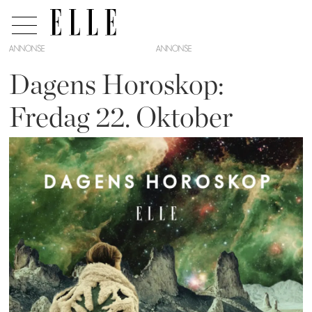
ANNONSE
Dagens Horoskop:
Fredag 22. Oktober