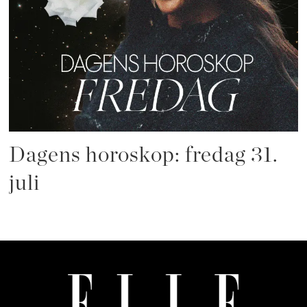
Dagens horoskop: fredag 31.
juli