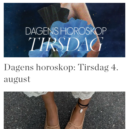
Dagens horoskop: Tirsdag 4.
august