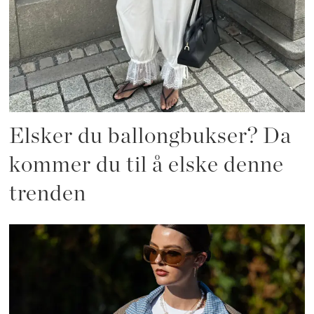
Elsker du ballongbukser? Da
kommer du til å elske denne
trenden