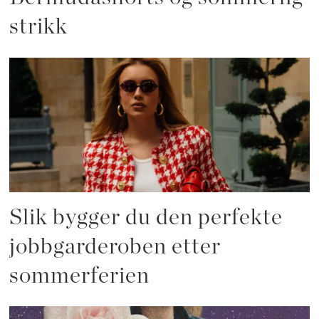
strikk
Slik bygger du den perfekte
jobbgarderoben etter
sommerferien