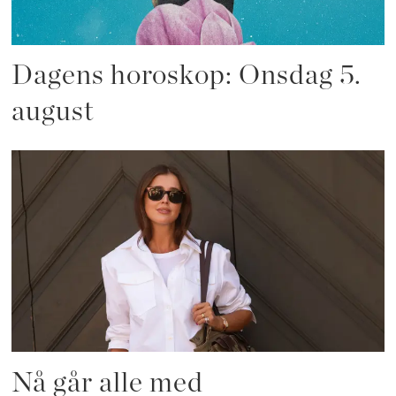
Dagens horoskop: Onsdag 5.
august
Nå går alle med