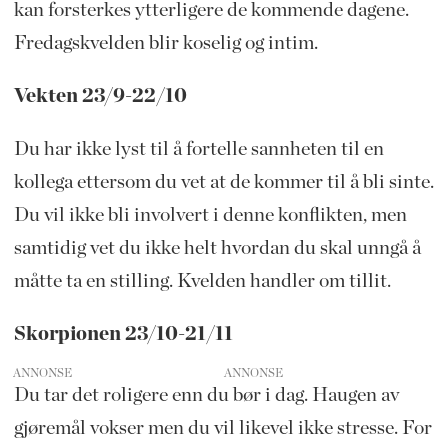
kan forsterkes ytterligere de kommende dagene.
Fredagskvelden blir koselig og intim.
Vekten 23/9-22/10
Du har ikke lyst til å fortelle sannheten til en
kollega ettersom du vet at de kommer til å bli sinte.
Du vil ikke bli involvert i denne konflikten, men
samtidig vet du ikke helt hvordan du skal unngå å
måtte ta en stilling. Kvelden handler om tillit.
Skorpionen 23/10-21/11
ANNONSE
Du tar det roligere enn du bør i dag. Haugen av
gjøremål vokser men du vil likevel ikke stresse. For