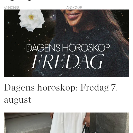
ANNONSE
Dagens horoskop: Fredag 7.
august