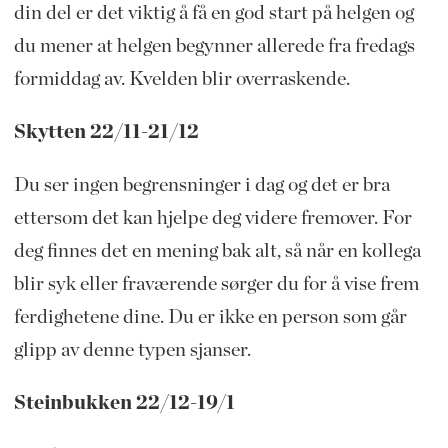
din del er det viktig å få en god start på helgen og
du mener at helgen begynner allerede fra fredags
formiddag av. Kvelden blir overraskende.
Skytten 22/11-21/12
Du ser ingen begrensninger i dag og det er bra
ettersom det kan hjelpe deg videre fremover. For
deg finnes det en mening bak alt, så når en kollega
blir syk eller fraværende sørger du for å vise frem
ferdighetene dine. Du er ikke en person som går
glipp av denne typen sjanser.
Steinbukken 22/12-19/1