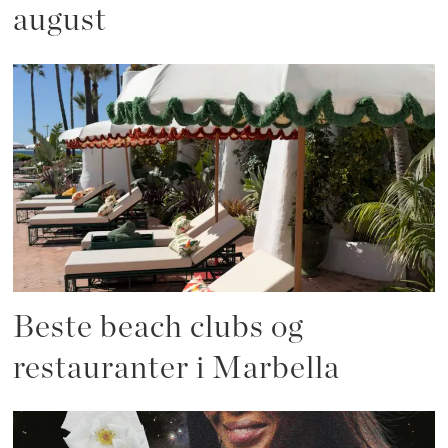
august
Beste beach clubs og
restauranter i Marbella