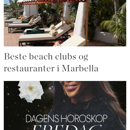
Beste beach clubs og
restauranter i Marbella