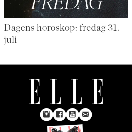
Dagens horoskop: fredag 31.
juli