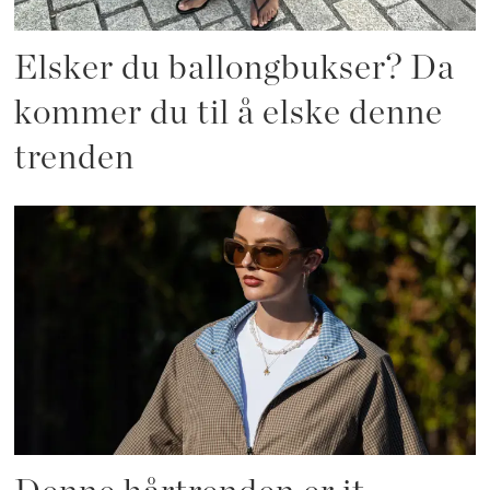
Elsker du ballongbukser? Da
kommer du til å elske denne
trenden