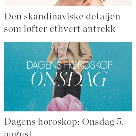
Den skandinaviske detaljen
som løfter ethvert antrekk
Dagens horoskop: Onsdag 5.
august