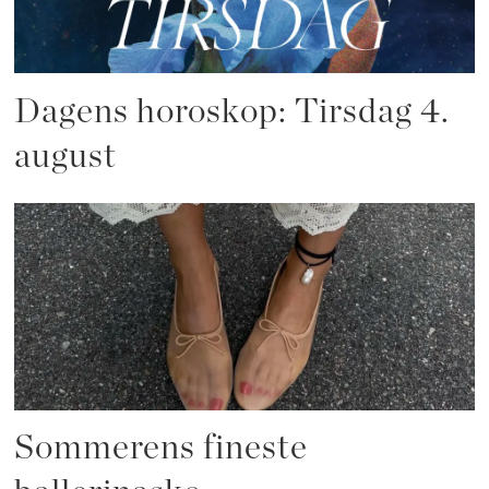
Dagens horoskop: Tirsdag 4.
august
Sommerens fineste