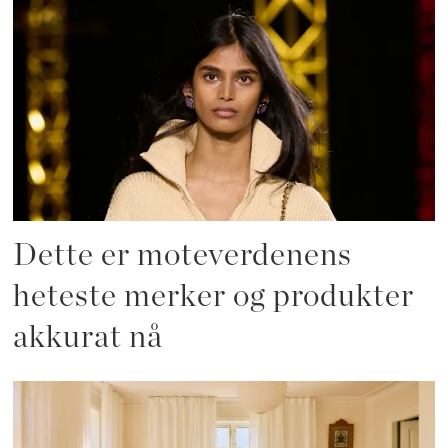
Dette er moteverdenens
heteste merker og produkter
akkurat nå