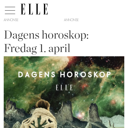
ANNONSE
Dagens horoskop:
Fredag 1. april