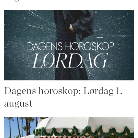
Dagens horoskop: Lørdag 1.
august