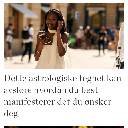
Dette astrologiske tegnet kan
avsløre hvordan du best
manifesterer det du ønsker
deg