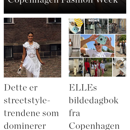
Dette er
ELLEs
streetstyle-
bildedagbok
trendene som
fra
dominerer
Copenhagen