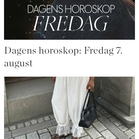
Dagens horoskop: Fredag 7.
august