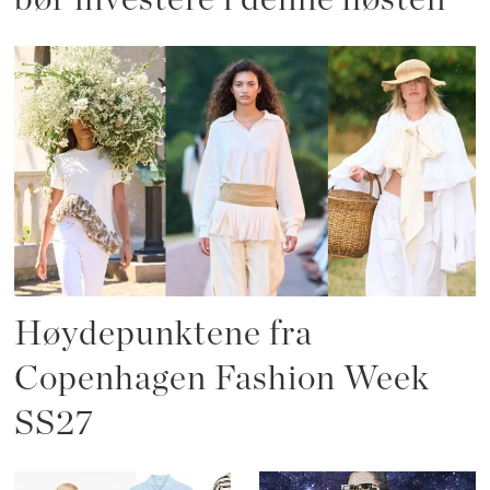
Høydepunktene fra
Copenhagen Fashion Week
SS27