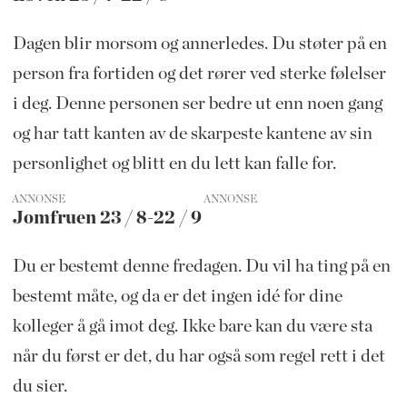
Dagen blir morsom og annerledes. Du støter på en
person fra fortiden og det rører ved sterke følelser
i deg. Denne personen ser bedre ut enn noen gang
og har tatt kanten av de skarpeste kantene av sin
personlighet og blitt en du lett kan falle for.
ANNONSE
Jomfruen 23 / 8-22 / 9
Du er bestemt denne fredagen. Du vil ha ting på en
bestemt måte, og da er det ingen idé for dine
kolleger å gå imot deg. Ikke bare kan du være sta
når du først er det, du har også som regel rett i det
du sier.