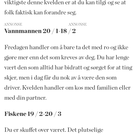
viktigste denne kvelden er at du kan tilgi og se at
folk faktisk kan forandre seg.
ANNONSE
Vannmannen 20 / 1-18 / 2
Fredagen ​​handler om å bare ta det med ro og ikke
gjøre mer enn det som kreves av deg. Du har lenge
vært den som alltid har bidratt og sørget for at ting
skjer, men i dag får du nok av å være den som
driver. Kvelden handler om kos med familien eller
med din partner.
Fiskene 19 / 2-20 / 3
Du er skuffet over været. Det plutselige