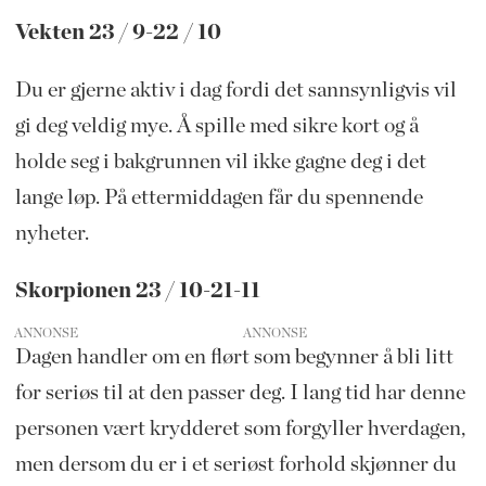
Vekten 23 / 9-22 / 10
Du er gjerne aktiv i dag fordi det sannsynligvis vil
gi deg veldig mye. Å spille med sikre kort og å
holde seg i bakgrunnen vil ikke gagne deg i det
lange løp. På ettermiddagen får du spennende
nyheter.
Skorpionen 23 / 10-21-11
ANNONSE
Dagen handler om en flørt som begynner å bli litt
for seriøs til at den passer deg. I lang tid har denne
personen vært krydderet som forgyller hverdagen,
men dersom du er i et seriøst forhold skjønner du