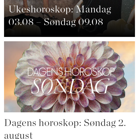
Ukeshoroskop: Mandag
03.08 – Søndag 09.08
Dagens horoskop: Søndag 2.
august