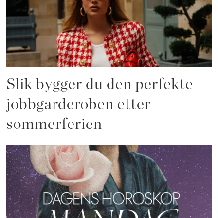
Slik bygger du den perfekte
jobbgarderoben etter
sommerferien