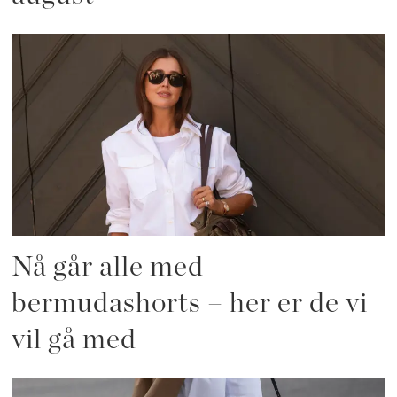
Nå går alle med
bermudashorts – her er de vi
vil gå med