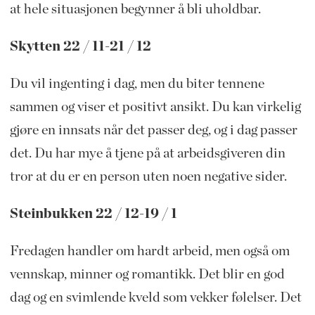
at hele situasjonen begynner å bli uholdbar.
Skytten 22 / 11-21 / 12
Du vil ingenting i dag, men du biter tennene
sammen og viser et positivt ansikt. Du kan virkelig
gjøre en innsats når det passer deg, og i dag passer
det. Du har mye å tjene på at arbeidsgiveren din
tror at du er en person uten noen negative sider.
Steinbukken 22 / 12-19 / 1
Fredagen ​​handler om hardt arbeid, men også om
vennskap, minner og romantikk. Det blir en god
dag og en svimlende kveld som vekker følelser. Det