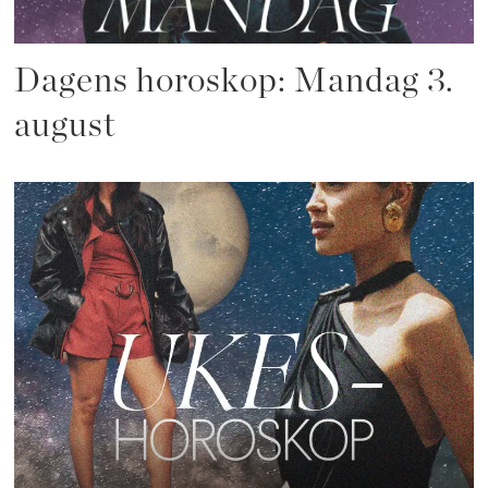
Dagens horoskop: Mandag 3.
august