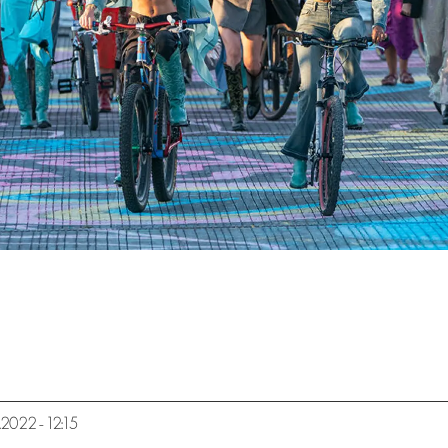
8.2022 - 12:15