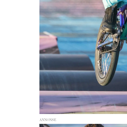
ANNONSE