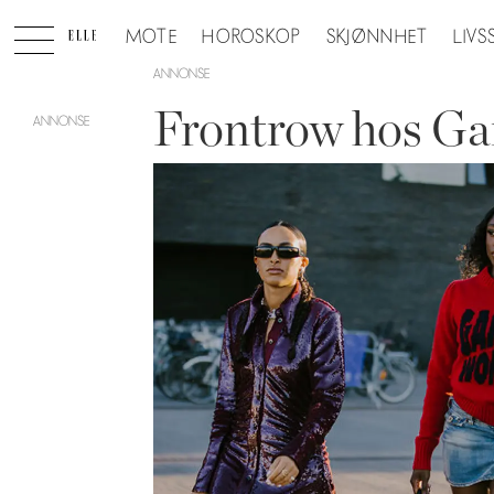
MOTE
HOROSKOP
SKJØNNHET
LIVS
ANNONSE
Frontrow hos Ga