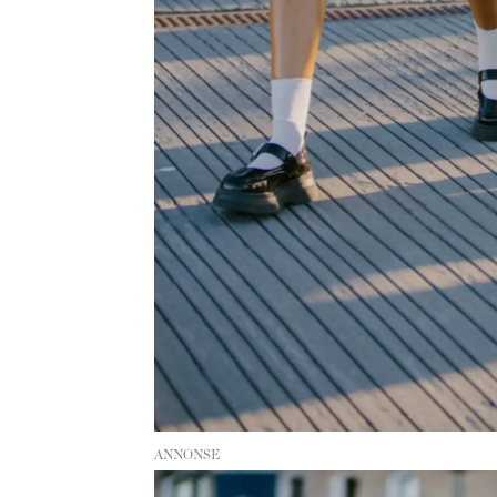
ANNONSE