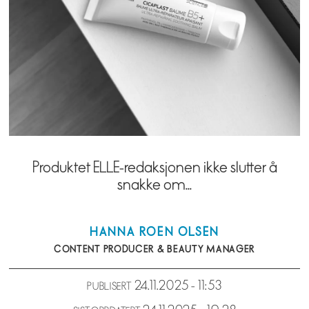
Produktet ELLE-redaksjonen ikke slutter å
snakke om...
HANNA
ROEN OLSEN
CONTENT PRODUCER & BEAUTY MANAGER
24.11.2025 - 11:53
PUBLISERT