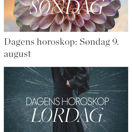
Dagens horoskop: Søndag 9.
august