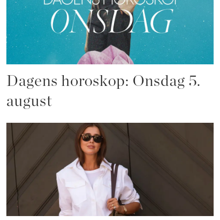
Dagens horoskop: Onsdag 5.
august