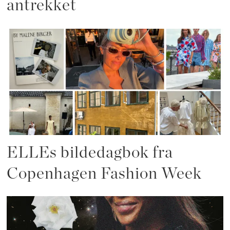
antrekket
ELLEs bildedagbok fra
Copenhagen Fashion Week