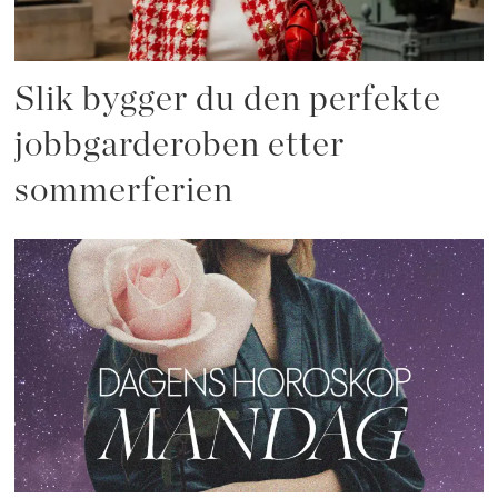
Slik bygger du den perfekte
jobbgarderoben etter
sommerferien