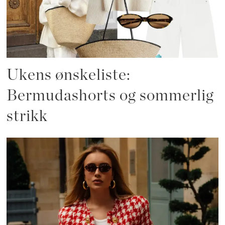
Ukens ønskeliste:
Bermudashorts og sommerlig
strikk