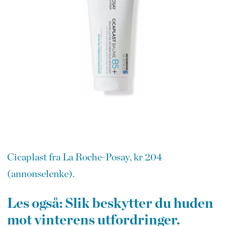
Cicaplast fra La Roche-Posay, kr 204
(annonselenke).
Les også: Slik beskytter du huden
mot vinterens utfordringer.