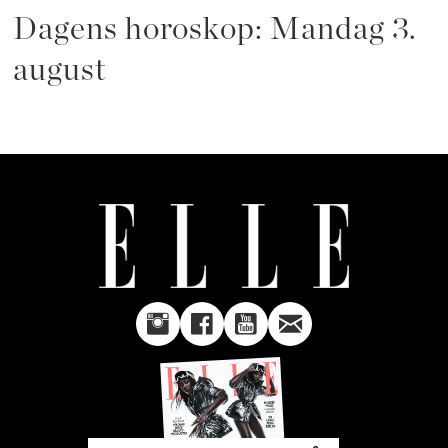
Dagens horoskop: Mandag 3.
august