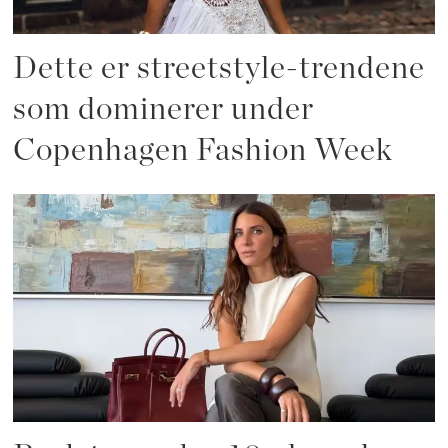
Dette er streetstyle-trendene
som dominerer under
Copenhagen Fashion Week