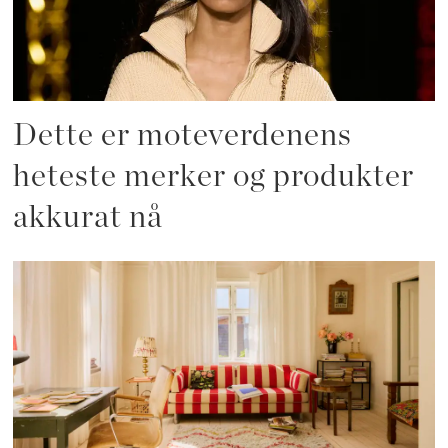
Dette er moteverdenens
heteste merker og produkter
akkurat nå