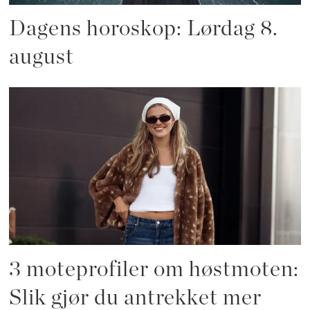
Dagens horoskop: Lørdag 8.
august
3 moteprofiler om høstmoten:
Slik gjør du antrekket mer