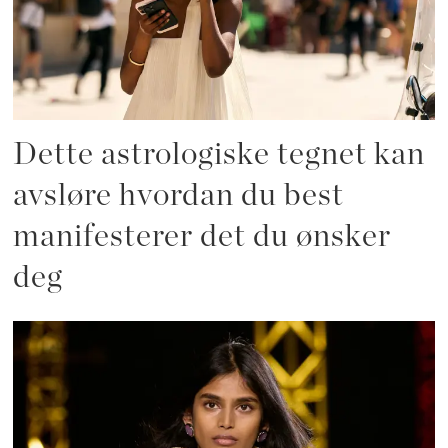
Dette astrologiske tegnet kan
avsløre hvordan du best
manifesterer det du ønsker
deg