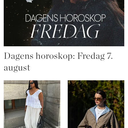
Dagens horoskop: Fredag 7.
august