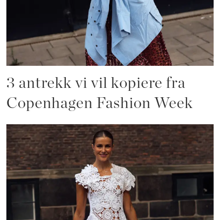
3 antrekk vi vil kopiere fra
Copenhagen Fashion Week