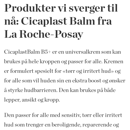
Produkter vi sverger til
nå: Cicaplast Balm fra
La Roche-Posay
CicaplastBalm B5+ er en universalkrem som kan
brukes på hele kroppen og passer for alle. Kremen
er formulert spesielt for «tørr og irritert hud» og
for alle som vil huden sin en ekstra boost og ønsker
å styrke hudbarrieren. Den kan brukes på både
lepper, ansikt og kropp.
Den passer for alle med sensitiv, tørr eller irritert
hud som trenger en beroligende, reparerende og