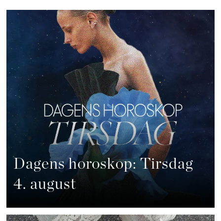
Dagens horoskop: Tirsdag
4. august