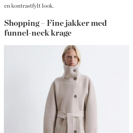
en kontrastfylt look.
Shopping – Fine jakker med
funnel-neck krage