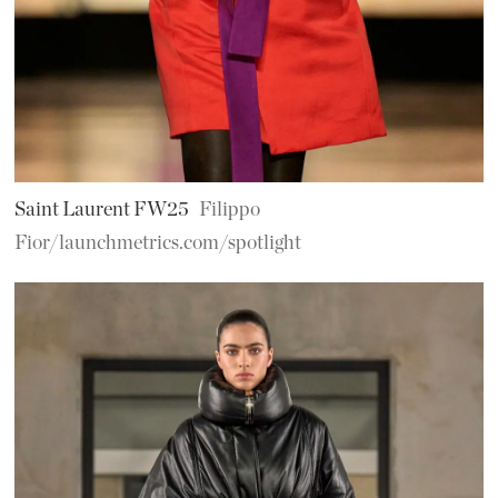
Saint Laurent FW25
Filippo
Fior/launchmetrics.com/spotlight