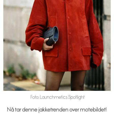
Foto: Launchmetics Spotlight
Nå tar denne jakketrenden over motebildet!