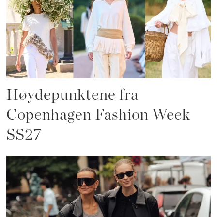
Høydepunktene fra
Copenhagen Fashion Week
SS27