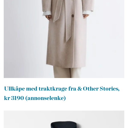
Ullkåpe med traktkrage fra & Other Stories,
kr 3190 (annonselenke)