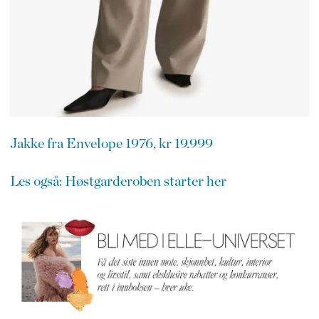
Jakke fra Envelope 1976, kr 19.999
Les også: Høstgarderoben starter her