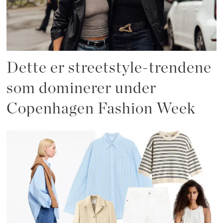
Dette er streetstyle-trendene
som dominerer under
Copenhagen Fashion Week