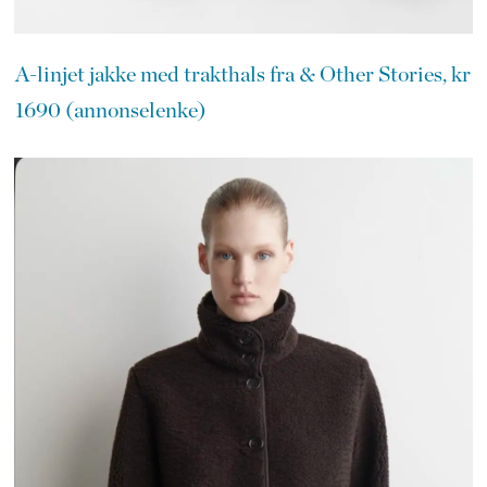
A-linjet jakke med trakthals fra & Other Stories, kr
1690 (annonselenke)