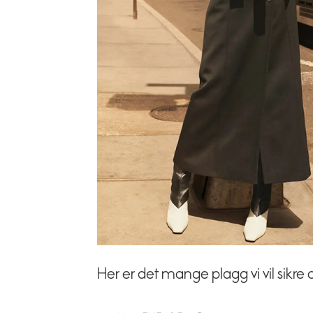
Her er det mange plagg vi vil sikre 