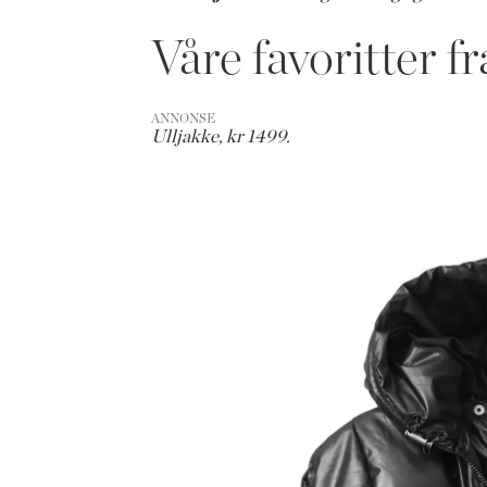
Våre favoritter 
ANNONSE
Ulljakke, kr 1499.