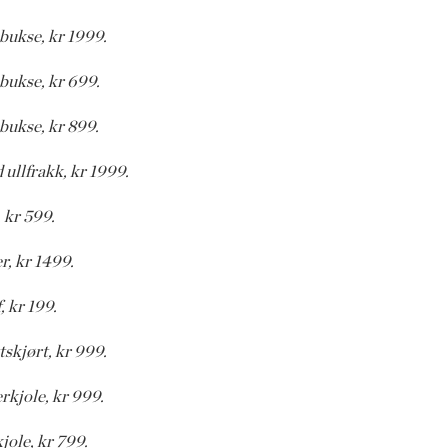
bukse, kr 1999.
bukse, kr 699.
bukse, kr 899.
 ullfrakk, kr 1999.
 kr 599.
r, kr 1499.
, kr 199.
tskjørt, kr 999.
rkjole, kr 999.
jole, kr 799.