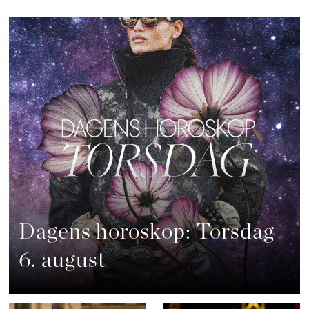
Dagens horoskop: Torsdag
6. august