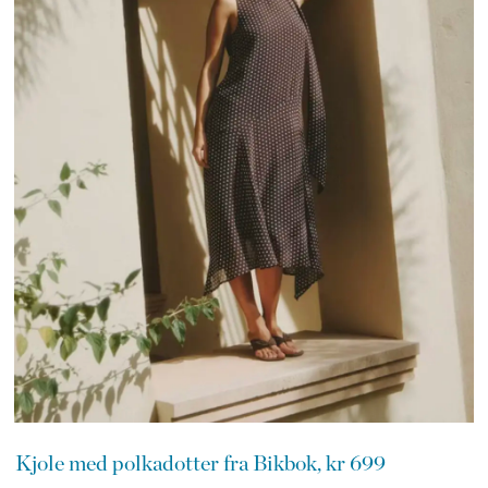
Kjole med polkadotter fra Bikbok, kr 699