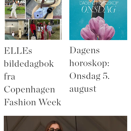
Dagens
ELLEs
horoskop:
bildedagbok
Onsdag 5.
fra
august
Copenhagen
Fashion Week