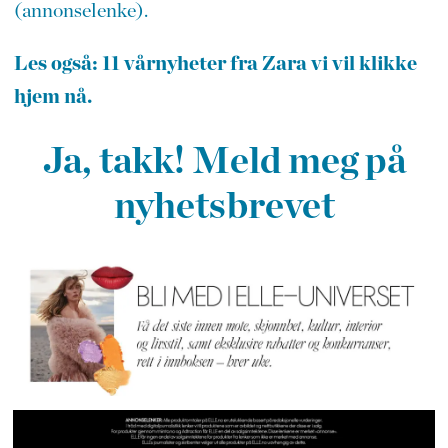
(annonselenke).
Les også: 11 vårnyheter fra Zara vi vil klikke
hjem nå.
Ja, takk! Meld meg på
nyhetsbrevet