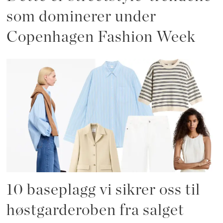
som dominerer under
Copenhagen Fashion Week
10 baseplagg vi sikrer oss til
høstgarderoben fra salget