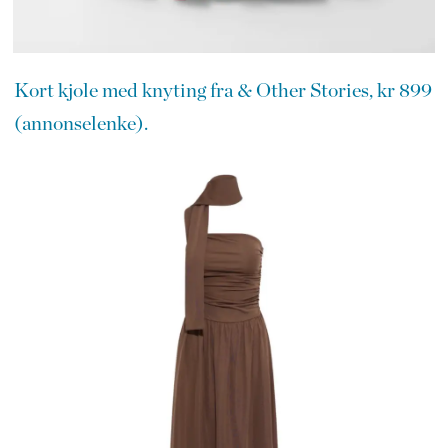
Kort kjole med knyting fra & Other Stories, kr 899
(annonselenke).