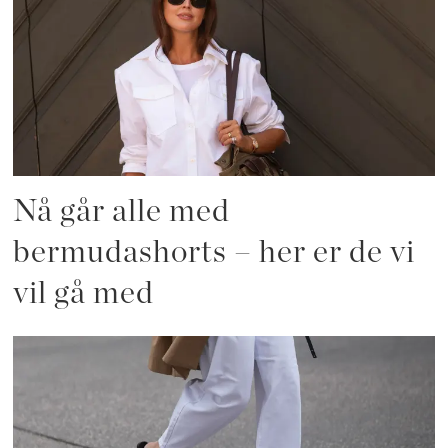
Nå går alle med
bermudashorts – her er de vi
vil gå med