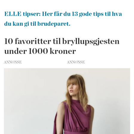
ELLE tipser: Her får du 13 gode tips til hva
du kan gi til brudeparet.
10 favoritter til bryllupsgjesten
under 1000 kroner
ANNONSE