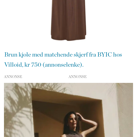
Brun kjole med matchende skjerf fra BYIC hos
Villoid, kr 750 (annonselenke).
ANNONSE