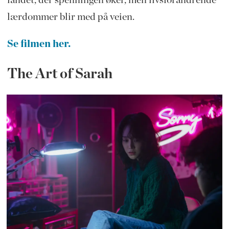
lærdommer blir med på veien.
Se filmen her.
The Art of Sarah