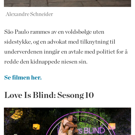
Alexandre Schneider
São Paulo rammes av en voldsbølge uten
sidestykke, og en advokat med tilknytning til
underverdenen inngår en avtale med politiet for å
redde den kidnappede niesen sin.
Se filmen her.
Love Is Blind: Sesong 10