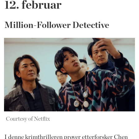
12. februar
Million-Follower Detective
Courtesy of Netflix
I denne krimthrilleren prøver etterforsker Chen