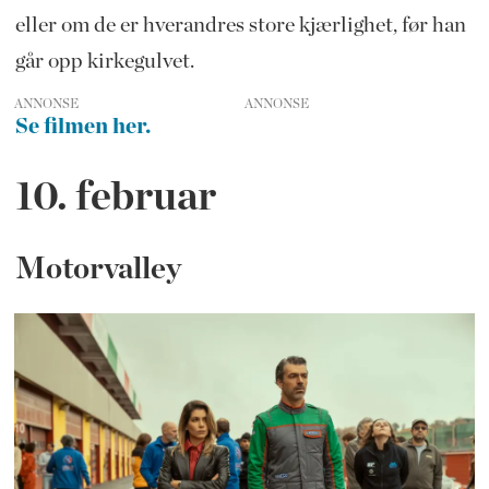
eller om de er hverandres store kjærlighet, før han
går opp kirkegulvet.
ANNONSE
Se filmen her.
10. februar
Motorvalley