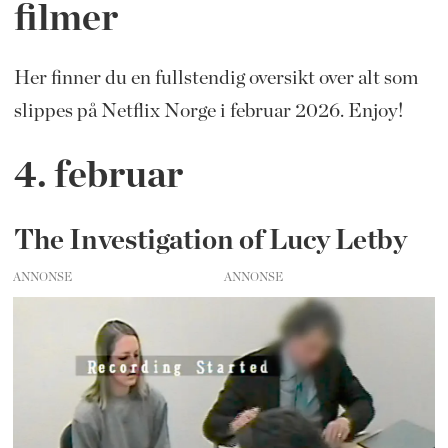
filmer
Her finner du en fullstendig oversikt over alt som
slippes på Netflix Norge i februar 2026. Enjoy!
4. februar
The Investigation of Lucy Letby
ANNONSE