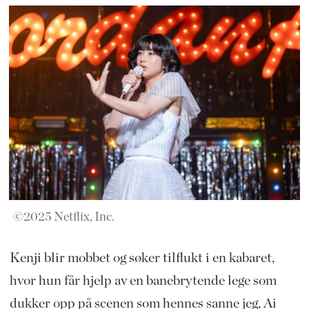
©2025 Netflix, Inc.
Kenji blir mobbet og søker tilflukt i en kabaret,
hvor hun får hjelp av en banebrytende lege som
dukker opp på scenen som hennes sanne jeg, Ai