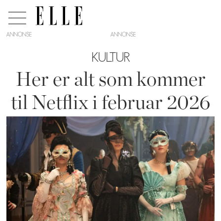
ANNONSE
KULTUR
Her er alt som kommer
til Netflix i februar 2026