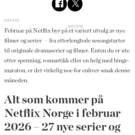
ANNONSE
Februar på Netflix byr på et variert utvalg av nye
filmer og serier — fra etterlengtede sesongstarter
til originale dramaserier og filmer. Enten du er ute
etter spenning, romantikk eller en helg med binge-
maraton, er det virkelig noe for enhver smak denne
måneden.
Alt som kommer på
Netflix Norge i februar
2026 – 27 nye serier og