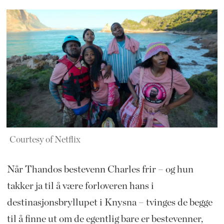
Courtesy of Netflix
Når Thandos bestevenn Charles frir – og hun
takker ja til å være forloveren hans i
destinasjonsbryllupet i Knysna – tvinges de begge
til å finne ut om de egentlig bare er bestevenner,