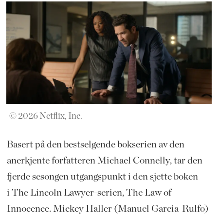
© 2026 Netflix, Inc.
Basert på den bestselgende bokserien av den
anerkjente forfatteren Michael Connelly, tar den
fjerde sesongen utgangspunkt i den sjette boken
i The Lincoln Lawyer-serien, The Law of
Innocence. Mickey Haller (Manuel Garcia-Rulfo)