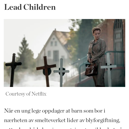
Lead Children
Courtesy of Netflix
Når en ung lege oppdager at barn som bor i
nærheten av smelteverket lider av blyforgiftning,