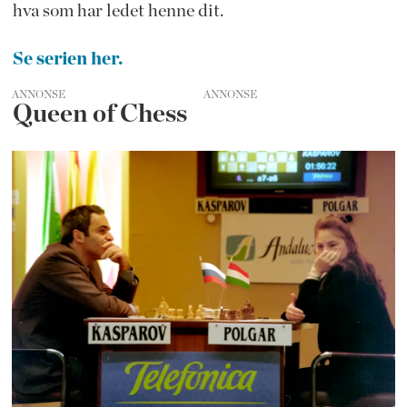
hva som har ledet henne dit.
Se serien her.
ANNONSE
Queen of Chess