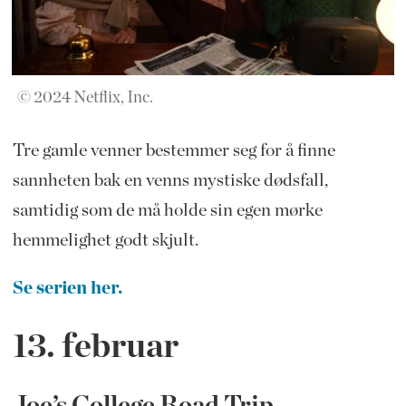
© 2024 Netflix, Inc.
Tre gamle venner bestemmer seg for å finne
sannheten bak en venns mystiske dødsfall,
samtidig som de må holde sin egen mørke
hemmelighet godt skjult.
Se serien her.
13. februar