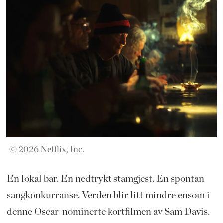
© 2026 Netflix, Inc.
En lokal bar. En nedtrykt stamgjest. En spontan
sangkonkurranse. Verden blir litt mindre ensom i
denne Oscar-nominerte kortfilmen av Sam Davis.