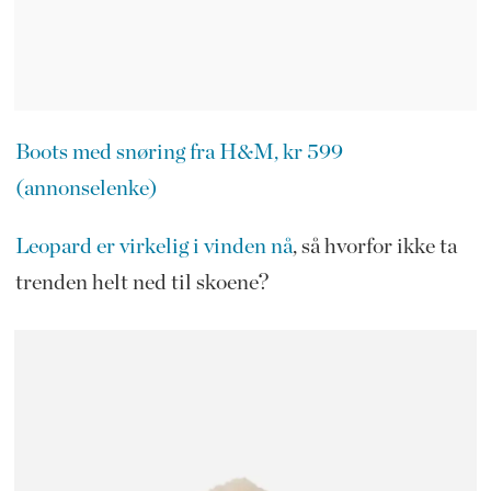
Boots med snøring fra H&M, kr 599
(annonselenke)
Leopard er virkelig i vinden nå
, så hvorfor ikke ta
trenden helt ned til skoene?