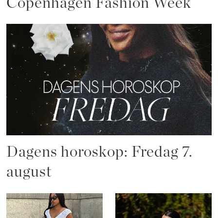
Copenhagen Fashion Week
Dagens horoskop: Fredag 7.
august