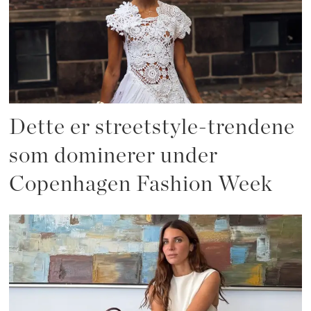
Dette er streetstyle-trendene
som dominerer under
Copenhagen Fashion Week