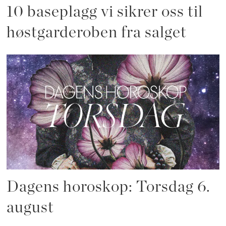
10 baseplagg vi sikrer oss til
høstgarderoben fra salget
Dagens horoskop: Torsdag 6.
august