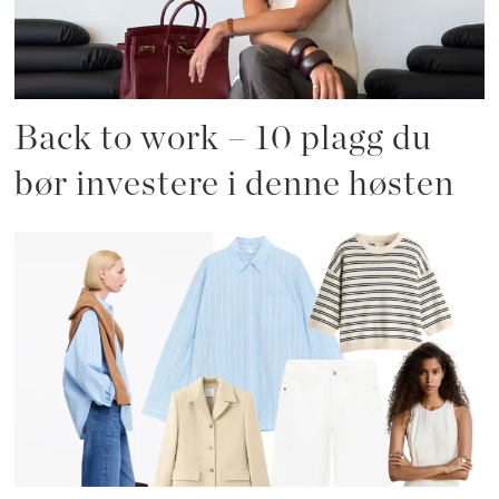
Back to work – 10 plagg du
bør investere i denne høsten