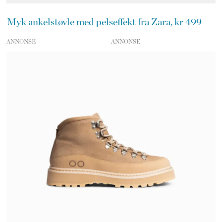
Myk ankelstøvle med pelseffekt fra Zara, kr 499
ANNONSE