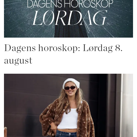
Dagens horoskop: Lørdag 8.
august