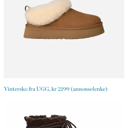
Vintersko fra UGG, kr 2199 (annonselenke)