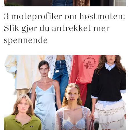
3 moteprofiler om høstmoten:
Slik gjør du antrekket mer
spennende