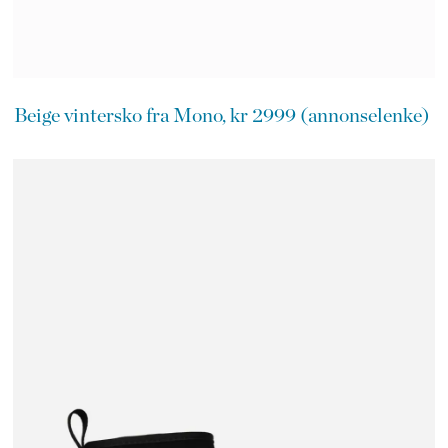
Beige vintersko fra Mono, kr 2999 (annonselenke)