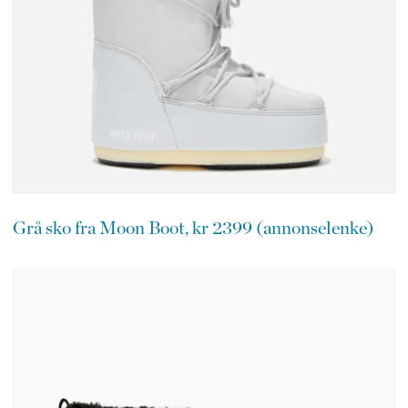
Grå sko fra Moon Boot, kr 2399 (annonselenke)