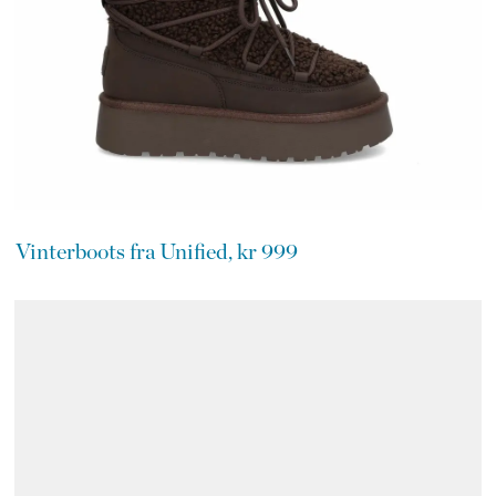
Vinterboots fra Unified, kr 999