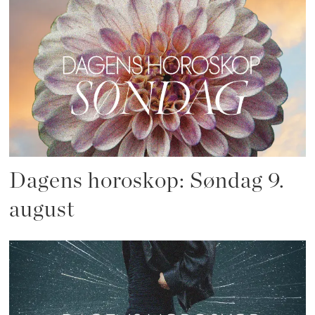
Dagens horoskop: Søndag 9.
august