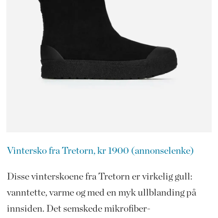
Vintersko fra Tretorn, kr 1900 (annonselenke)
Disse vinterskoene fra Tretorn er virkelig gull:
vanntette, varme og med en myk ullblanding på
innsiden. Det semskede mikrofiber-