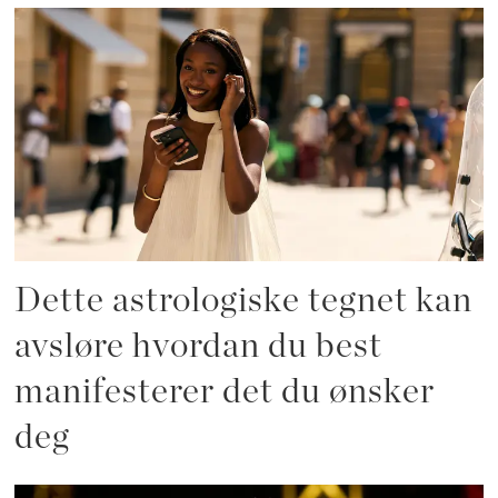
Dette astrologiske tegnet kan
avsløre hvordan du best
manifesterer det du ønsker
deg