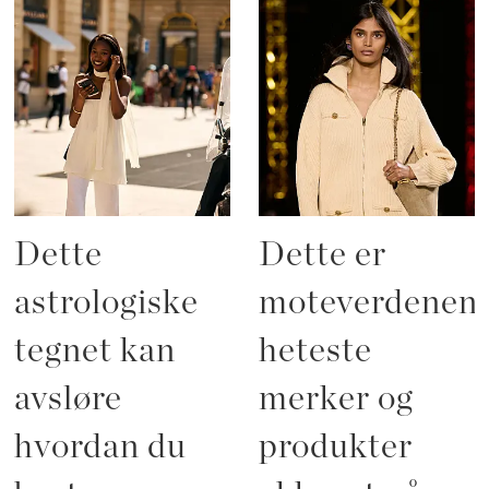
Dette
Dette er
astrologiske
moteverdenen
tegnet kan
heteste
avsløre
merker og
hvordan du
produkter