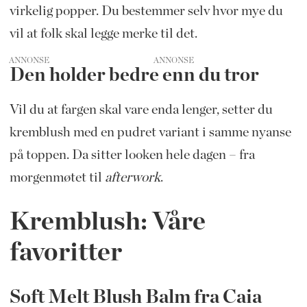
virkelig popper. Du bestemmer selv hvor mye du
vil at folk skal legge merke til det.
ANNONSE
Den holder bedre enn du tror
Vil du at fargen skal vare enda lenger, setter du
kremblush med en pudret variant i samme nyanse
på toppen. Da sitter looken hele dagen – fra
morgenmøtet til
afterwork
.
Kremblush: Våre
favoritter
Soft Melt Blush Balm fra Caia