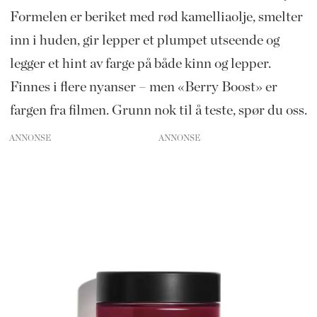
Formelen er beriket med rød kamelliaolje, smelter
inn i huden, gir lepper et plumpet utseende og
legger et hint av farge på både kinn og lepper.
Finnes i flere nyanser – men «Berry Boost» er
fargen fra filmen. Grunn nok til å teste, spør du oss.
ANNONSE