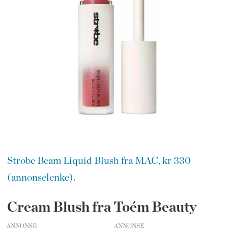
Strobe Beam Liquid Blush fra MAC, kr 330
(annonselenke).
Cream Blush fra Toém Beauty
ANNONSE