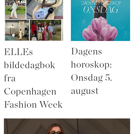
Dagens
ELLEs
horoskop:
bildedagbok
Onsdag 5.
fra
august
Copenhagen
Fashion Week