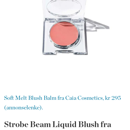
Soft Melt Blush Balm fra Caia Cosmetics, kr 295
(annonselenke).
Strobe Beam Liquid Blush fra