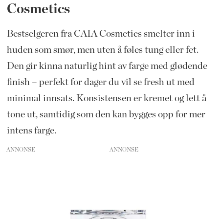
Cosmetics
Bestselgeren fra CAIA Cosmetics smelter inn i
huden som smør, men uten å føles tung eller fet.
Den gir kinna naturlig hint av farge med glødende
finish – perfekt for dager du vil se fresh ut med
minimal innsats. Konsistensen er kremet og lett å
tone ut, samtidig som den kan bygges opp for mer
intens farge.
ANNONSE