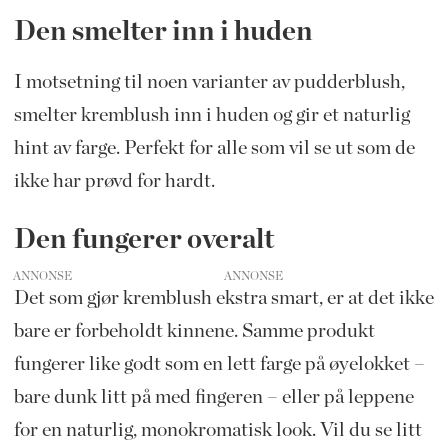
Den smelter inn i huden
I motsetning til noen varianter av pudderblush,
smelter kremblush inn i huden og gir et naturlig
hint av farge. Perfekt for alle som vil se ut som de
ikke har prøvd for hardt.
Den fungerer overalt
ANNONSE
Det som gjør kremblush ekstra smart, er at det ikke
bare er forbeholdt kinnene. Samme produkt
fungerer like godt som en lett farge på øyelokket –
bare dunk litt på med fingeren – eller på leppene
for en naturlig, monokromatisk look. Vil du se litt