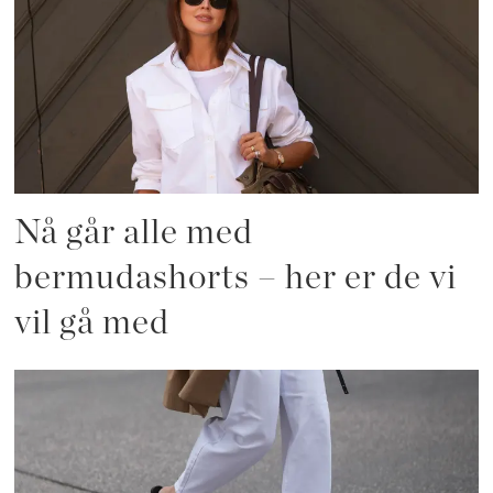
Nå går alle med
bermudashorts – her er de vi
vil gå med