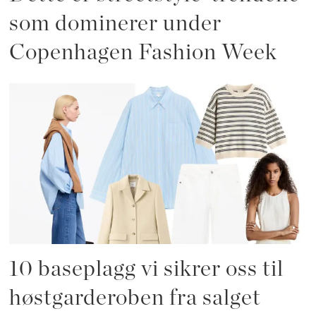
som dominerer under
Copenhagen Fashion Week
10 baseplagg vi sikrer oss til
høstgarderoben fra salget