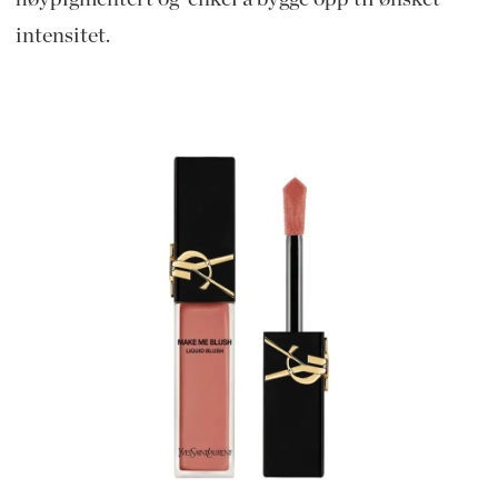
intensitet.