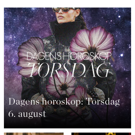
Dagens horoskop: Torsdag
6. august