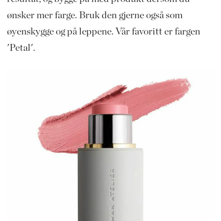
ønsker mer farge. Bruk den gjerne også som
øyenskygge og på leppene. Vår favoritt er fargen
'Petal'.