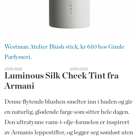
Westman Atelier Blush stick, kr 610 hos Gimle
Parfymeri
.
ANNONSE
Luminous Silk Cheek Tint fra
Armani
Denne flytende blushen smelter inn i huden og gir
en naturlig, glødende farge som sitter hele dagen.
Den ultratynne vann-i-olje-formelen er inspirert
av Armanis leppestifter, og legger seg sømløst uten