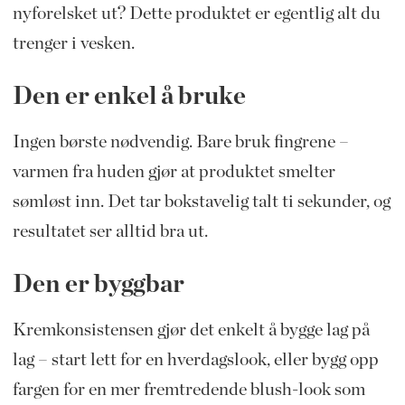
nyforelsket ut? Dette produktet er egentlig alt du
trenger i vesken.
Den er enkel å bruke
Ingen børste nødvendig. Bare bruk fingrene –
varmen fra huden gjør at produktet smelter
sømløst inn. Det tar bokstavelig talt ti sekunder, og
resultatet ser alltid bra ut.
Den er byggbar
Kremkonsistensen gjør det enkelt å bygge lag på
lag – start lett for en hverdagslook, eller bygg opp
fargen for en mer fremtredende blush-look som