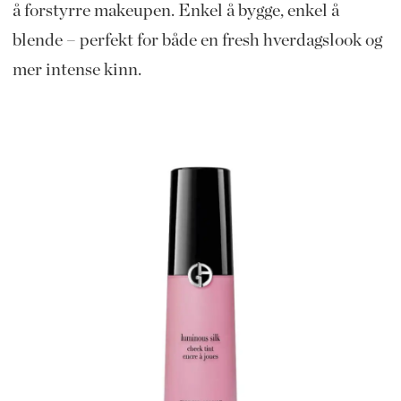
å forstyrre makeupen. Enkel å bygge, enkel å
blende – perfekt for både en fresh hverdagslook og
mer intense kinn.