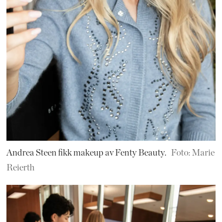
Andrea Steen fikk makeup av Fenty Beauty.
Foto: Marie
Reierth