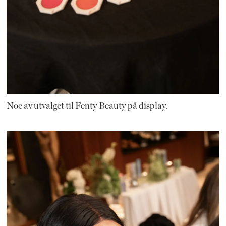
Noe av utvalget til Fenty Beauty på display.