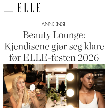
ANNONSE
Beauty Lounge:
Kjendisene gjør seg klare
før ELLE-festen 2026