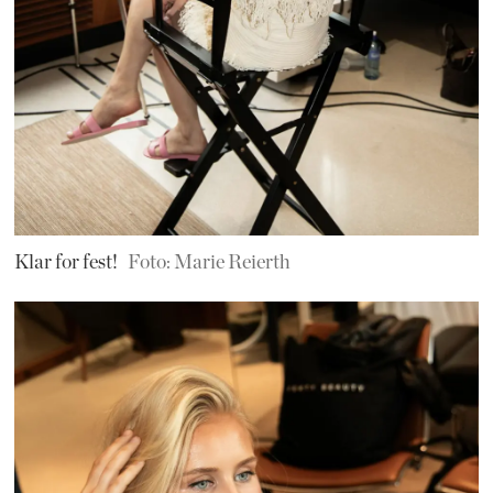
Klar for fest!
Foto: Marie Reierth