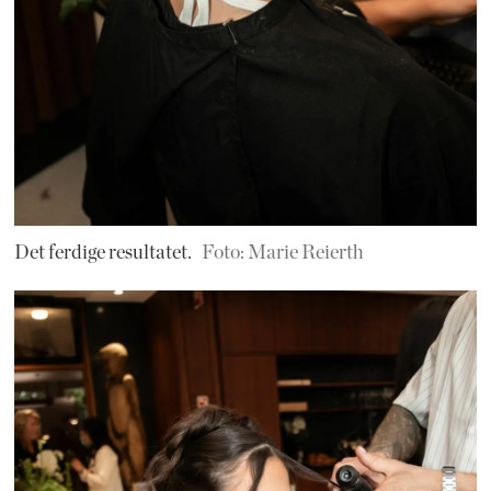
Det ferdige resultatet.
Foto: Marie Reierth