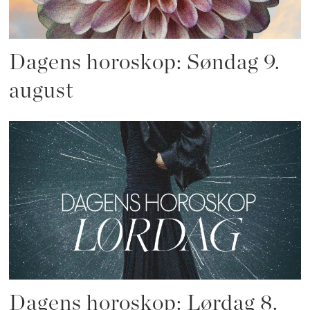
Dagens horoskop: Søndag 9.
august
Dagens horoskop: Lørdag 8.