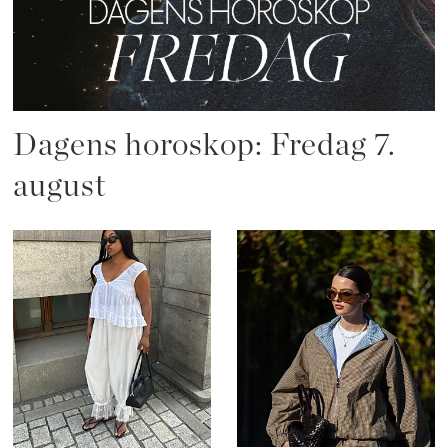
Dagens horoskop: Fredag 7.
august