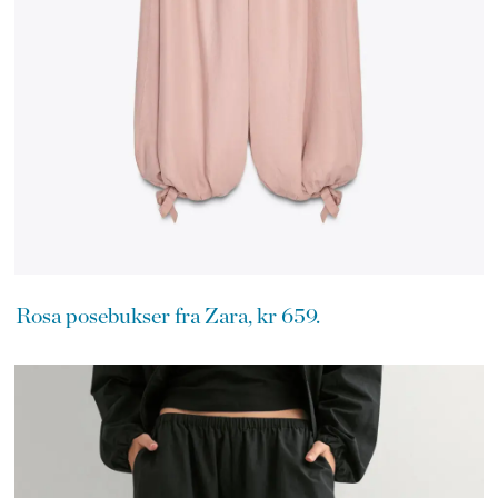
Rosa posebukser fra Zara, kr 659.