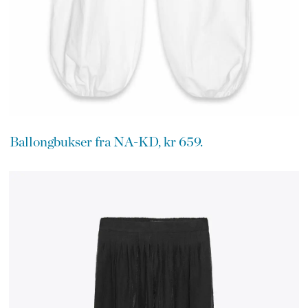
Ballongbukser fra NA-KD, kr 659.