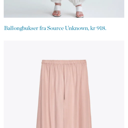
Ballongbukser fra Source Unknown, kr 918.