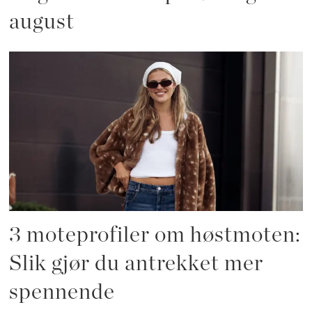
august
3 moteprofiler om høstmoten:
Slik gjør du antrekket mer
spennende