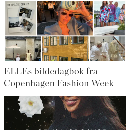
ELLEs bildedagbok fra
Copenhagen Fashion Week