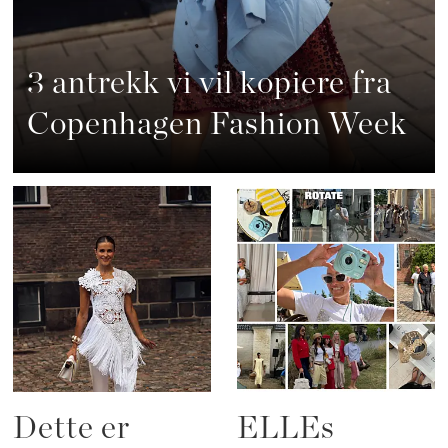
3 antrekk vi vil kopiere fra
Copenhagen Fashion Week
Dette er
ELLEs