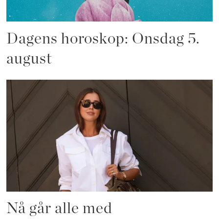
Dagens horoskop: Onsdag 5.
august
Nå går alle med