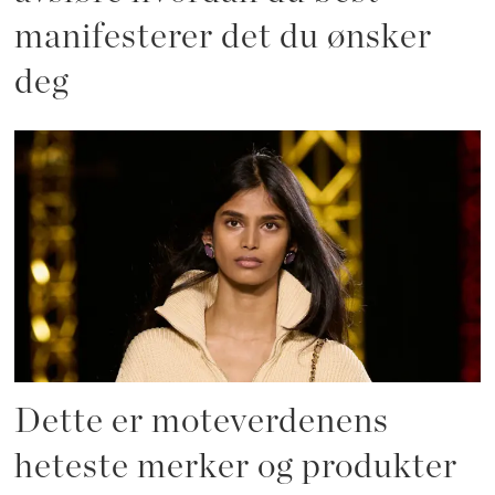
manifesterer det du ønsker
deg
Dette er moteverdenens
heteste merker og produkter