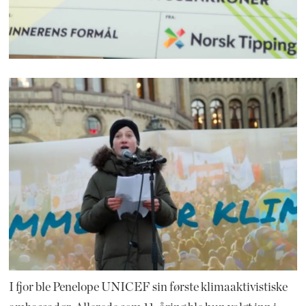
I fjor ble Penelope UNICEF sin første klimaaktivistiske