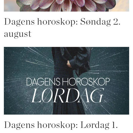
Dagens horoskop: Søndag 2.
august
Dagens horoskop: Lørdag 1.