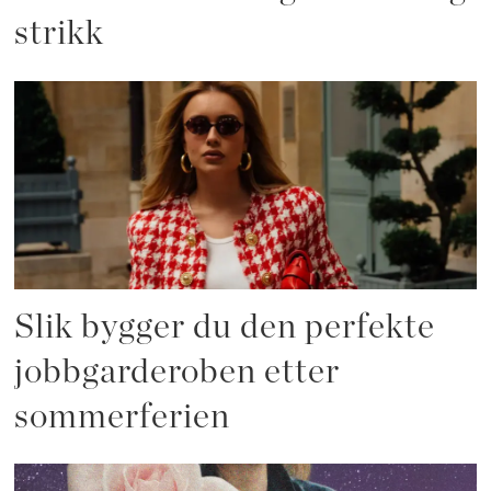
strikk
Slik bygger du den perfekte
jobbgarderoben etter
sommerferien