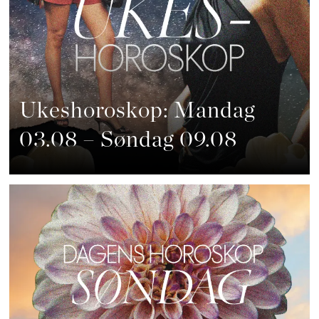
Ukeshoroskop: Mandag
03.08 – Søndag 09.08