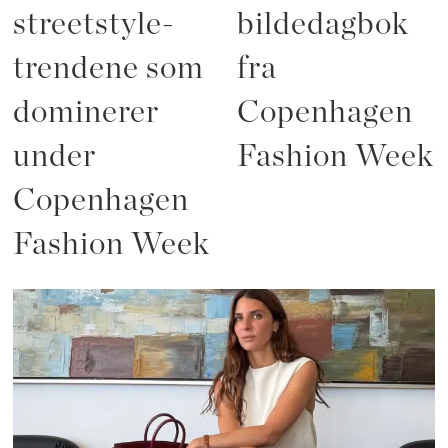
streetstyle-
bildedagbok
trendene som
fra
dominerer
Copenhagen
under
Fashion Week
Copenhagen
Fashion Week