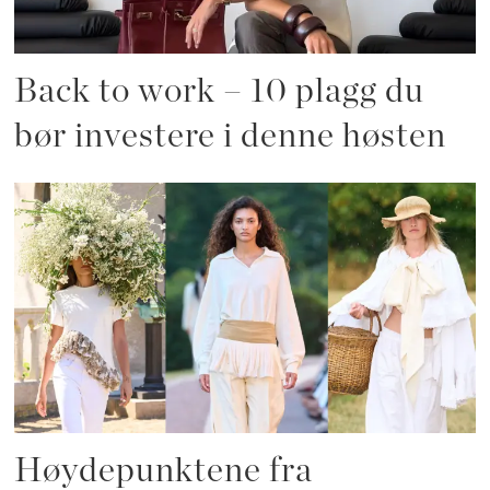
Back to work – 10 plagg du
bør investere i denne høsten
Høydepunktene fra