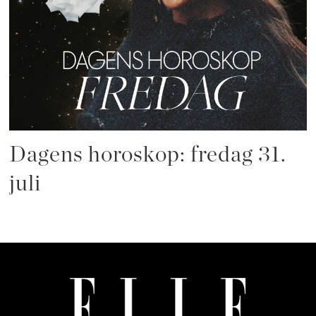
Dagens horoskop: fredag 31.
juli