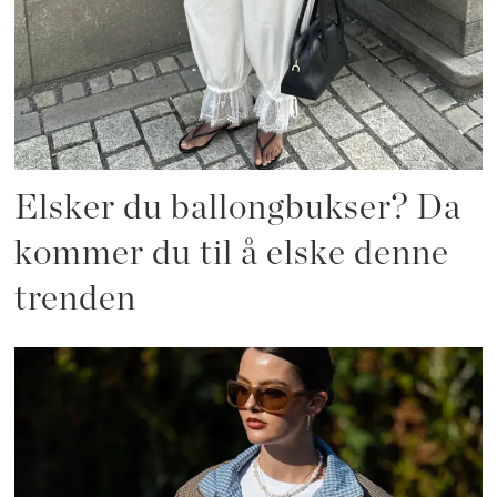
Elsker du ballongbukser? Da
kommer du til å elske denne
trenden