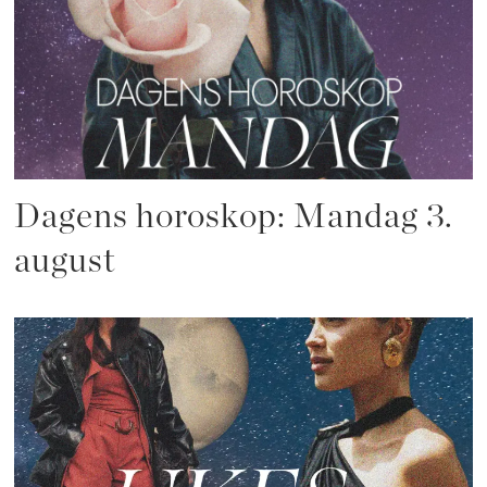
Dagens horoskop: Mandag 3.
august