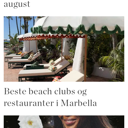
august
Beste beach clubs og
restauranter i Marbella