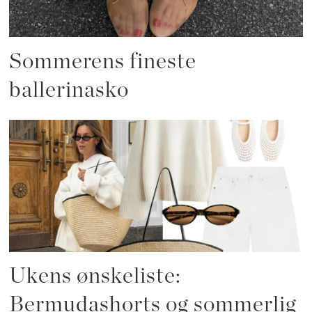
Sommerens fineste
ballerinasko
Ukens ønskeliste:
Bermudashorts og sommerlig